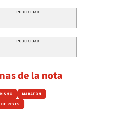
PUBLICIDAD
PUBLICIDAD
mas de la nota
RISMO
MARATÓN
 DE REYES