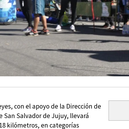
es, con el apoyo de la Dirección de
e San Salvador de Jujuy, llevará
 18 kilómetros, en categorías