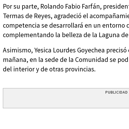
Por su parte, Rolando Fabio Farfán, preside
Termas de Reyes, agradeció el acompañamien
competencia se desarrollará en un entorno de
complementando la belleza de la Laguna de 
Asimismo, Yesica Lourdes Goyechea precisó qu
mañana, en la sede de la Comunidad se podrá
del interior y de otras provincias.
PUBLICIDAD