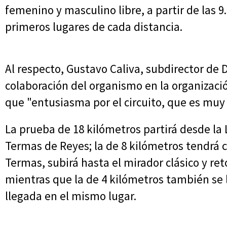
femenino y masculino libre, a partir de las 9
primeros lugares de cada distancia.
Al respecto, Gustavo Caliva, subdirector de 
colaboración del organismo en la organizac
que "entusiasma por el circuito, que es muy 
La prueba de 18 kilómetros partirá desde la
Termas de Reyes; la de 8 kilómetros tendrá 
Termas, subirá hasta el mirador clásico y r
mientras que la de 4 kilómetros también se
llegada en el mismo lugar.