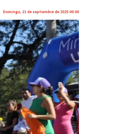
Domingo, 21 de septiembre de 2025 00:00