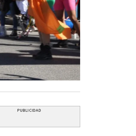
PUBLICIDAD