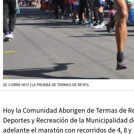
SE CORRE HOY | LA PRUEBA DE TERMAS DE REYES.
Hoy la Comunidad Aborigen de Termas de Rey
Deportes y Recreación de la Municipalidad d
adelante el maratón con recorridos de 4, 8 y