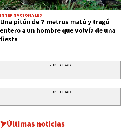
INTERNACIONALES
Una pitón de 7 metros mató y tragó
entero a un hombre que volvía de una
fiesta
PUBLICIDAD
PUBLICIDAD
Últimas noticias