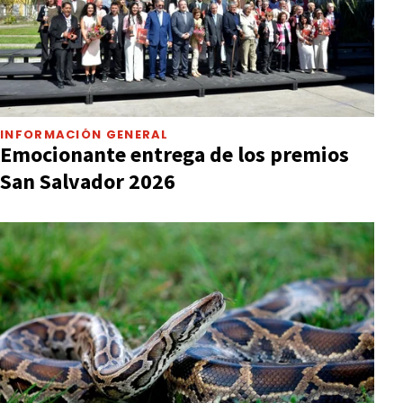
INFORMACIÓN GENERAL
Emocionante entrega de los premios
San Salvador 2026