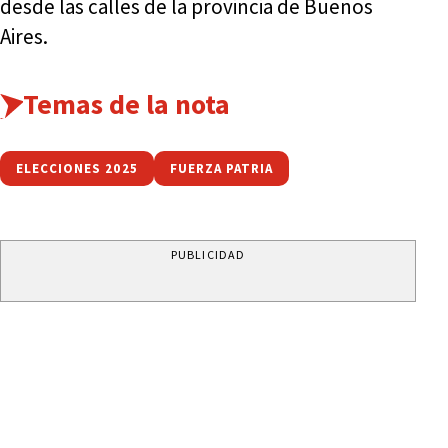
desde las calles de la provincia de Buenos
Aires.
Temas de la nota
ELECCIONES 2025
FUERZA PATRIA
PUBLICIDAD