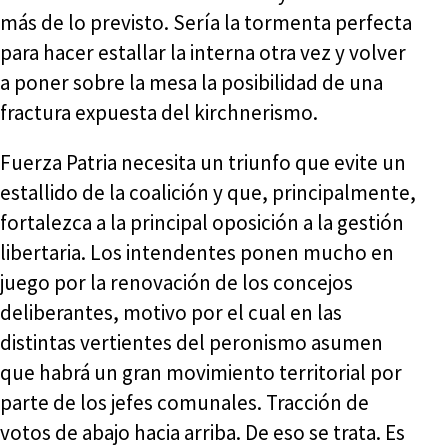
más de lo previsto. Sería la tormenta perfecta
para hacer estallar la interna otra vez y volver
a poner sobre la mesa la posibilidad de una
fractura expuesta del kirchnerismo.
Fuerza Patria necesita un triunfo que evite un
estallido de la coalición y que, principalmente,
fortalezca a la principal oposición a la gestión
libertaria. Los intendentes ponen mucho en
juego por la renovación de los concejos
deliberantes, motivo por el cual en las
distintas vertientes del peronismo asumen
que habrá un gran movimiento territorial por
parte de los jefes comunales. Tracción de
votos de abajo hacia arriba. De eso se trata. Es