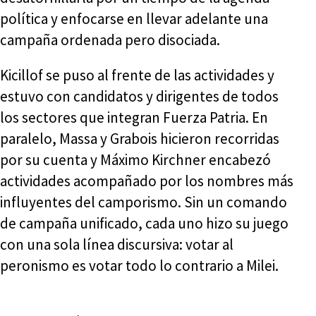
política y enfocarse en llevar adelante una
campaña ordenada pero disociada.
Kicillof se puso al frente de las actividades y
estuvo con candidatos y dirigentes de todos
los sectores que integran Fuerza Patria. En
paralelo, Massa y Grabois hicieron recorridas
por su cuenta y Máximo Kirchner encabezó
actividades acompañado por los nombres más
influyentes del camporismo. Sin un comando
de campaña unificado, cada uno hizo su juego
con una sola línea discursiva: votar al
peronismo es votar todo lo contrario a Milei.