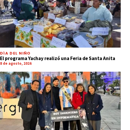
DÍA DEL NIÑO
El programa Yachay realizó una Feria de Santa Anita
8 de agosto, 2026