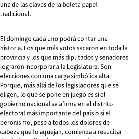
una de las claves de la boleta papel
tradicional.
El domingo cada uno podrá contar una
historia. Los que más votos sacaron en toda la
provincia y los que más diputados y senadores
lograron incorporar a la Legislatura. Son
elecciones con una carga simbólica alta.
Porque, más allá de los legisladores que se
eligen, lo que se pone en juego es si el
gobierno nacional se afirma en el distrito
electoral más importante del país o si el
peronismo, pese a todos los dolores de
cabeza que lo aquejan, comienza a resucitar