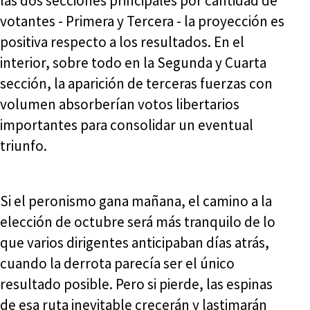
las dos secciones principales por cantidad de
votantes - Primera y Tercera - la proyección es
positiva respecto a los resultados. En el
interior, sobre todo en la Segunda y Cuarta
sección, la aparición de terceras fuerzas con
volumen absorberían votos libertarios
importantes para consolidar un eventual
triunfo.
Si el peronismo gana mañana, el camino a la
elección de octubre será más tranquilo de lo
que varios dirigentes anticipaban días atrás,
cuando la derrota parecía ser el único
resultado posible. Pero si pierde, las espinas
de esa ruta inevitable crecerán y lastimarán