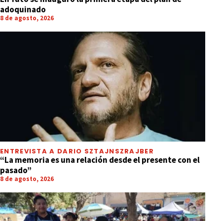
adoquinado
8 de agosto, 2026
ENTREVISTA A DARIO SZTAJNSZRAJBER
“La memoria es una relación desde el presente con el
pasado”
8 de agosto, 2026