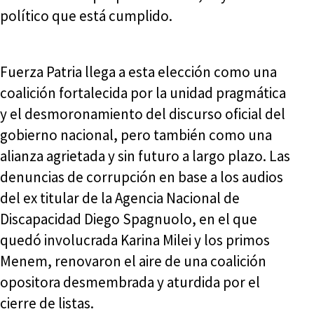
político que está cumplido.
Fuerza Patria llega a esta elección como una
coalición fortalecida por la unidad pragmática
y el desmoronamiento del discurso oficial del
gobierno nacional, pero también como una
alianza agrietada y sin futuro a largo plazo. Las
denuncias de corrupción en base a los audios
del ex titular de la Agencia Nacional de
Discapacidad Diego Spagnuolo, en el que
quedó involucrada Karina Milei y los primos
Menem, renovaron el aire de una coalición
opositora desmembrada y aturdida por el
cierre de listas.