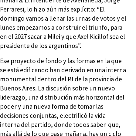
mañana. El intendente de Avellaneda, Jorge
Ferraresi, lo hizo aún más explícito: “El
domingo vamos a llenar las urnas de votos y el
lunes empezamos a construir el triunfo, para
en el 2027 sacar a Milei y que Axel Kicillof sea el
presidente de los argentinos”.
Ese proyecto de fondo y las formas en la que
se está edificando han derivado en una interna
monumental dentro del PJ de la provincia de
Buenos Aires. La discusión sobre un nuevo
liderazgo, una distribución más horizontal del
poder y una nueva forma de tomar las
decisiones conjuntas, electrificó la vida
interna del partido, donde todos saben que,
más allá de lo que pase mañana, hay un ciclo