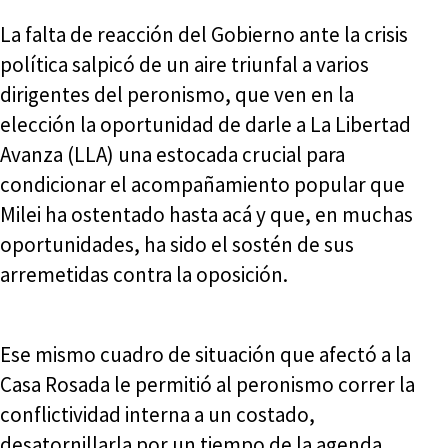
La falta de reacción del Gobierno ante la crisis
política salpicó de un aire triunfal a varios
dirigentes del peronismo, que ven en la
elección la oportunidad de darle a La Libertad
Avanza (LLA) una estocada crucial para
condicionar el acompañamiento popular que
Milei ha ostentado hasta acá y que, en muchas
oportunidades, ha sido el sostén de sus
arremetidas contra la oposición.
Ese mismo cuadro de situación que afectó a la
Casa Rosada le permitió al peronismo correr la
conflictividad interna a un costado,
desatornillarla por un tiempo de la agenda