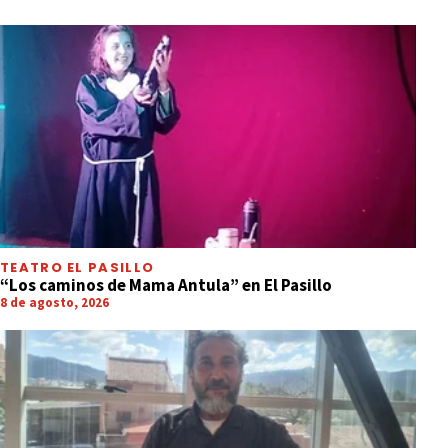
TEATRO EL PASILLO
“Los caminos de Mama Antula” en El Pasillo
8 de agosto, 2026