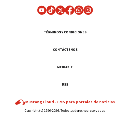
TÉRMINOS Y CONDICIONES
CONTÁCTENOS
MEDIAKIT
RSS
Mustang Cloud -
CMS para portales de noticias
Copyright (c) 1996-2026. Todos los derechos reservados.