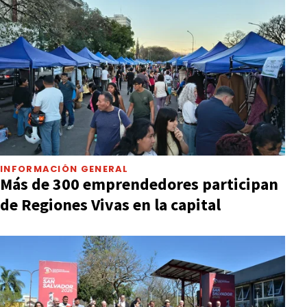
INFORMACIÓN GENERAL
Más de 300 emprendedores participan
de Regiones Vivas en la capital