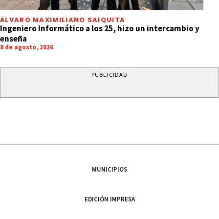
ÁLVARO MAXIMILIANO SAIQUITA
Ingeniero Informático a los 25, hizo un intercambio y
enseña
8 de agosto, 2026
PUBLICIDAD
MUNICIPIOS
EDICIÓN IMPRESA