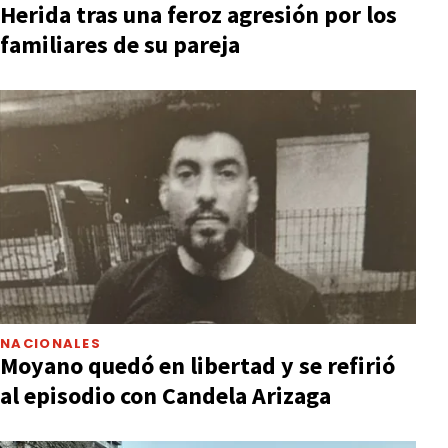
Herida tras una feroz agresión por los
familiares de su pareja
NACIONALES
Moyano quedó en libertad y se refirió
al episodio con Candela Arizaga