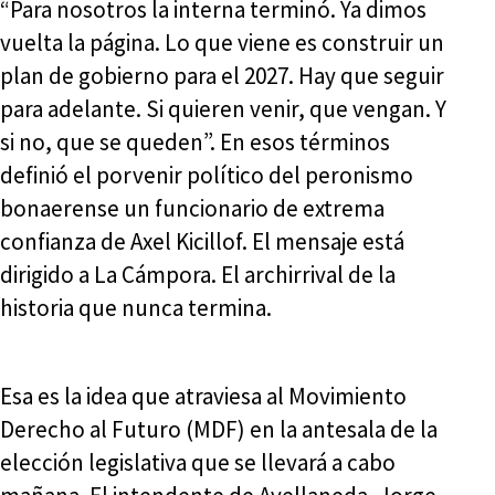
“Para nosotros la interna terminó. Ya dimos
vuelta la página. Lo que viene es construir un
plan de gobierno para el 2027. Hay que seguir
para adelante. Si quieren venir, que vengan. Y
si no, que se queden”. En esos términos
definió el porvenir político del peronismo
bonaerense un funcionario de extrema
confianza de Axel Kicillof. El mensaje está
dirigido a La Cámpora. El archirrival de la
historia que nunca termina.
Esa es la idea que atraviesa al Movimiento
Derecho al Futuro (MDF) en la antesala de la
elección legislativa que se llevará a cabo