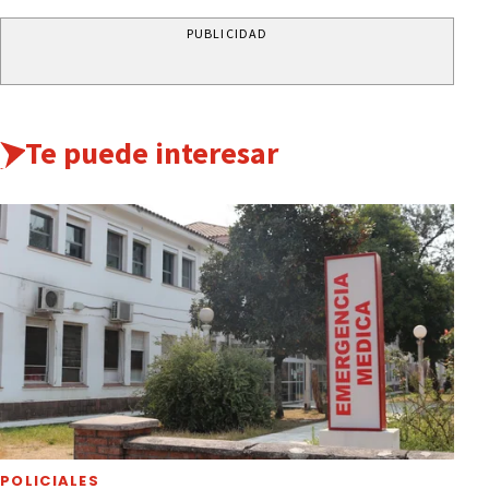
PUBLICIDAD
Te puede interesar
POLICIALES