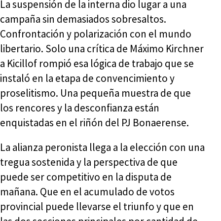
La suspensión de la interna dio lugar a una
campaña sin demasiados sobresaltos.
Confrontación y polarización con el mundo
libertario. Solo una crítica de Máximo Kirchner
a Kicillof rompió esa lógica de trabajo que se
instaló en la etapa de convencimiento y
proselitismo. Una pequeña muestra de que
los rencores y la desconfianza están
enquistadas en el riñón del PJ Bonaerense.
La alianza peronista llega a la elección con una
tregua sostenida y la perspectiva de que
puede ser competitivo en la disputa de
mañana. Que en el acumulado de votos
provincial puede llevarse el triunfo y que en