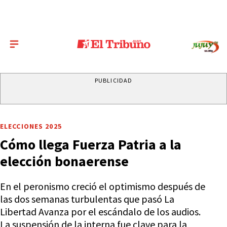
PUBLICIDAD
ELECCIONES 2025
Cómo llega Fuerza Patria a la
elección bonaerense
En el peronismo creció el optimismo después de
las dos semanas turbulentas que pasó La
Libertad Avanza por el escándalo de los audios.
La suspensión de la interna fue clave para la