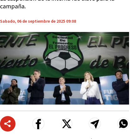
campaña.
Sabado, 06 de septiembre de 2025 09:08