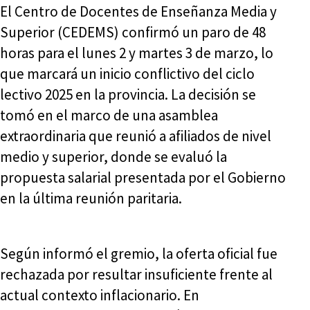
El Centro de Docentes de Enseñanza Media y
Superior (CEDEMS) confirmó un paro de 48
horas para el lunes 2 y martes 3 de marzo, lo
que marcará un inicio conflictivo del ciclo
lectivo 2025 en la provincia. La decisión se
tomó en el marco de una asamblea
extraordinaria que reunió a afiliados de nivel
medio y superior, donde se evaluó la
propuesta salarial presentada por el Gobierno
en la última reunión paritaria.
Según informó el gremio, la oferta oficial fue
rechazada por resultar insuficiente frente al
actual contexto inflacionario. En