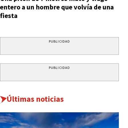
entero a un hombre que volvía de una
fiesta
PUBLICIDAD
PUBLICIDAD
Últimas noticias