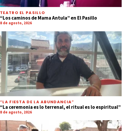
TEATRO EL PASILLO
“Los caminos de Mama Antula” en El Pasillo
8 de agosto, 2026
“LA FIESTA DE LA ABUNDANCIA”
“La ceremonia es lo terrenal, el ritual es lo espiritual”
8 de agosto, 2026