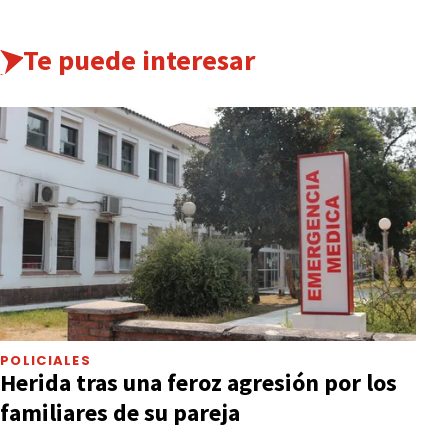
Te puede interesar
POLICIALES
Herida tras una feroz agresión por los
familiares de su pareja