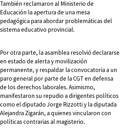
También reclamaron al Ministerio de
Educación la apertura de una mesa
pedagógica para abordar problemáticas del
sistema educativo provincial.
Por otra parte, la asamblea resolvió declararse
en estado de alerta y movilización
permanente, y respaldar la convocatoria a un
paro general por parte de la CGT en defensa
de los derechos laborales. Asimismo,
manifestaron su repudio a dirigentes políticos
como el diputado Jorge Rizzotti y la diputada
Alejandra Zigarán, a quienes vincularon con
políticas contrarias al magisterio.