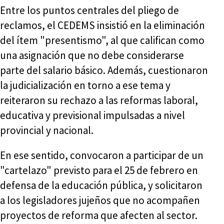
Entre los puntos centrales del pliego de
reclamos, el CEDEMS insistió en la eliminación
del ítem "presentismo", al que califican como
una asignación que no debe considerarse
parte del salario básico. Además, cuestionaron
la judicialización en torno a ese tema y
reiteraron su rechazo a las reformas laboral,
educativa y previsional impulsadas a nivel
provincial y nacional.
En ese sentido, convocaron a participar de un
"cartelazo" previsto para el 25 de febrero en
defensa de la educación pública, y solicitaron
a los legisladores jujeños que no acompañen
proyectos de reforma que afecten al sector.