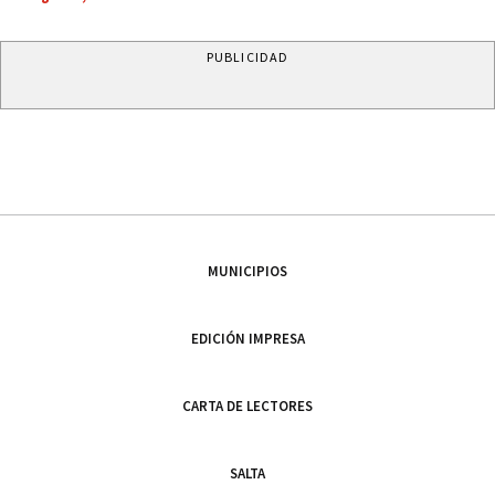
PUBLICIDAD
MUNICIPIOS
EDICIÓN IMPRESA
CARTA DE LECTORES
SALTA