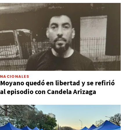
NACIONALES
Moyano quedó en libertad y se refirió
al episodio con Candela Arizaga