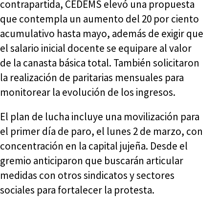
contrapartida, CEDEMS elevó una propuesta
que contempla un aumento del 20 por ciento
acumulativo hasta mayo, además de exigir que
el salario inicial docente se equipare al valor
de la canasta básica total. También solicitaron
la realización de paritarias mensuales para
monitorear la evolución de los ingresos.
El plan de lucha incluye una movilización para
el primer día de paro, el lunes 2 de marzo, con
concentración en la capital jujeña. Desde el
gremio anticiparon que buscarán articular
medidas con otros sindicatos y sectores
sociales para fortalecer la protesta.