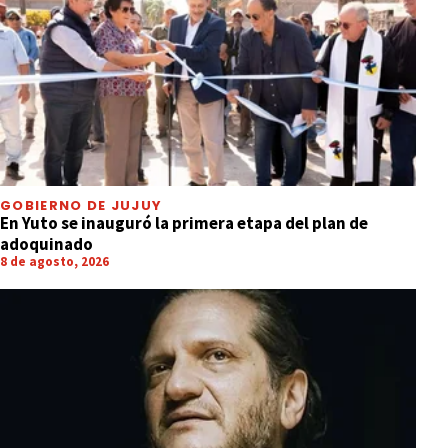
GOBIERNO DE JUJUY
En Yuto se inauguró la primera etapa del plan de
adoquinado
8 de agosto, 2026