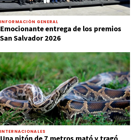
INFORMACIÓN GENERAL
Emocionante entrega de los premios
San Salvador 2026
INTERNACIONALES
Una pitón de 7 metros mató y tragó