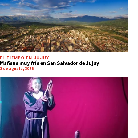
EL TIEMPO EN JUJUY
Mañana muy fría en San Salvador de Jujuy
8 de agosto, 2026