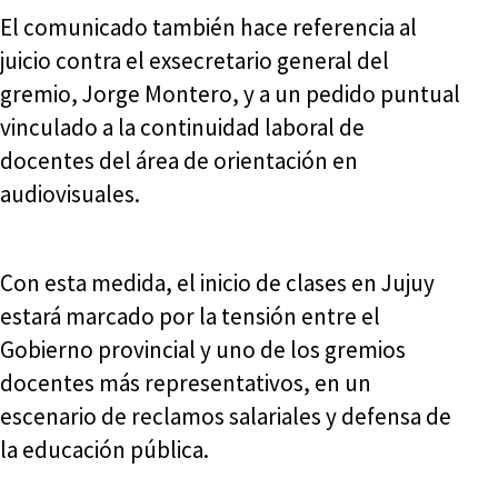
El comunicado también hace referencia al
juicio contra el exsecretario general del
gremio, Jorge Montero, y a un pedido puntual
vinculado a la continuidad laboral de
docentes del área de orientación en
audiovisuales.
Con esta medida, el inicio de clases en Jujuy
estará marcado por la tensión entre el
Gobierno provincial y uno de los gremios
docentes más representativos, en un
escenario de reclamos salariales y defensa de
la educación pública.