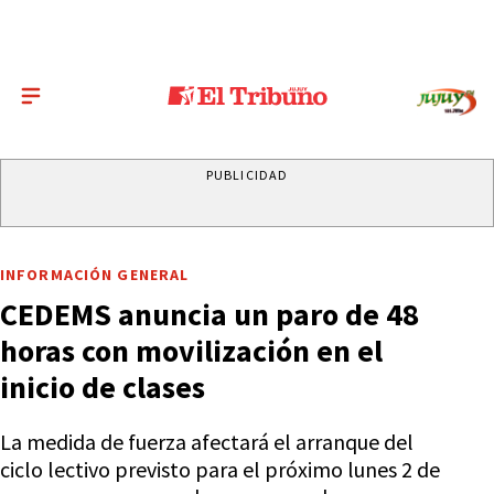
PUBLICIDAD
INFORMACIÓN GENERAL
CEDEMS anuncia un paro de 48
horas con movilización en el
inicio de clases
La medida de fuerza afectará el arranque del
ciclo lectivo previsto para el próximo lunes 2 de