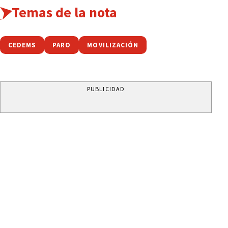
Temas de la nota
CEDEMS
PARO
MOVILIZACIÓN
PUBLICIDAD