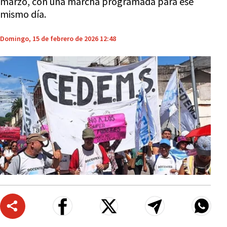
marzo, con una marcha programada para ese
mismo día.
Domingo, 15 de febrero de 2026 12:48