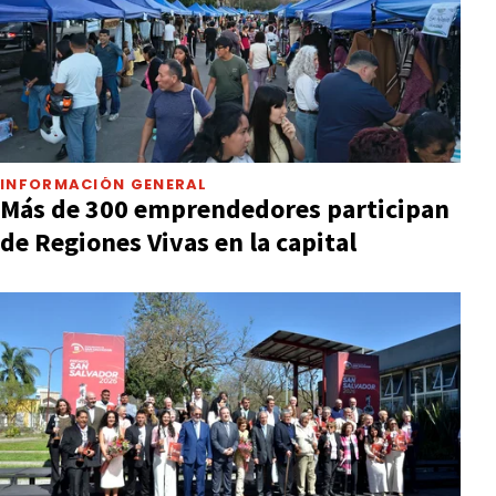
INFORMACIÓN GENERAL
Más de 300 emprendedores participan
de Regiones Vivas en la capital