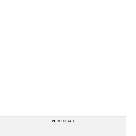
PUBLICIDAD