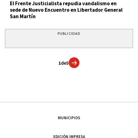
El Frente Justicialista repudia vandalismo en
sede de Nuevo Encuentro en Libertador General
San Martín
PUBLICIDAD
1
de
5
MUNICIPIOS
EDICIÓN IMPRESA