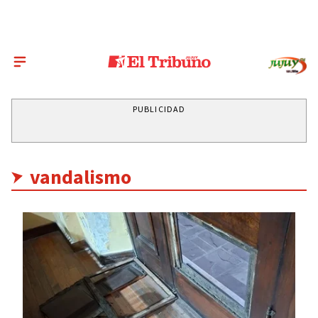
PUBLICIDAD
vandalismo