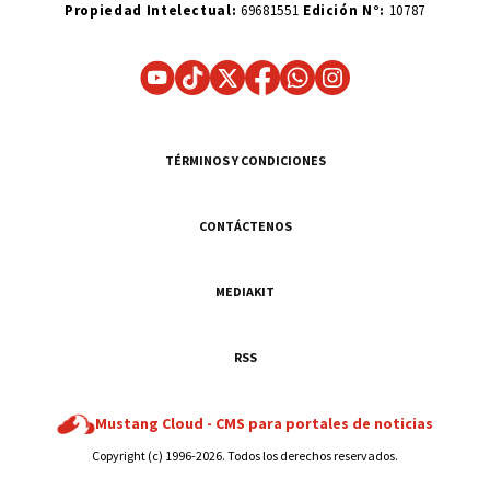
Propiedad Intelectual:
69681551
Edición N°:
10787
TÉRMINOS Y CONDICIONES
CONTÁCTENOS
MEDIAKIT
RSS
Mustang Cloud -
CMS para portales de noticias
Copyright (c) 1996-2026. Todos los derechos reservados.