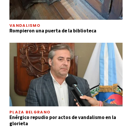
VANDALISMO
Rompieron una puerta de la biblioteca
PLAZA BELGRANO
Enérgico repudio por actos de vandalismo en la
glorieta