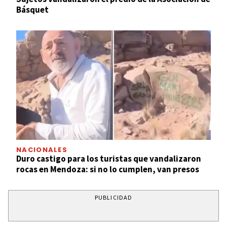
Básquet
NACIONALES
Duro castigo para los turistas que vandalizaron
rocas en Mendoza: si no lo cumplen, van presos
PUBLICIDAD