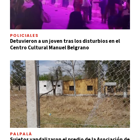
POLICIALES
Detuvieron a un joven tras los disturbios en el
Centro Cultural Manuel Belgrano
PALPALÁ
Sujetos vandalizaron el predio de la Asociación de