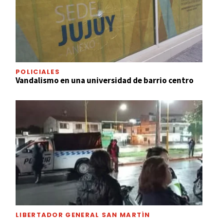
POLICIALES
Vandalismo en una universidad de barrio centro
LIBERTADOR GENERAL SAN MARTÍN