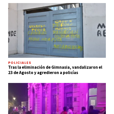
POLICIALES
Tras la eliminación de Gimnasia, vandalizaron el
23 de Agosto y agredieron a policías