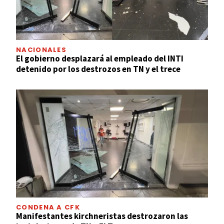
NACIONALES
El gobierno desplazará al empleado del INTI
detenido por los destrozos en TN y el trece
CONDENA A CFK
Manifestantes kirchneristas destrozaron las