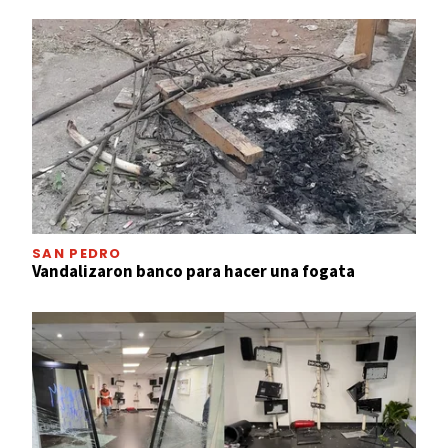
SAN PEDRO
Vandalizaron banco para hacer una fogata