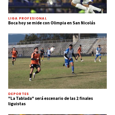
LIGA PROFESIONAL
Boca hoy se mide con Olimpia en San Nicolás
DEPORTES
"La Tablada" será escenario de las 2 finales
liguistas