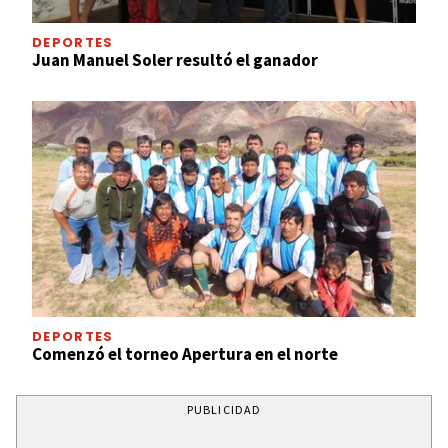
DEPORTES
Juan Manuel Soler resultó el ganador
DEPORTES
Comenzó el torneo Apertura en el norte
PUBLICIDAD