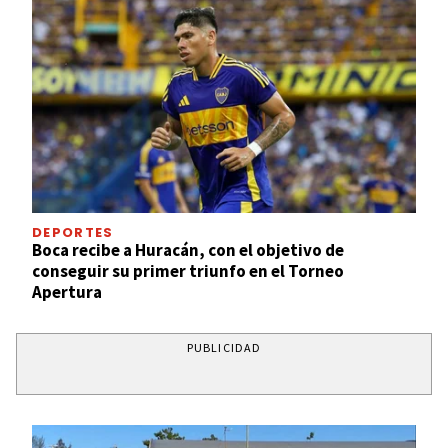
DEPORTES
Boca recibe a Huracán, con el objetivo de
conseguir su primer triunfo en el Torneo
Apertura
PUBLICIDAD