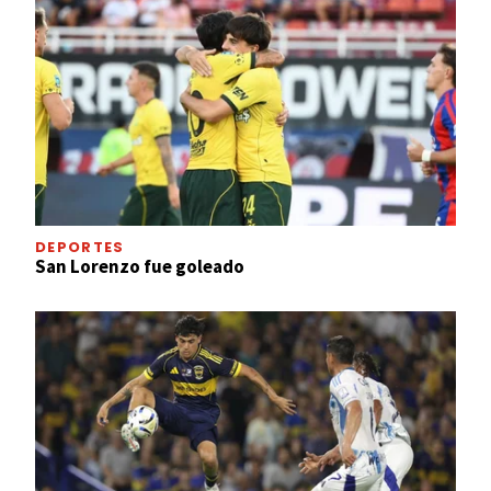
DEPORTES
San Lorenzo fue goleado