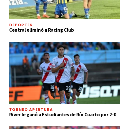
DEPORTES
Central eliminó a Racing Club
TORNEO APERTURA
River le ganó a Estudiantes de Río Cuarto por 2-0