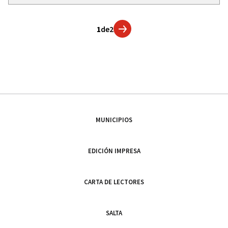
1
de
2
MUNICIPIOS
EDICIÓN IMPRESA
CARTA DE LECTORES
SALTA