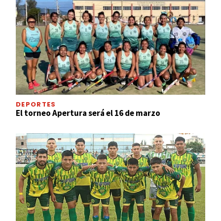
DEPORTES
El torneo Apertura será el 16 de marzo