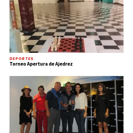
DEPORTES
Torneo Apertura de Ajedrez