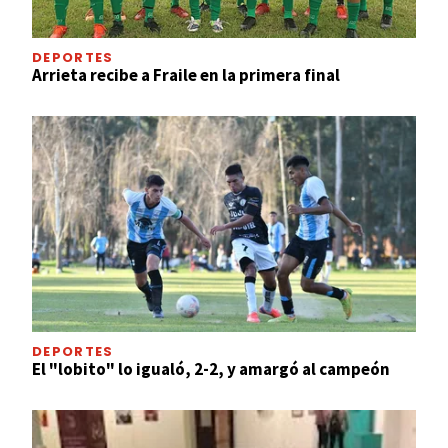
DEPORTES
Arrieta recibe a Fraile en la primera final
DEPORTES
El "lobito" lo igualó, 2-2, y amargó al campeón