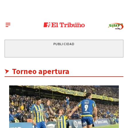
PUBLICIDAD
Torneo apertura