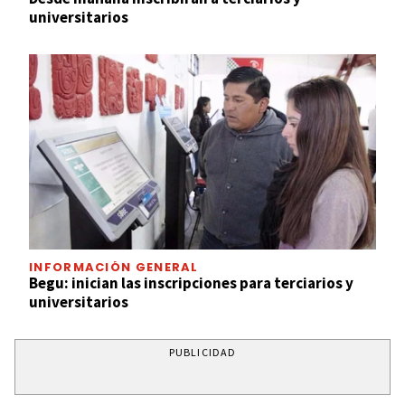
universitarios
INFORMACIÓN GENERAL
Begu: inician las inscripciones para terciarios y
universitarios
PUBLICIDAD