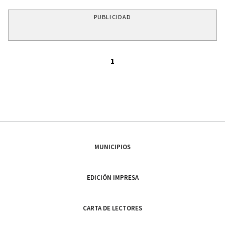
PUBLICIDAD
1
MUNICIPIOS
EDICIÓN IMPRESA
CARTA DE LECTORES