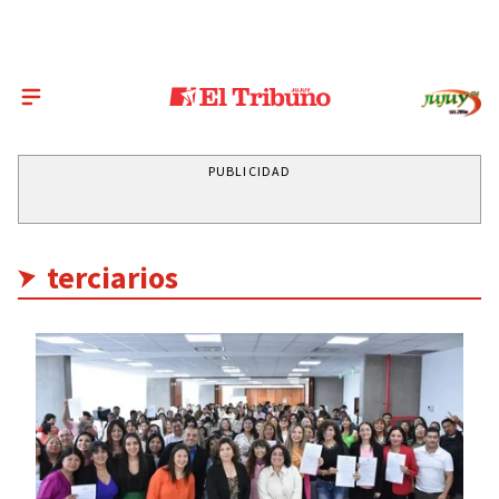
PUBLICIDAD
terciarios