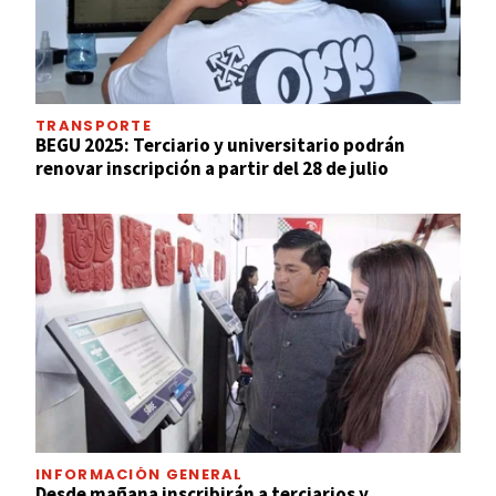
TRANSPORTE
BEGU 2025: Terciario y universitario podrán
renovar inscripción a partir del 28 de julio
INFORMACIÓN GENERAL
Desde mañana inscribirán a terciarios y