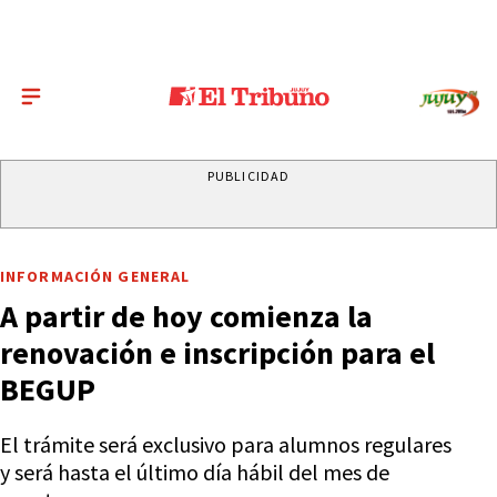
PUBLICIDAD
INFORMACIÓN GENERAL
A partir de hoy comienza la
renovación e inscripción para el
BEGUP
El trámite será exclusivo para alumnos regulares
y será hasta el último día hábil del mes de