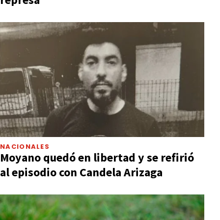
NACIONALES
Moyano quedó en libertad y se refirió
al episodio con Candela Arizaga