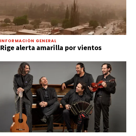
INFORMACIÓN GENERAL
Rige alerta amarilla por vientos