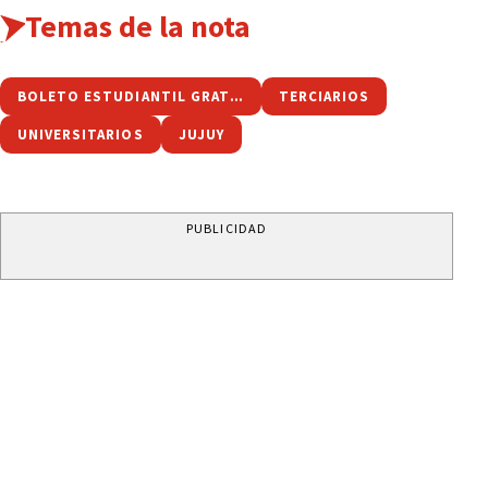
Temas de la nota
BOLETO ESTUDIANTIL GRATUITO
TERCIARIOS
UNIVERSITARIOS
JUJUY
PUBLICIDAD