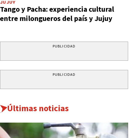
JUJUY
Tango y Pacha: experiencia cultural
entre milongueros del país y Jujuy
PUBLICIDAD
PUBLICIDAD
Últimas noticias