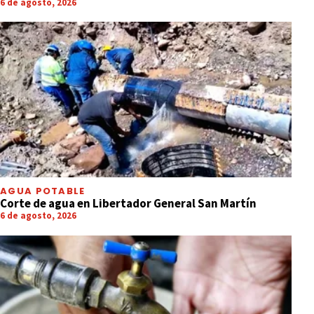
6 de agosto, 2026
AGUA POTABLE
Corte de agua en Libertador General San Martín
6 de agosto, 2026