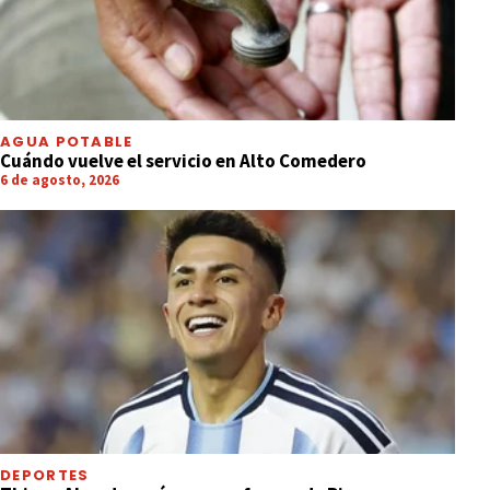
AGUA POTABLE
Cuándo vuelve el servicio en Alto Comedero
6 de agosto, 2026
DEPORTES