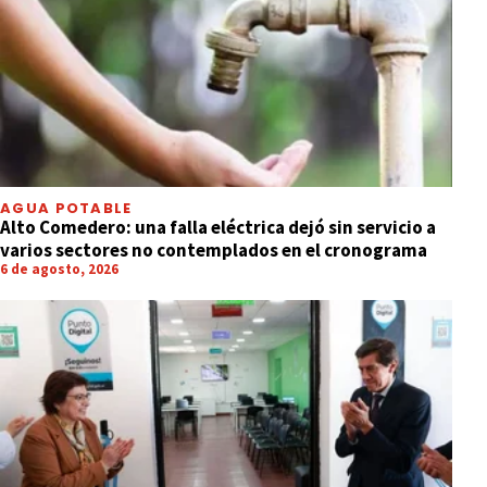
AGUA POTABLE
Alto Comedero: una falla eléctrica dejó sin servicio a
varios sectores no contemplados en el cronograma
6 de agosto, 2026