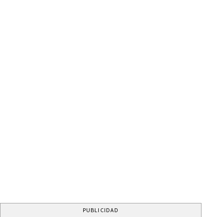
PUBLICIDAD