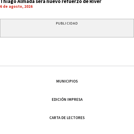
Thiago Almada será nuevo refuerzo de River
6 de agosto, 2026
PUBLICIDAD
MUNICIPIOS
EDICIÓN IMPRESA
CARTA DE LECTORES