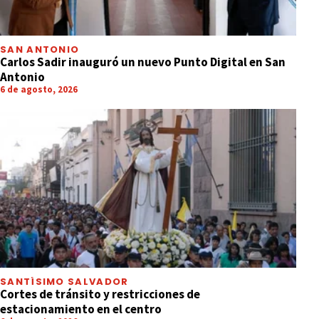
SAN ANTONIO
Carlos Sadir inauguró un nuevo Punto Digital en San
Antonio
6 de agosto, 2026
SANTÍSIMO SALVADOR
Cortes de tránsito y restricciones de
estacionamiento en el centro