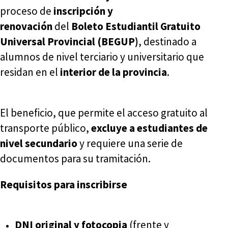
proceso de
inscripción y
renovación
del
Boleto Estudiantil Gratuito
Universal Provincial (BEGUP)
, destinado a
alumnos de nivel terciario y universitario que
residan en el
interior de la provincia
.
El beneficio, que permite el acceso gratuito al
transporte público,
excluye a estudiantes de
nivel secundario
y requiere una serie de
documentos para su tramitación.
Requisitos para inscribirse
DNI original y fotocopia
(frente y