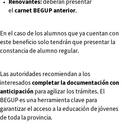
Renovantes:
deberán presentar
el
carnet BEGUP anterior
.
En el caso de los alumnos que ya cuentan con
este beneficio solo tendrán que presentar la
constancia de alumno regular.
Las autoridades recomiendan a los
interesados
completar la documentación con
anticipación
para agilizar los trámites. El
BEGUP es una herramienta clave para
garantizar el acceso a la educación de jóvenes
de toda la provincia.