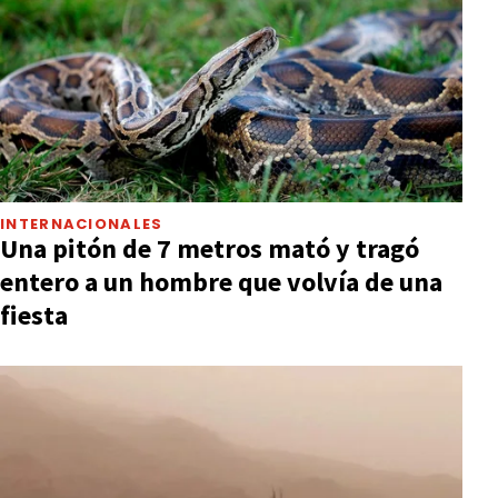
INTERNACIONALES
Una pitón de 7 metros mató y tragó
entero a un hombre que volvía de una
fiesta