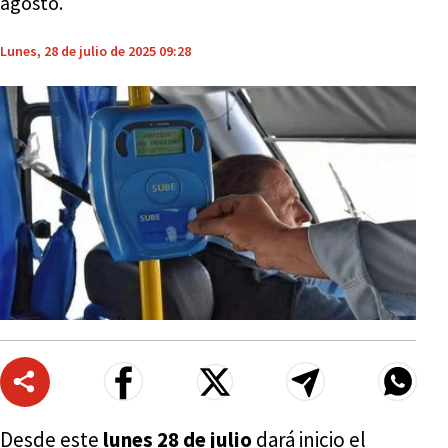
agosto.
Lunes, 28 de julio de 2025 09:28
Desde este
lunes 28 de julio
dará inicio el