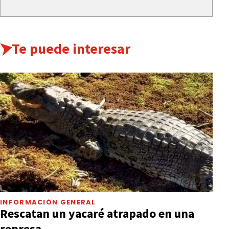
Te puede interesar
INFORMACIÓN GENERAL
Rescatan un yacaré atrapado en una
represa