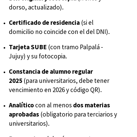
dorso, actualizado).
Certificado de residencia
(si el
domicilio no coincide con el del DNI).
Tarjeta SUBE
(con tramo Palpalá -
Jujuy) y su fotocopia.
Constancia de alumno regular
2025
(para universitarios, debe tener
vencimiento en 2026 y código QR).
Analítico
con al menos
dos materias
aprobadas
(obligatorio para terciarios y
universitarios).