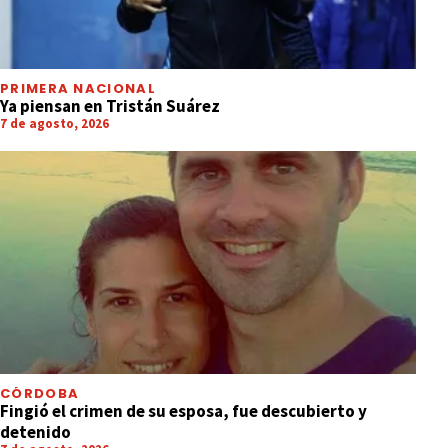
PRIMERA NACIONAL
Ya piensan en Tristán Suárez
7 de agosto, 2026
CÓRDOBA
Fingió el crimen de su esposa, fue descubierto y
detenido