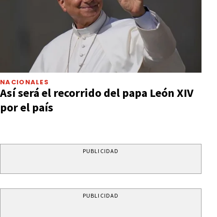
NACIONALES
Así será el recorrido del papa León XIV
por el país
PUBLICIDAD
PUBLICIDAD