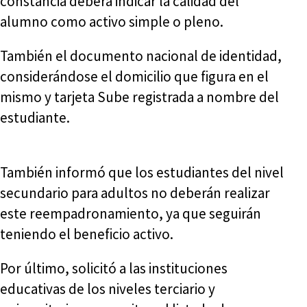
constancia deberá indicar la calidad del
alumno como activo simple o pleno.
También el documento nacional de identidad,
considerándose el domicilio que figura en el
mismo y tarjeta Sube registrada a nombre del
estudiante.
También informó que los estudiantes del nivel
secundario para adultos no deberán realizar
este reempadronamiento, ya que seguirán
teniendo el beneficio activo.
Por último, solicitó a las instituciones
educativas de los niveles terciario y