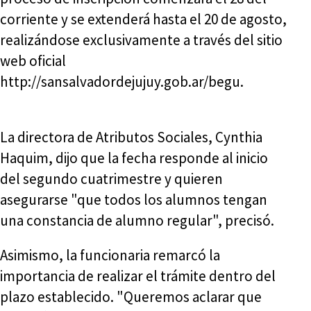
corriente y se extenderá hasta el 20 de agosto,
realizándose exclusivamente a través del sitio
web oficial
http://sansalvadordejujuy.gob.ar/begu.
La directora de Atributos Sociales, Cynthia
Haquim, dijo que la fecha responde al inicio
del segundo cuatrimestre y quieren
asegurarse "que todos los alumnos tengan
una constancia de alumno regular", precisó.
Asimismo, la funcionaria remarcó la
importancia de realizar el trámite dentro del
plazo establecido. "Queremos aclarar que