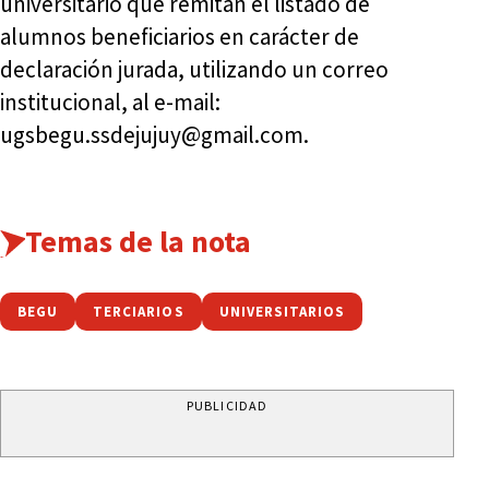
universitario que remitan el listado de
alumnos beneficiarios en carácter de
declaración jurada, utilizando un correo
institucional, al e-mail:
ugsbegu.ssdejujuy@gmail.com.
Temas de la nota
BEGU
TERCIARIOS
UNIVERSITARIOS
PUBLICIDAD