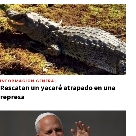
INFORMACIÓN GENERAL
Rescatan un yacaré atrapado en una
represa