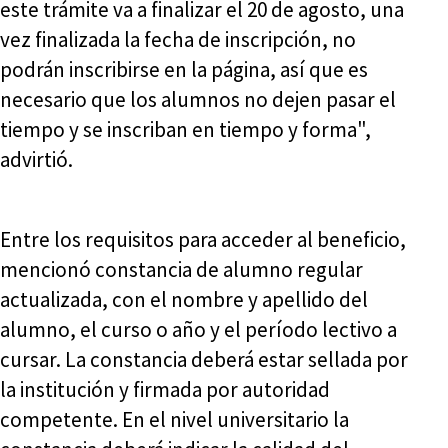
este trámite va a finalizar el 20 de agosto, una
vez finalizada la fecha de inscripción, no
podrán inscribirse en la página, así que es
necesario que los alumnos no dejen pasar el
tiempo y se inscriban en tiempo y forma",
advirtió.
Entre los requisitos para acceder al beneficio,
mencionó constancia de alumno regular
actualizada, con el nombre y apellido del
alumno, el curso o año y el período lectivo a
cursar. La constancia deberá estar sellada por
la institución y firmada por autoridad
competente. En el nivel universitario la