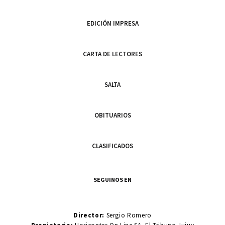
EDICIÓN IMPRESA
CARTA DE LECTORES
SALTA
OBITUARIOS
CLASIFICADOS
SEGUINOS EN
Director:
Sergio Romero