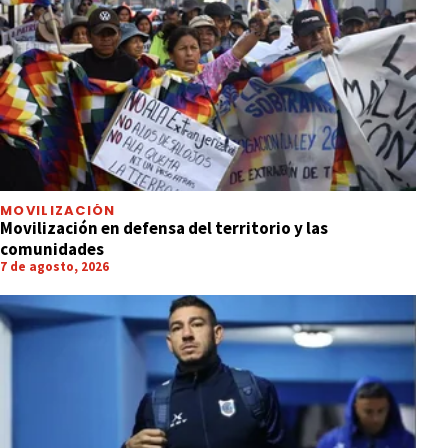
MOVILIZACIÓN
Movilización en defensa del territorio y las
comunidades
7 de agosto, 2026