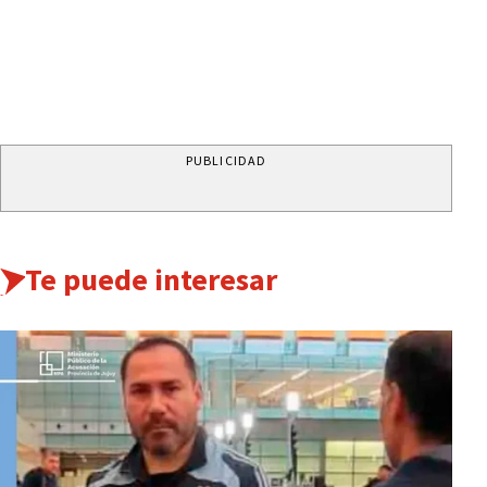
PUBLICIDAD
Te puede interesar