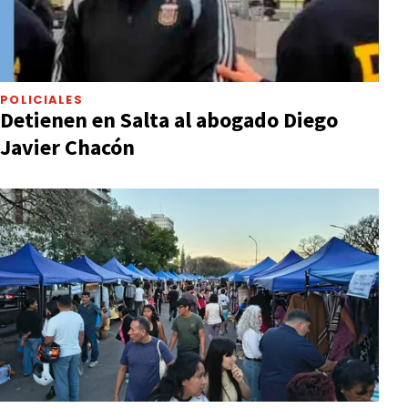
POLICIALES
Detienen en Salta al abogado Diego
Javier Chacón