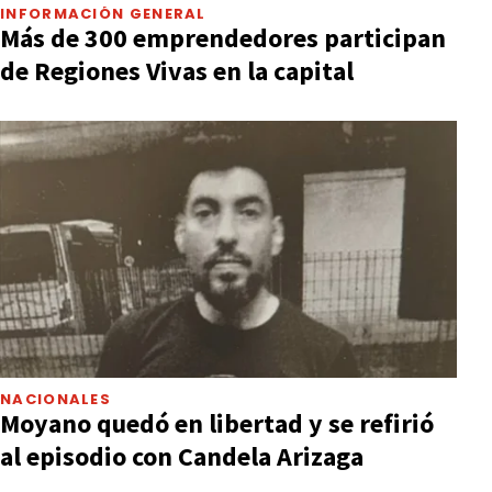
INFORMACIÓN GENERAL
Más de 300 emprendedores participan
de Regiones Vivas en la capital
NACIONALES
Moyano quedó en libertad y se refirió
al episodio con Candela Arizaga