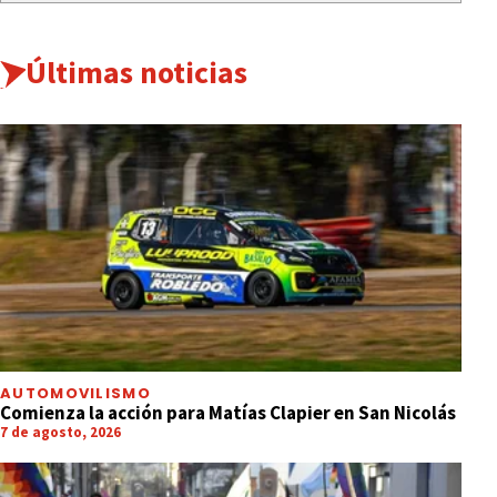
Últimas noticias
AUTOMOVILISMO
Comienza la acción para Matías Clapier en San Nicolás
7 de agosto, 2026