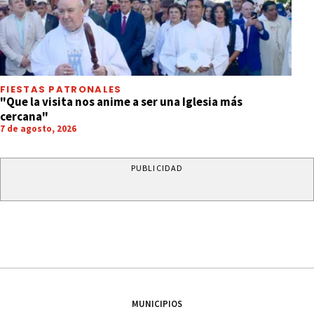
FIESTAS PATRONALES
"Que la visita nos anime a ser una Iglesia más
cercana"
7 de agosto, 2026
PUBLICIDAD
MUNICIPIOS