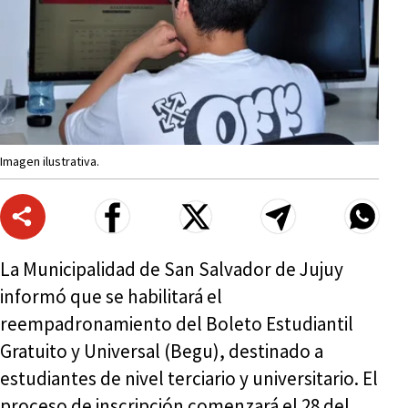
Imagen ilustrativa.
La Municipalidad de San Salvador de Jujuy
informó que se habilitará el
reempadronamiento del Boleto Estudiantil
Gratuito y Universal (Begu), destinado a
estudiantes de nivel terciario y universitario. El
proceso de inscripción comenzará el 28 del