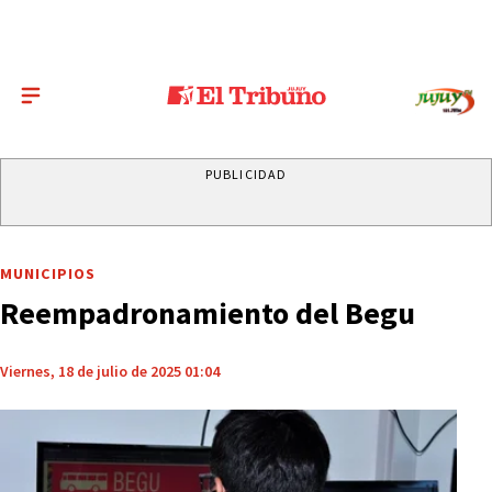
PUBLICIDAD
MUNICIPIOS
Reempadronamiento del Begu
Viernes, 18 de julio de 2025 01:04