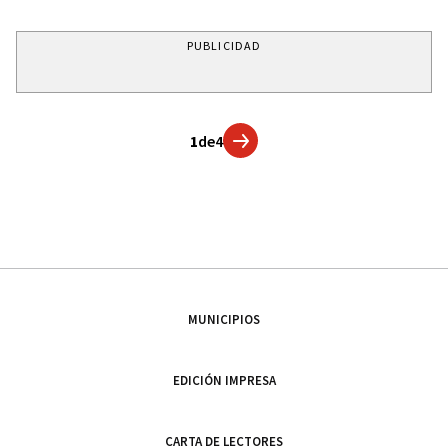
PUBLICIDAD
1
de
4
MUNICIPIOS
EDICIÓN IMPRESA
CARTA DE LECTORES