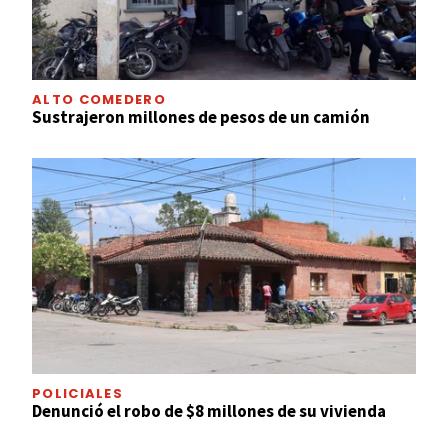
ALTO COMEDERO
Sustrajeron millones de pesos de un camión
POLICIALES
Denunció el robo de $8 millones de su vivienda