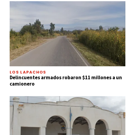
LOS LAPACHOS
Delincuentes armados robaron $11 millones a un
camionero