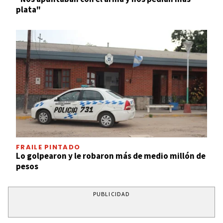
plata"
FRAILE PINTADO
Lo golpearon y le robaron más de medio millón de
pesos
PUBLICIDAD