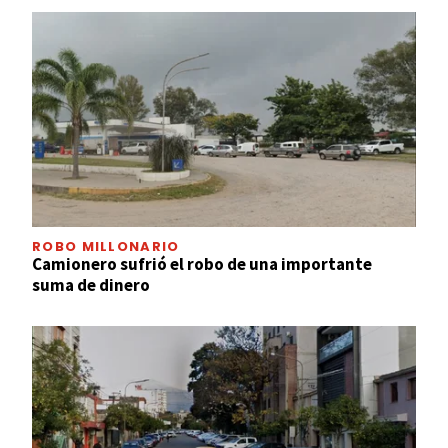
ROBO MILLONARIO
Camionero sufrió el robo de una importante
suma de dinero