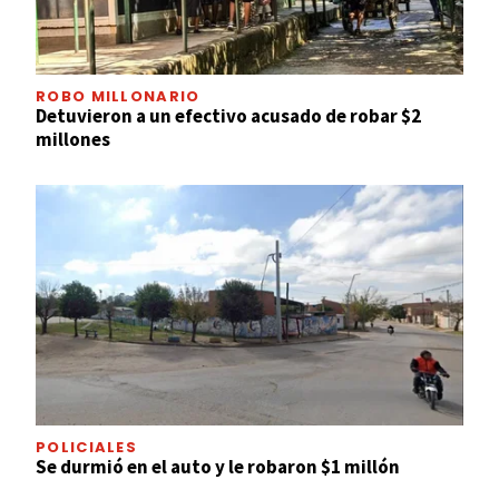
ROBO MILLONARIO
Detuvieron a un efectivo acusado de robar $2
millones
POLICIALES
Se durmió en el auto y le robaron $1 millón