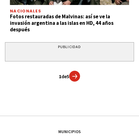
NACIONALES
Fotos restauradas de Malvinas: así se ve la
invasión argentina a las islas en HD, 44 años
después
PUBLICIDAD
1
de
5
MUNICIPIOS