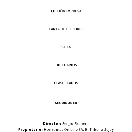
EDICIÓN IMPRESA
CARTA DE LECTORES
SALTA
OBITUARIOS
CLASIFICADOS
SEGUINOS EN
Director:
Sergio Romero
Propietario:
Horizontes On Line SA. El Tribuno Jujuy