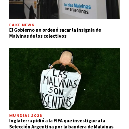
FAKE NEWS
El Gobierno no ordenó sacar la insignia de
Malvinas de los colectivos
MUNDIAL 2026
Inglaterra pidió a la FIFA que investigue a la
Selección Argentina por la bandera de Malvinas