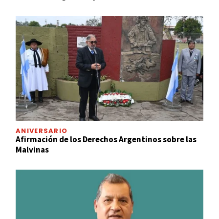
ANIVERSARIO
Afirmación de los Derechos Argentinos sobre las
Malvinas