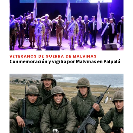
VETERANOS DE GUERRA DE MALVINAS
Conmemoración y vigilia por Malvinas en Palpalá