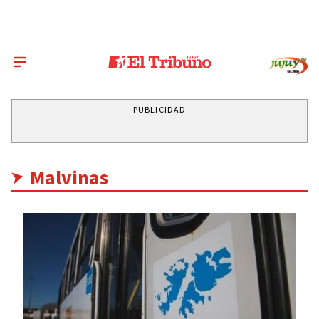
PUBLICIDAD
Malvinas