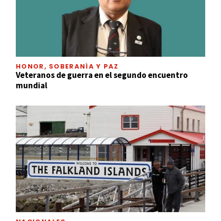
HONOR, SOBERANÍA Y PAZ
Veteranos de guerra en el segundo encuentro
mundial