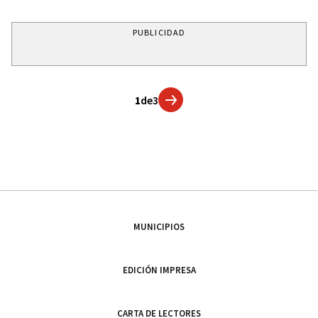
PUBLICIDAD
1
de
3
MUNICIPIOS
EDICIÓN IMPRESA
CARTA DE LECTORES