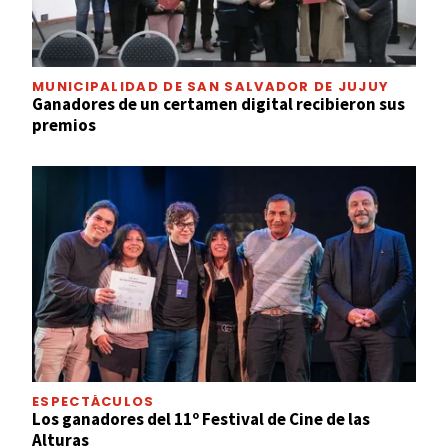
MUNICIPALIDAD DE SAN SALVADOR DE JUJUY
Ganadores de un certamen digital recibieron sus
premios
ESPECTÁCULOS
Los ganadores del 11º Festival de Cine de las
Alturas