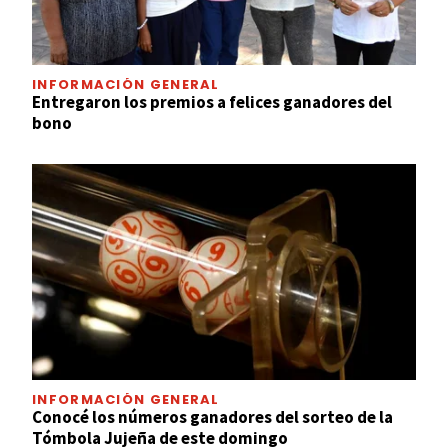
INFORMACIÓN GENERAL
Entregaron los premios a felices ganadores del
bono
INFORMACIÓN GENERAL
Conocé los números ganadores del sorteo de la
Tómbola Jujeña de este domingo