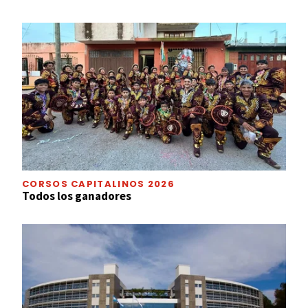
CORSOS CAPITALINOS 2026
Todos los ganadores