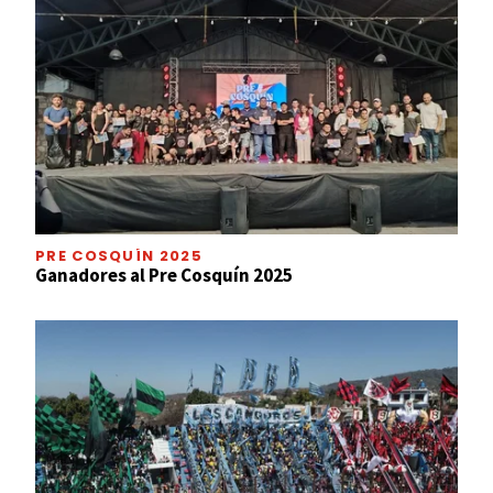
PRE COSQUÍN 2025
Ganadores al Pre Cosquín 2025