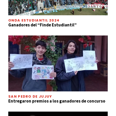
ONDA ESTUDIANTIL 2024
Ganadores del “Finde Estudiantil”
SAN PEDRO DE JUJUY
Entregaron premios a los ganadores de concurso