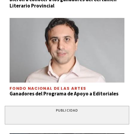
Literario Provincial
FONDO NACIONAL DE LAS ARTES
Ganadores del Programa de Apoyo a Editoriales
PUBLICIDAD