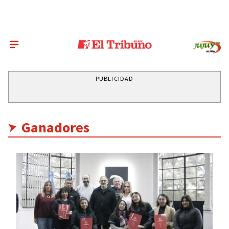
PUBLICIDAD
Ganadores