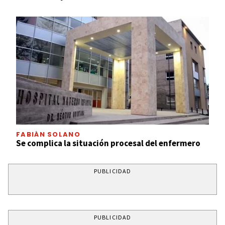
FABIÁN SOLANO
Se complica la situación procesal del enfermero
PUBLICIDAD
PUBLICIDAD