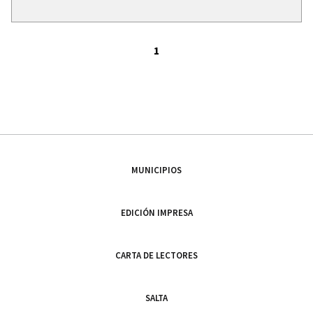
1
MUNICIPIOS
EDICIÓN IMPRESA
CARTA DE LECTORES
SALTA