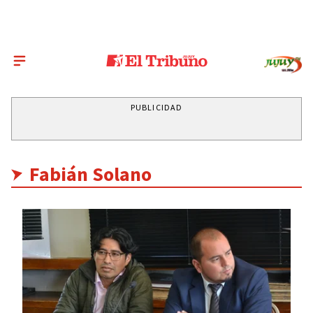
PUBLICIDAD
Fabián Solano