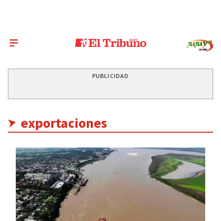
PUBLICIDAD
exportaciones