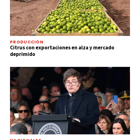
PRODUCCIÓN
Citrus con exportaciones en alza y mercado
deprimido