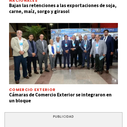
NACIONALES
Bajan las retenciones a las exportaciones de soja,
carne, maíz, sorgo y girasol
COMERCIO EXTERIOR
Cámaras de Comercio Exterior se integraron en
un bloque
PUBLICIDAD