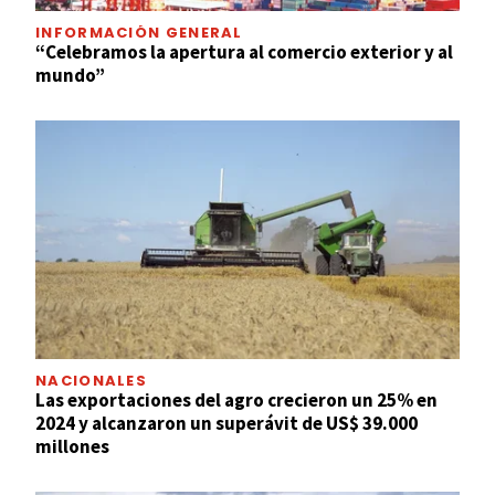
INFORMACIÓN GENERAL
“Celebramos la apertura al comercio exterior y al
mundo”
NACIONALES
Las exportaciones del agro crecieron un 25% en
2024 y alcanzaron un superávit de US$ 39.000
millones