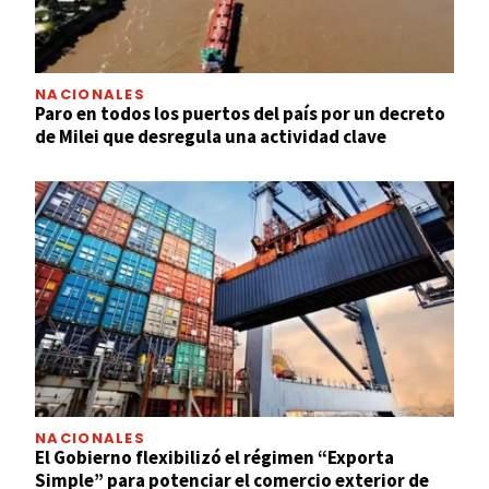
NACIONALES
Paro en todos los puertos del país por un decreto
de Milei que desregula una actividad clave
NACIONALES
El Gobierno flexibilizó el régimen “Exporta
Simple” para potenciar el comercio exterior de