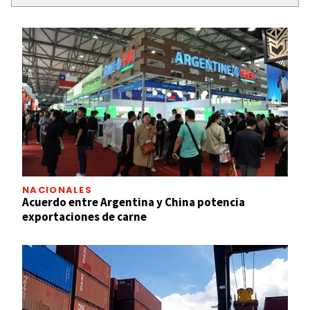
NACIONALES
Acuerdo entre Argentina y China potencia
exportaciones de carne