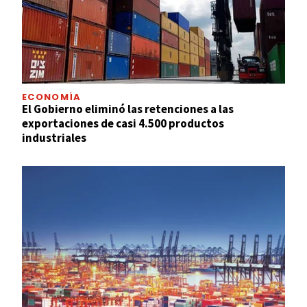
ECONOMÍA
El Gobierno eliminó las retenciones a las
exportaciones de casi 4.500 productos
industriales