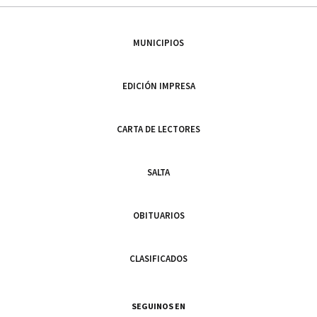
MUNICIPIOS
EDICIÓN IMPRESA
CARTA DE LECTORES
SALTA
OBITUARIOS
CLASIFICADOS
SEGUINOS EN