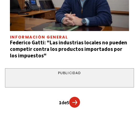
INFORMACIÓN GENERAL
Federico Gatti: "Las industrias locales no pueden
competir contra los productos importados por
los impuestos"
PUBLICIDAD
1
de
5