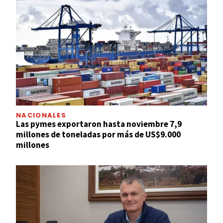
NACIONALES
Las pymes exportaron hasta noviembre 7,9
millones de toneladas por más de US$9.000
millones