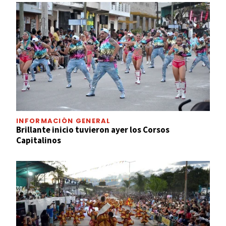
INFORMACIÓN GENERAL
Brillante inicio tuvieron ayer los Corsos
Capitalinos