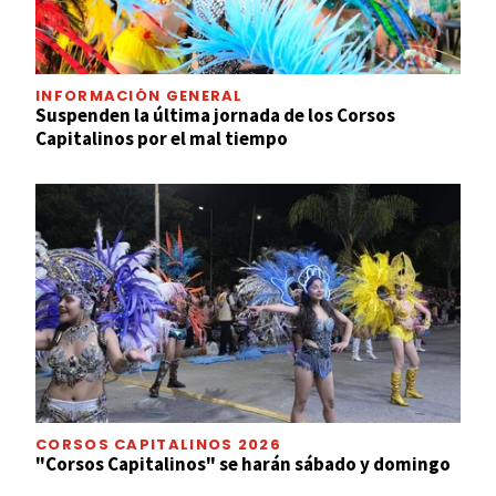
INFORMACIÓN GENERAL
Suspenden la última jornada de los Corsos
Capitalinos por el mal tiempo
CORSOS CAPITALINOS 2026
"Corsos Capitalinos" se harán sábado y domingo