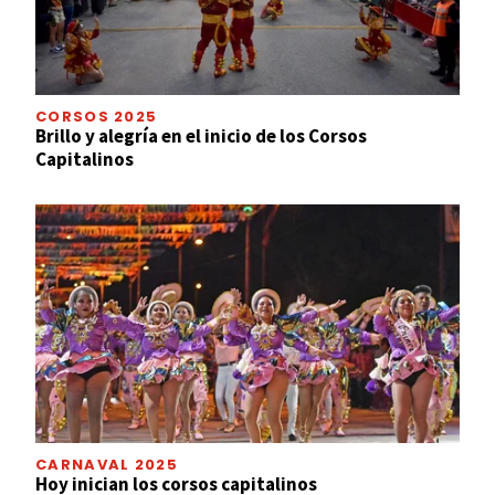
CORSOS 2025
Brillo y alegría en el inicio de los Corsos
Capitalinos
CARNAVAL 2025
Hoy inician los corsos capitalinos