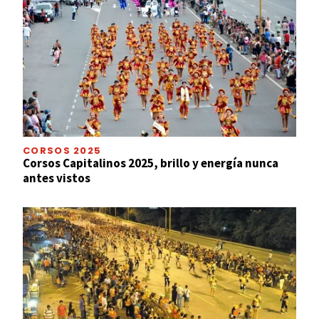
CORSOS 2025
Corsos Capitalinos 2025, brillo y energía nunca
antes vistos