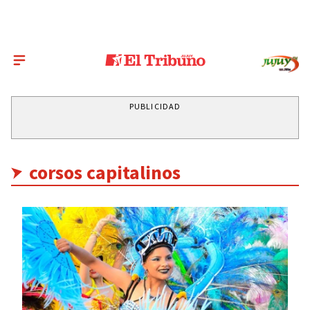
PUBLICIDAD
corsos capitalinos