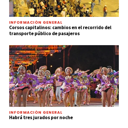
INFORMACIÓN GENERAL
Corsos capitalinos: cambios en el recorrido del
transporte público de pasajeros
INFORMACIÓN GENERAL
Habrá tres jurados por noche