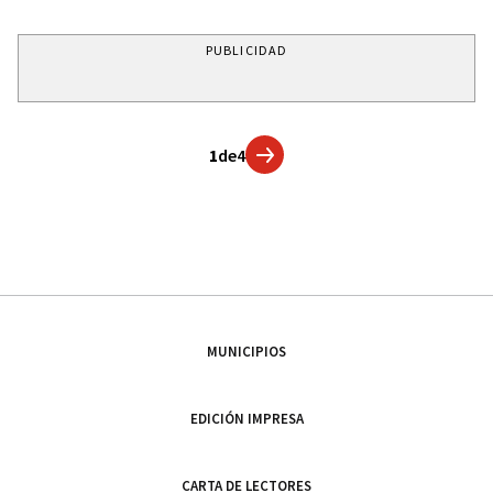
PUBLICIDAD
1
de
4
MUNICIPIOS
EDICIÓN IMPRESA
CARTA DE LECTORES