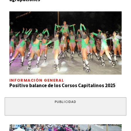
INFORMACIÓN GENERAL
Positivo balance de los Corsos Capitalinos 2025
PUBLICIDAD