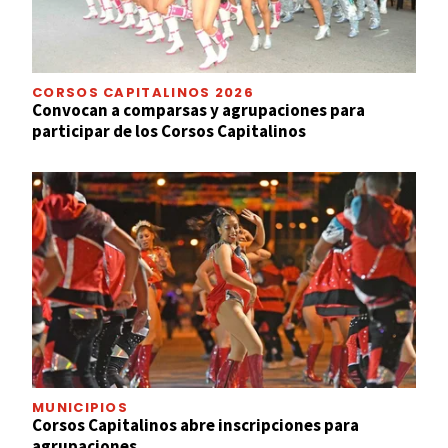
CORSOS CAPITALINOS 2026
Convocan a comparsas y agrupaciones para
participar de los Corsos Capitalinos
MUNICIPIOS
Corsos Capitalinos abre inscripciones para
agrupaciones