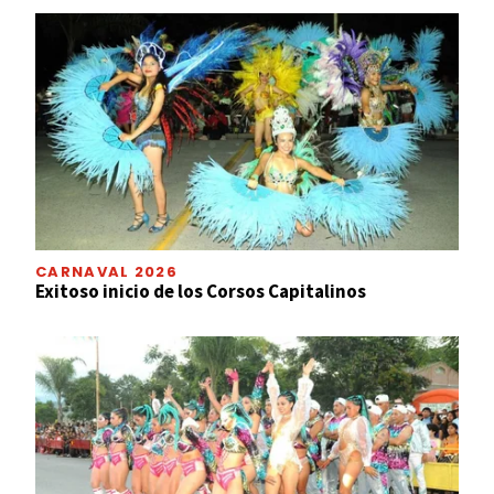
CARNAVAL 2026
Exitoso inicio de los Corsos Capitalinos