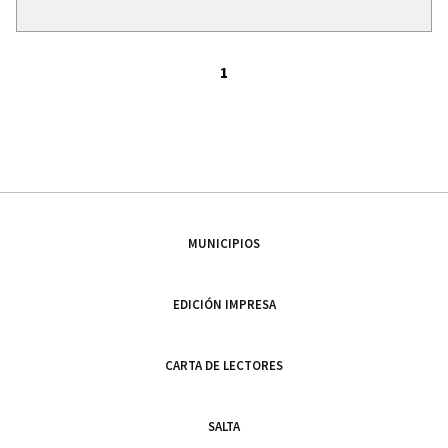
1
MUNICIPIOS
EDICIÓN IMPRESA
CARTA DE LECTORES
SALTA