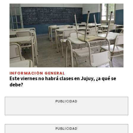
INFORMACIÓN GENERAL
Este viernes no habrá clases en Jujuy, ¿a qué se
debe?
PUBLICIDAD
PUBLICIDAD