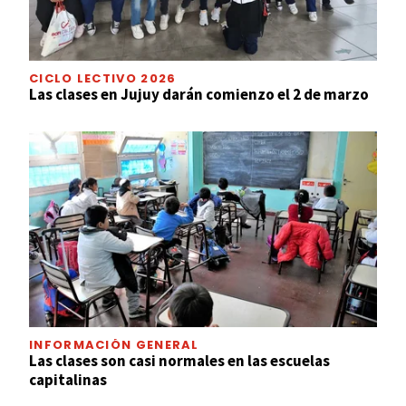
CICLO LECTIVO 2026
Las clases en Jujuy darán comienzo el 2 de marzo
INFORMACIÓN GENERAL
Las clases son casi normales en las escuelas
capitalinas