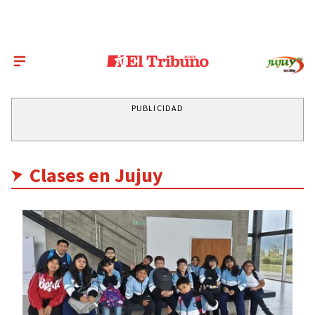
PUBLICIDAD
Clases en Jujuy