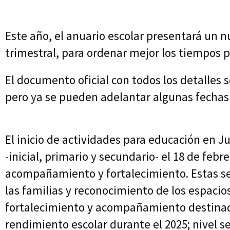
Este año, el anuario escolar presentará un 
trimestral, para ordenar mejor los tiempos 
El documento oficial con todos los detalles 
pero ya se pueden adelantar algunas fechas 
El inicio de actividades para educación en Ju
-inicial, primario y secundario- el 18 de febr
acompañamiento y fortalecimiento. Estas será
las familias y reconocimiento de los espacios
fortalecimiento y acompañamiento destinad
rendimiento escolar durante el 2025; nivel 