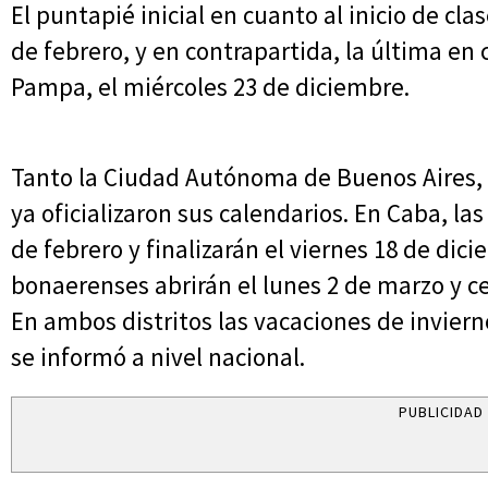
El puntapié inicial en cuanto al inicio de cla
de febrero, y en contrapartida, la última en 
Pampa, el miércoles 23 de diciembre.
Tanto la Ciudad Autónoma de Buenos Aires, 
ya oficializaron sus calendarios. En Caba, la
de febrero y finalizarán el viernes 18 de dici
bonaerenses abrirán el lunes 2 de marzo y ce
En ambos distritos las vacaciones de invierno
se informó a nivel nacional.
PUBLICIDAD