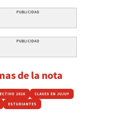
PUBLICIDAD
PUBLICIDAD
mas de la nota
LECTIVO 2026
CLASES EN JUJUY
ESTUDIANTES