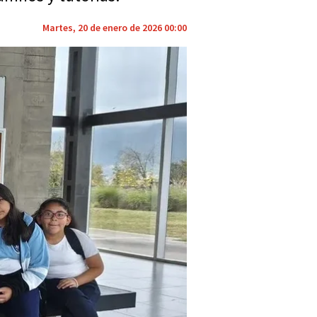
Martes, 20 de enero de 2026 00:00