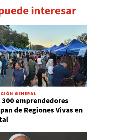
 puede interesar
CIÓN GENERAL
e 300 emprendedores
ipan de Regiones Vivas en
tal