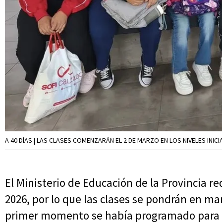
A 40 DÍAS | LAS CLASES COMENZARÁN EL 2 DE MARZO EN LOS NIVELES INICI
El Ministerio de Educación de la Provincia red
2026, por lo que las clases se pondrán en m
primer momento se había programado para e