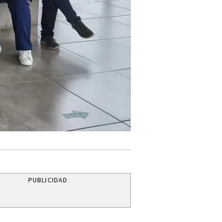
PUBLICIDAD