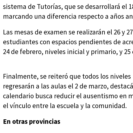
sistema de Tutorías, que se desarrollará el 18
marcando una diferencia respecto a años an
Las mesas de examen se realizarán el 26 y 27
estudiantes con espacios pendientes de acre
24 de febrero, niveles inicial y primario, y 2
Finalmente, se reiteró que todos los niveles 
regresarán a las aulas el 2 de marzo, destac
calendario busca reducir el ausentismo en 
el vínculo entre la escuela y la comunidad.
En otras provincias