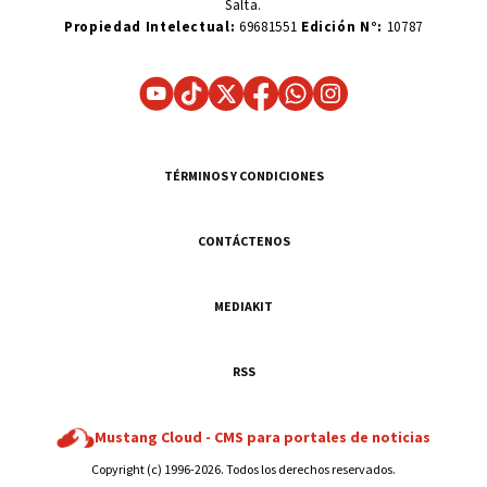
Salta.
Propiedad Intelectual:
69681551
Edición N°:
10787
TÉRMINOS Y CONDICIONES
CONTÁCTENOS
MEDIAKIT
RSS
Mustang Cloud -
CMS para portales de noticias
Copyright (c) 1996-2026. Todos los derechos reservados.