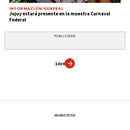
INFORMACIÓN GENERAL
Jujuy estará presente en la muestra Carnaval
Federal
PUBLICIDAD
1
de
4
MUNICIPIOS