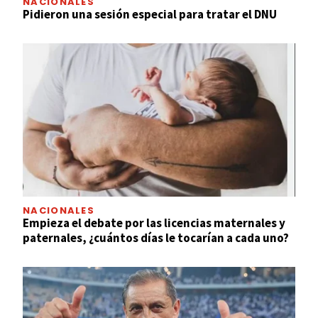
NACIONALES
Pidieron una sesión especial para tratar el DNU
NACIONALES
Empieza el debate por las licencias maternales y
paternales, ¿cuántos días le tocarían a cada uno?