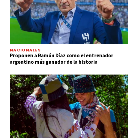
NACIONALES
Proponen a Ramón Díaz como el entrenador
argentino más ganador de la historia