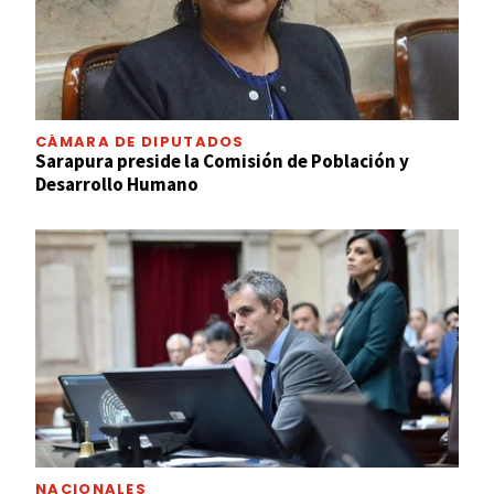
CÁMARA DE DIPUTADOS
Sarapura preside la Comisión de Población y
Desarrollo Humano
NACIONALES