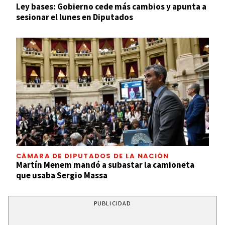
Ley bases: Gobierno cede más cambios y apunta a
sesionar el lunes en Diputados
CÁMARA DE DIPUTADOS DE LA NACIÓN
Martín Menem mandó a subastar la camioneta
que usaba Sergio Massa
PUBLICIDAD