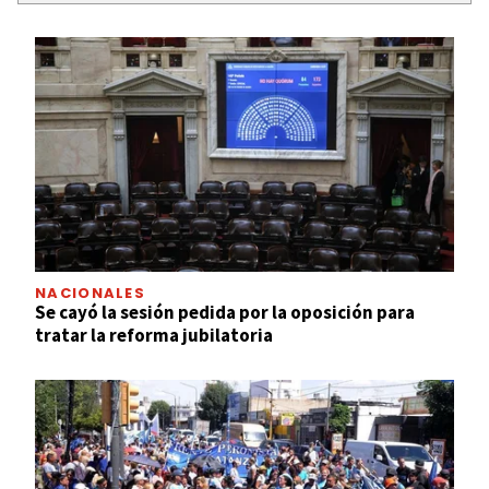
NACIONALES
Se cayó la sesión pedida por la oposición para
tratar la reforma jubilatoria