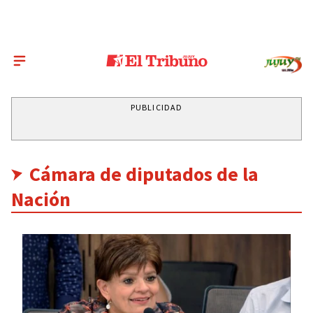
PUBLICIDAD
Cámara de diputados de la
Nación