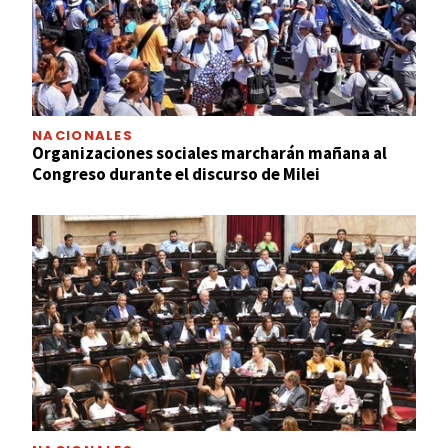
NACIONALES
Organizaciones sociales marcharán mañana al
Congreso durante el discurso de Milei