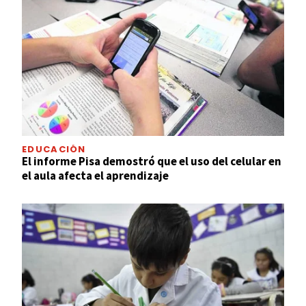
EDUCACIÓN
El informe Pisa demostró que el uso del celular en
el aula afecta el aprendizaje