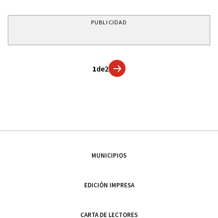
PUBLICIDAD
1
de
2
MUNICIPIOS
EDICIÓN IMPRESA
CARTA DE LECTORES