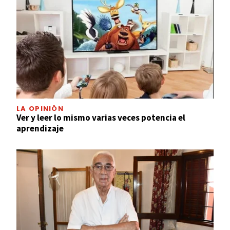
LA OPINIÓN
Ver y leer lo mismo varias veces potencia el
aprendizaje