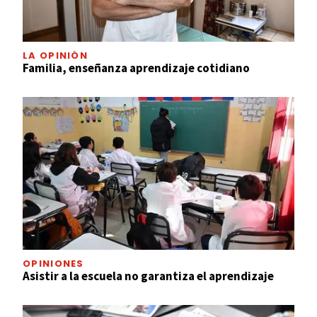
LA OPINIÓN
Familia, enseñanza aprendizaje cotidiano
OPINIONES
Asistir a la escuela no garantiza el aprendizaje