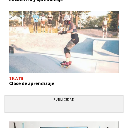
SKATE
Clase de aprendizaje
PUBLICIDAD