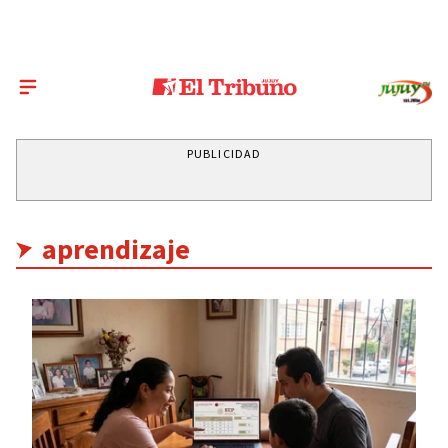
PUBLICIDAD
aprendizaje