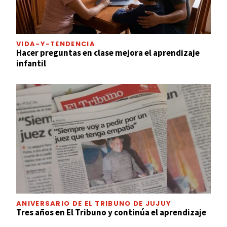
VIDA-Y-TENDENCIA
Hacer preguntas en clase mejora el aprendizaje
infantil
ANIVERSARIO DE EL TRIBUNO DE JUJUY
Tres años en El Tribuno y continúa el aprendizaje