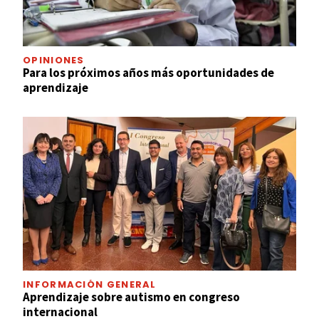
OPINIONES
Para los próximos años más oportunidades de
aprendizaje
INFORMACIÓN GENERAL
Aprendizaje sobre autismo en congreso
internacional