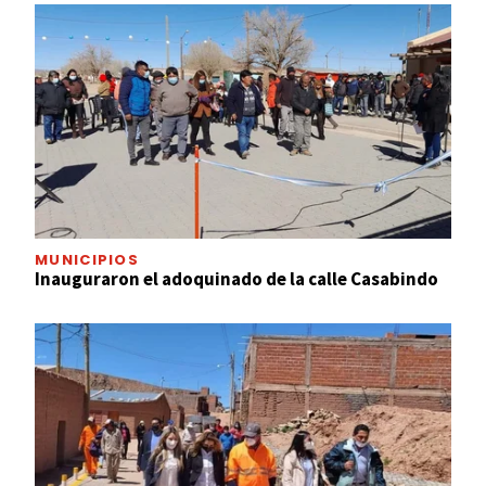
MUNICIPIOS
Inauguraron el adoquinado de la calle Casabindo