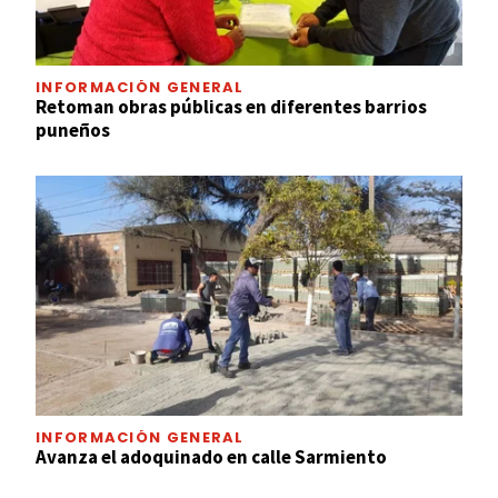
INFORMACIÓN GENERAL
Retoman obras públicas en diferentes barrios
puneños
INFORMACIÓN GENERAL
Avanza el adoquinado en calle Sarmiento