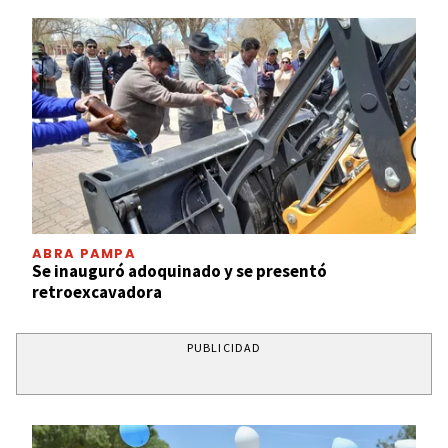
ABRA PAMPA
Se inauguró adoquinado y se presentó
retroexcavadora
PUBLICIDAD