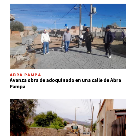
ABRA PAMPA
Avanza obra de adoquinado en una calle de Abra
Pampa