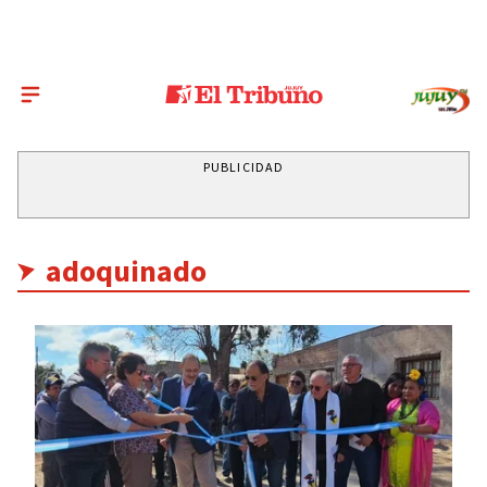
PUBLICIDAD
adoquinado