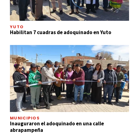
YUTO
Habilitan 7 cuadras de adoquinado en Yuto
MUNICIPIOS
Inauguraron el adoquinado en una calle
abrapampeña