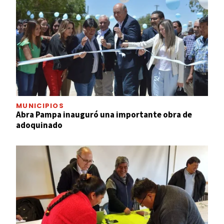
MUNICIPIOS
Abra Pampa inauguró una importante obra de
adoquinado