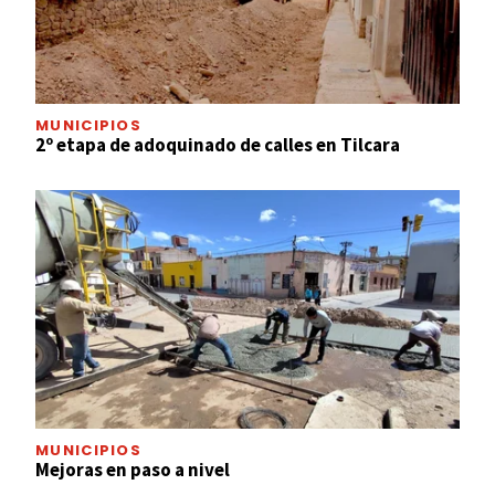
MUNICIPIOS
2º etapa de adoquinado de calles en Tilcara
MUNICIPIOS
Mejoras en paso a nivel