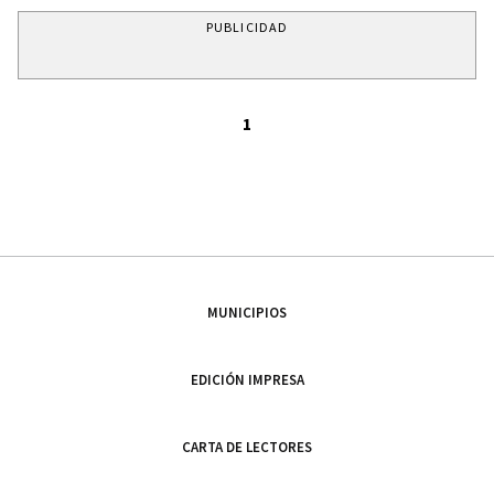
PUBLICIDAD
1
MUNICIPIOS
EDICIÓN IMPRESA
CARTA DE LECTORES