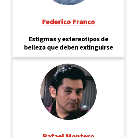
Federico Franco
Estigmas y estereotipos de
belleza que deben extinguirse
Rafael Montero