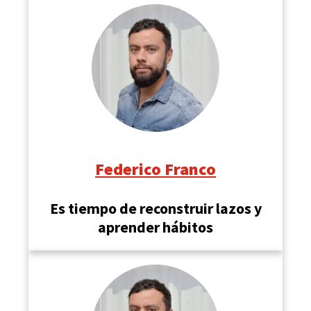
Federico Franco
Es tiempo de reconstruir lazos y
aprender hábitos