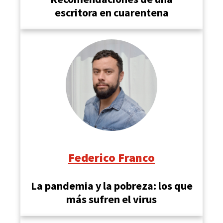
escritora en cuarentena
Federico Franco
La pandemia y la pobreza: los que
más sufren el virus