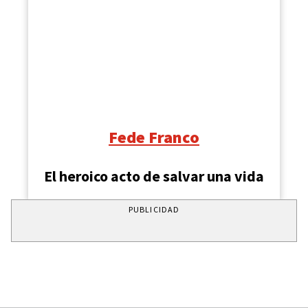
Fede Franco
El heroico acto de salvar una vida
PUBLICIDAD