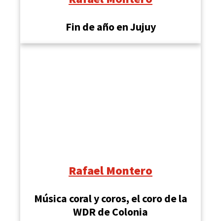
Fin de año en Jujuy
Rafael Montero
Música coral y coros, el coro de la
WDR de Colonia