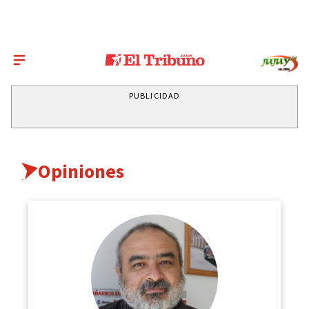
PUBLICIDAD
Opiniones