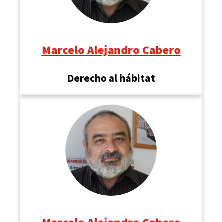
Marcelo Alejandro Cabero
Derecho al hábitat