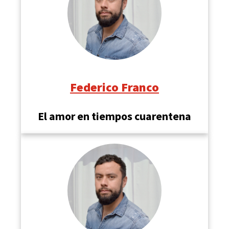
Federico Franco
El amor en tiempos cuarentena