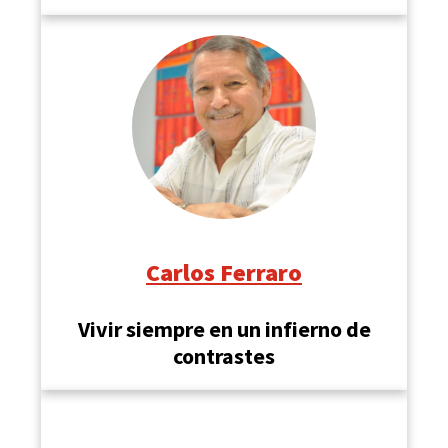
Carlos Ferraro
Vivir siempre en un infierno de
contrastes