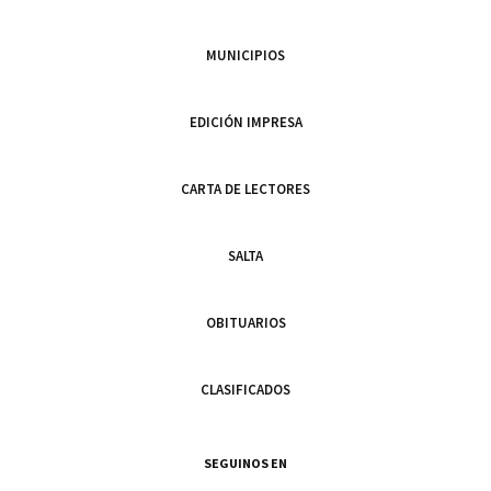
MUNICIPIOS
EDICIÓN IMPRESA
CARTA DE LECTORES
SALTA
OBITUARIOS
CLASIFICADOS
SEGUINOS EN