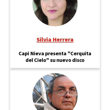
Silvia Herrera
Capi Nieva presenta "Cerquita
del Cielo" su nuevo disco