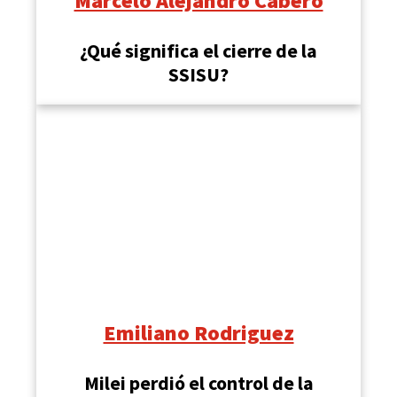
Marcelo Alejandro Cabero
¿Qué significa el cierre de la
SSISU?
Emiliano Rodriguez
Milei perdió el control de la