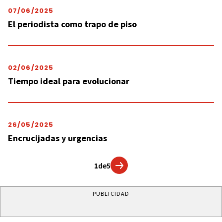
07/06/2025
El periodista como trapo de piso
02/06/2025
Tiempo ideal para evolucionar
26/05/2025
Encrucijadas y urgencias
1
de
5
PUBLICIDAD