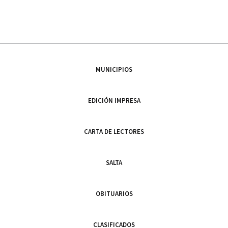
MUNICIPIOS
EDICIÓN IMPRESA
CARTA DE LECTORES
SALTA
OBITUARIOS
CLASIFICADOS