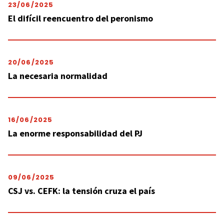
23/06/2025
El difícil reencuentro del peronismo
20/06/2025
La necesaria normalidad
16/06/2025
La enorme responsabilidad del PJ
09/06/2025
CSJ vs. CEFK: la tensión cruza el país