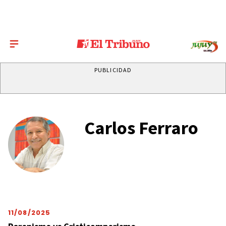
PUBLICIDAD
Carlos Ferraro
11/08/2025