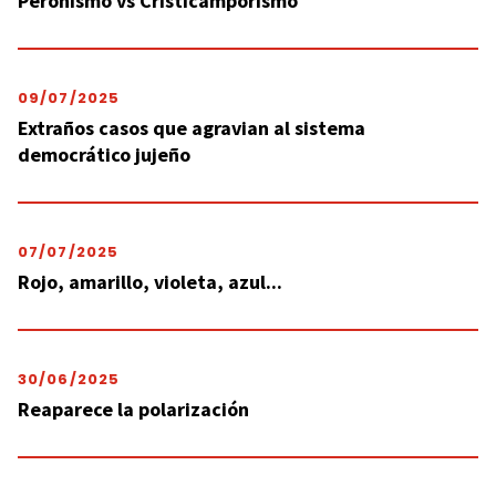
Peronismo vs Cristicamporismo
09/07/2025
Extraños casos que agravian al sistema
democrático jujeño
07/07/2025
Rojo, amarillo, violeta, azul...
30/06/2025
Reaparece la polarización