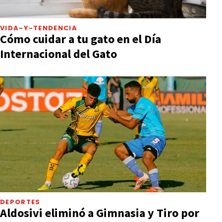
VIDA-Y-TENDENCIA
Cómo cuidar a tu gato en el Día
Internacional del Gato
DEPORTES
Aldosivi eliminó a Gimnasia y Tiro por