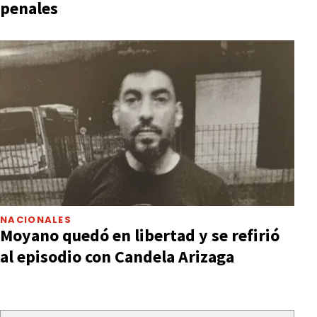
penales
NACIONALES
Moyano quedó en libertad y se refirió
al episodio con Candela Arizaga