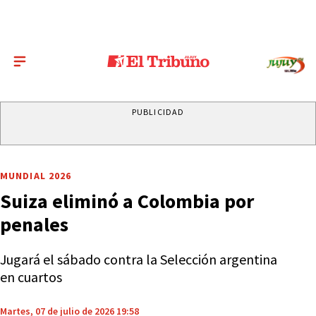
PUBLICIDAD
MUNDIAL 2026
Suiza eliminó a Colombia por
penales
Jugará el sábado contra la Selección argentina
en cuartos
Martes, 07 de julio de 2026 19:58