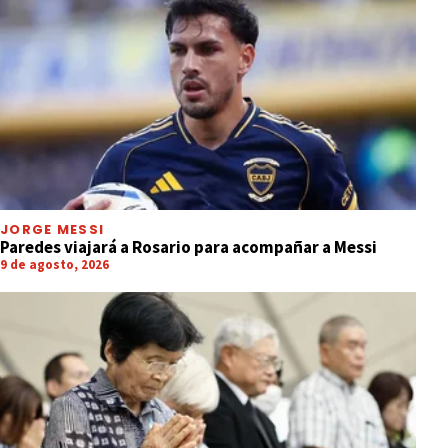
JORGE MESSI
Paredes viajará a Rosario para acompañar a Messi
9 de agosto, 2026