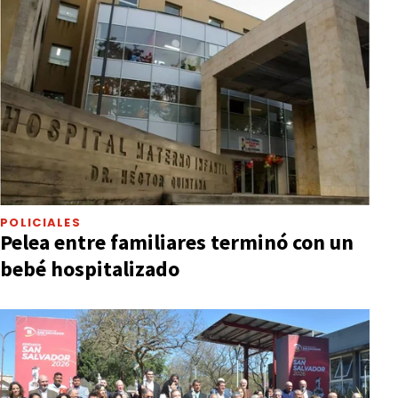
POLICIALES
Pelea entre familiares terminó con un
bebé hospitalizado