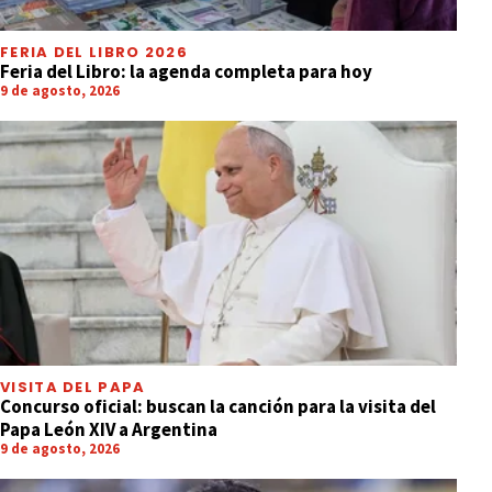
FERIA DEL LIBRO 2026
Feria del Libro: la agenda completa para hoy
9 de agosto, 2026
VISITA DEL PAPA
Concurso oficial: buscan la canción para la visita del
Papa León XIV a Argentina
9 de agosto, 2026