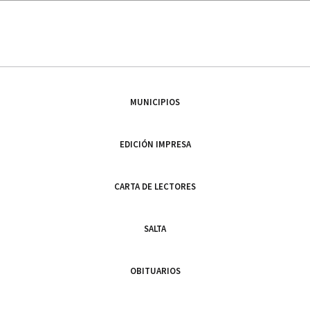
MUNICIPIOS
EDICIÓN IMPRESA
CARTA DE LECTORES
SALTA
OBITUARIOS