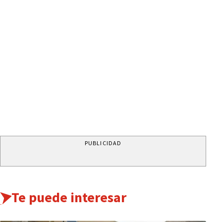
PUBLICIDAD
Te puede interesar