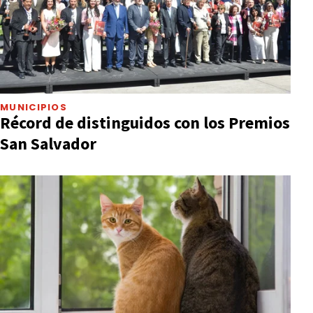
MUNICIPIOS
Récord de distinguidos con los Premios
San Salvador