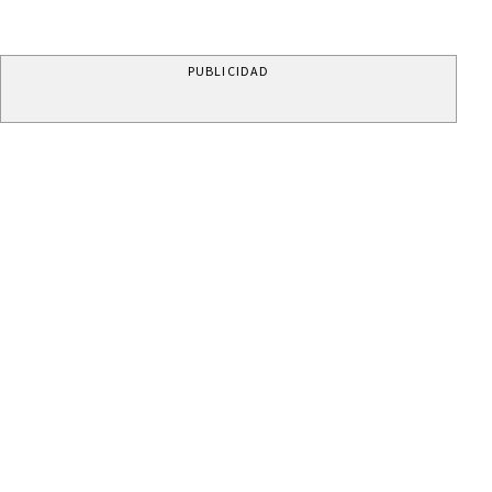
PUBLICIDAD