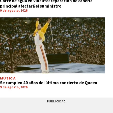
Corte de agua en Vinalito: reparación de cañería
principal afectará el suministro
9 de agosto, 2026
MÚSICA
Se cumplen 40 años del último concierto de Queen
9 de agosto, 2026
PUBLICIDAD