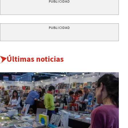
PUBLICIDAD
PUBLICIDAD
Últimas noticias