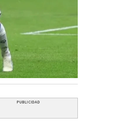
PUBLICIDAD