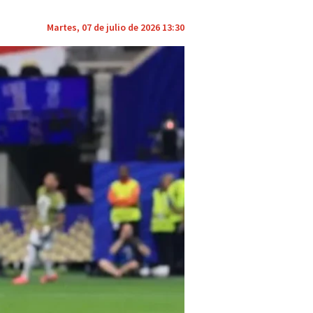
Martes, 07 de julio de 2026 13:30