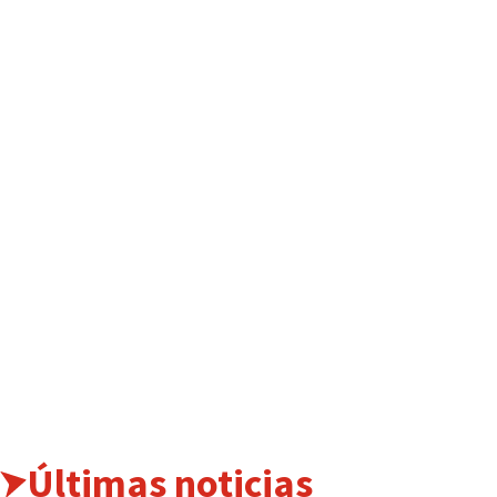
Últimas noticias