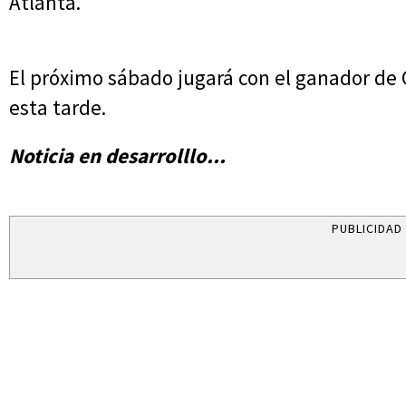
Atlanta.
El próximo sábado jugará con el ganador de 
esta tarde.
Noticia en desarrolllo...
PUBLICIDAD