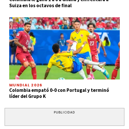
Suiza en los octavos de final
MUNDIAL 2026
Colombia empató 0-0 con Portugal y terminó
líder del Grupo K
PUBLICIDAD