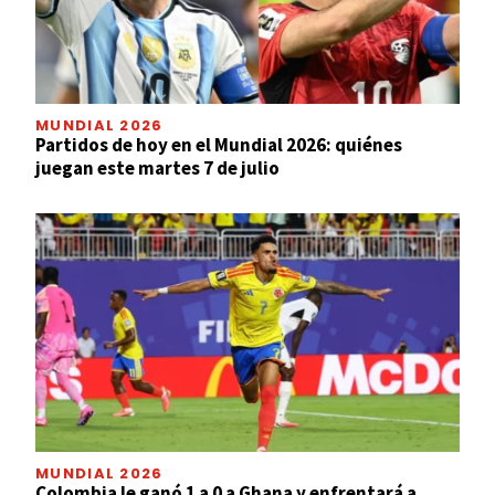
MUNDIAL 2026
Partidos de hoy en el Mundial 2026: quiénes
juegan este martes 7 de julio
MUNDIAL 2026
Colombia le ganó 1 a 0 a Ghana y enfrentará a