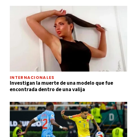
INTERNACIONALES
Investigan la muerte de una modelo que fue
encontrada dentro de una valija