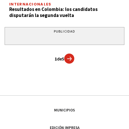
INTERNACIONALES
Resultados en Colombia: los candidatos
disputarán la segunda vuelta
PUBLICIDAD
1
de
5
MUNICIPIOS
EDICIÓN IMPRESA