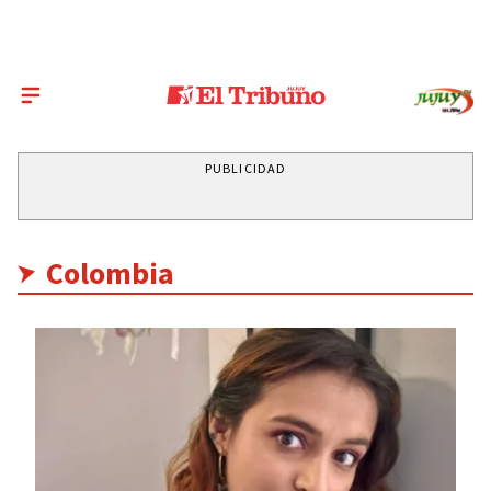
PUBLICIDAD
Colombia