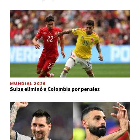
MUNDIAL 2026
Suiza eliminó a Colombia por penales