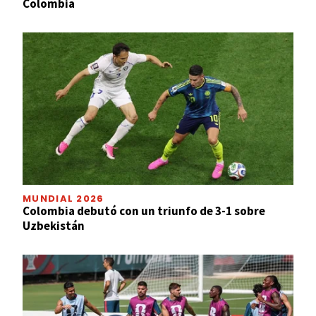
Colombia
MUNDIAL 2026
Colombia debutó con un triunfo de 3-1 sobre
Uzbekistán