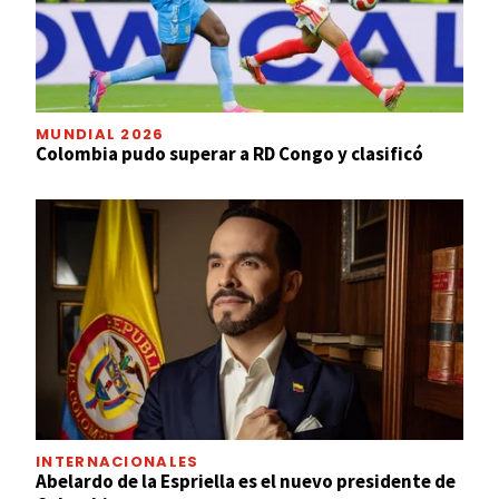
MUNDIAL 2026
Colombia pudo superar a RD Congo y clasificó
INTERNACIONALES
Abelardo de la Espriella es el nuevo presidente de