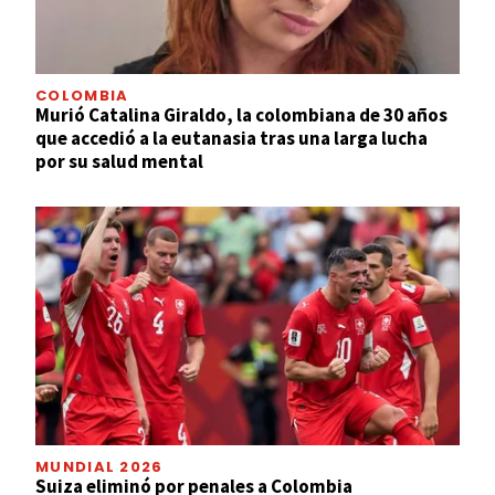
COLOMBIA
Murió Catalina Giraldo, la colombiana de 30 años
que accedió a la eutanasia tras una larga lucha
por su salud mental
MUNDIAL 2026
Suiza eliminó por penales a Colombia