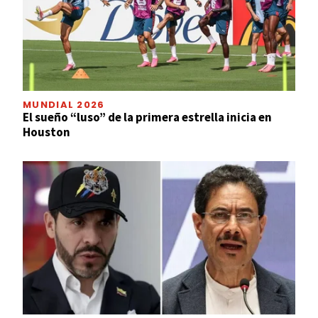
MUNDIAL 2026
El sueño “luso” de la primera estrella inicia en
Houston