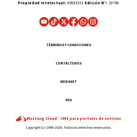
Propiedad Intelectual:
69681551
Edición N°:
10786
TÉRMINOS Y CONDICIONES
CONTÁCTENOS
MEDIAKIT
RSS
Mustang Cloud -
CMS para portales de noticias
Copyright (c) 1996-2026. Todos los derechos reservados.