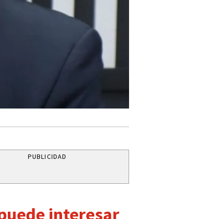
PUBLICIDAD
 puede interesar