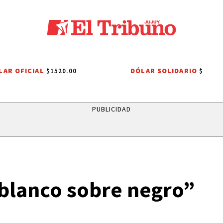
LAR OFICIAL
DÓLAR SOLIDARIO
$1520.00
$
PUBLICIDAD
 blanco sobre negro”