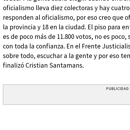
oficialismo lleva diez colectoras y hay cuat
responden al oficialismo, por eso creo que 
la provincia y 18 en la ciudad. El piso para e
es de poco más de 11.800 votos, no es poco,
con toda la confianza. En el Frente Justicia
sobre todo, escuchar a la gente y por eso te
finalizó Cristian Santamans.
PUBLICIDAD