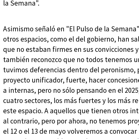
la Semana".
Asimismo señaló en "El Pulso de la Semana
otros espacios, como el del gobierno, han s
que no estaban firmes en sus convicciones y 
también reconozco que no todos tenemos u
tuvimos deferencias dentro del peronismo, 
proyecto unificador, fuerte, hacer concesio
a internas, pero no sólo pensando en el 2025,
cuatro sectores, los más fuertes y los más 
este espacio. A aquellos que tienen otros int
al contrario, pero por ahora, no tenemos pro
el 12 o el 13 de mayo volveremos a convocar