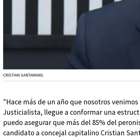
CRISTIAN SANTAMANS.
"Hace más de un año que nosotros venimos 
Justicialista, llegue a conformar una estruct
puedo asegurar que más del 85% del peronism
candidato a concejal capitalino Cristian Sa