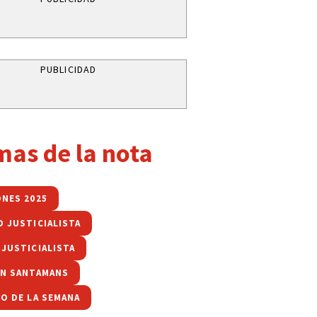
PUBLICIDAD
mas de la nota
ONES 2025
O JUSTICIALISTA
 JUSTICIALISTA
AN SANTAMANS
SO DE LA SEMANA