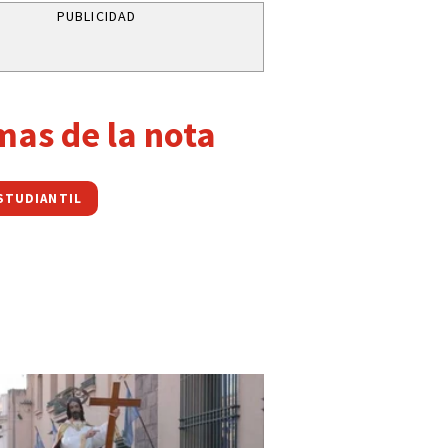
PUBLICIDAD
mas de la nota
STUDIANTIL