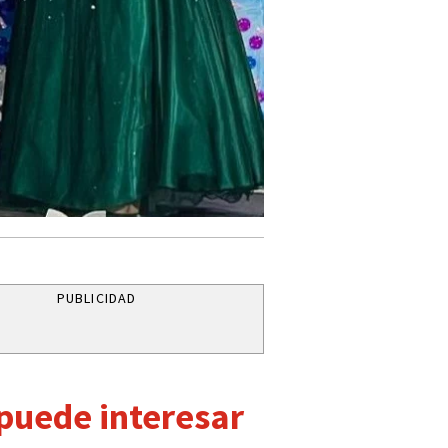
PUBLICIDAD
 puede interesar