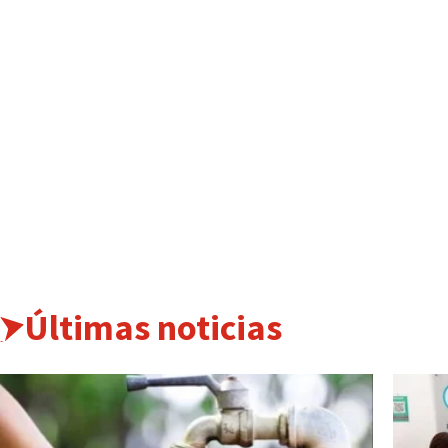
Últimas noticias