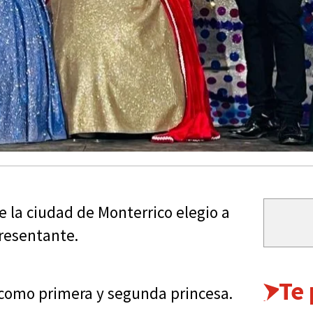
e la ciudad de Monterrico elegio a
resentante.
Te
como primera y segunda princesa.