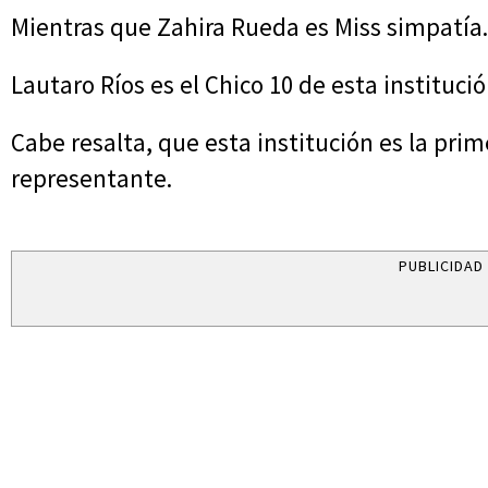
Mientras que Zahira Rueda es Miss simpatía.
Lautaro Ríos es el Chico 10 de esta institució
Cabe resalta, que esta institución es la prim
representante.
PUBLICIDAD