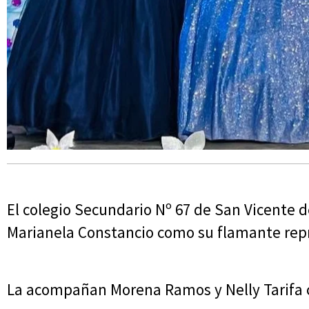
El colegio Secundario Nº 67 de San Vicente d
Marianela Constancio como su flamante rep
La acompañan Morena Ramos y Nelly Tarifa 