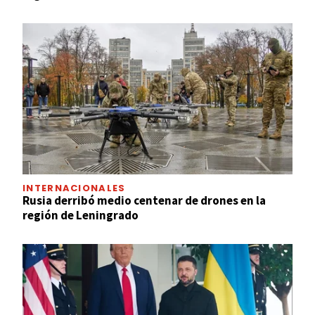
INTERNACIONALES
Rusia derribó medio centenar de drones en la
región de Leningrado