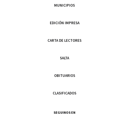
MUNICIPIOS
EDICIÓN IMPRESA
CARTA DE LECTORES
SALTA
OBITUARIOS
CLASIFICADOS
SEGUINOS EN