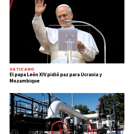
VATICANO
El papa León XIV pidió paz para Ucrania y
Mozambique