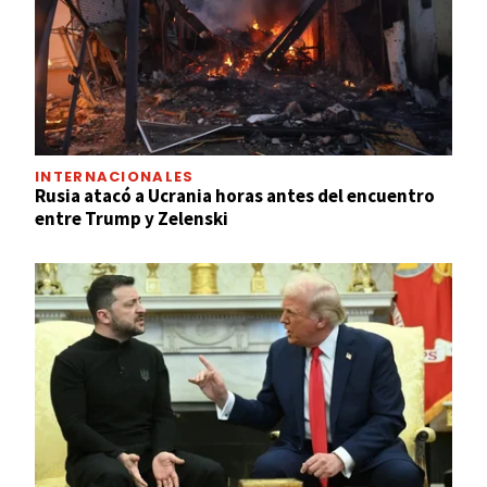
INTERNACIONALES
Rusia atacó a Ucrania horas antes del encuentro
entre Trump y Zelenski