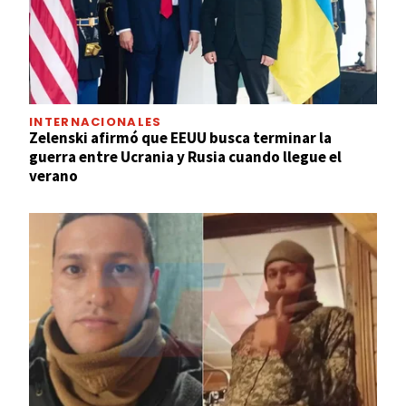
INTERNACIONALES
Zelenski afirmó que EEUU busca terminar la
guerra entre Ucrania y Rusia cuando llegue el
verano