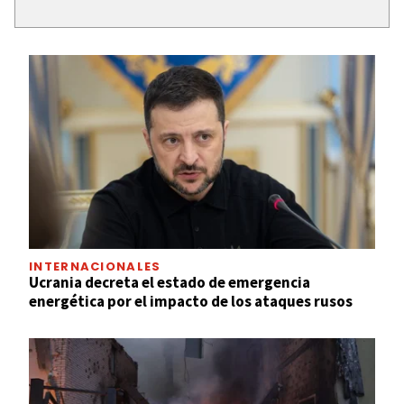
INTERNACIONALES
Ucrania decreta el estado de emergencia
energética por el impacto de los ataques rusos