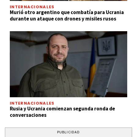
INTERNACIONALES
Murió otro argentino que combatía para Ucrania
durante un ataque con drones y misiles rusos
INTERNACIONALES
Rusia y Ucrania comienzan segunda ronda de
conversaciones
PUBLICIDAD