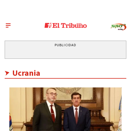
PUBLICIDAD
Ucrania