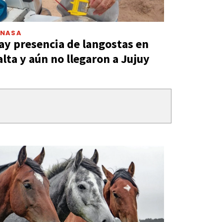
ENASA
ay presencia de langostas en
alta y aún no llegaron a Jujuy