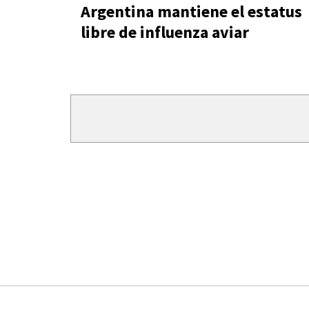
Argentina mantiene el estatus
libre de influenza aviar