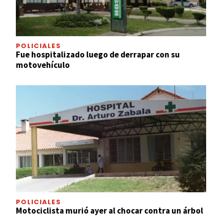
POLICIALES
Fue hospitalizado luego de derrapar con su
motovehículo
POLICIALES
Motociclista murió ayer al chocar contra un árbol