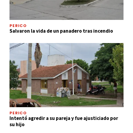
PERICO
Salvaron la vida de un panadero tras incendio
PERICO
Intentó agredir a su pareja y fue ajusticiado por
su hijo