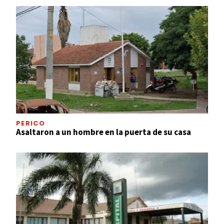
PERICO
Asaltaron a un hombre en la puerta de su casa