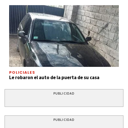
POLICIALES
Le robaron el auto de la puerta de su casa
PUBLICIDAD
PUBLICIDAD