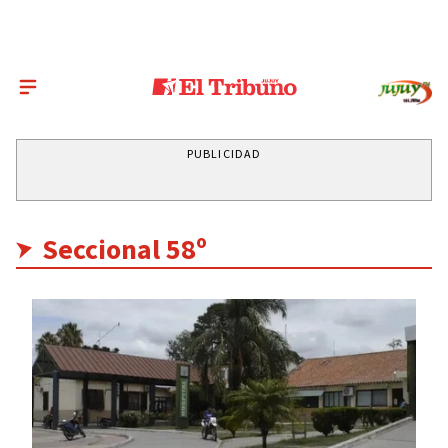
PUBLICIDAD
Seccional 58º