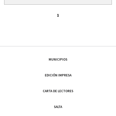
1
MUNICIPIOS
EDICIÓN IMPRESA
CARTA DE LECTORES
SALTA