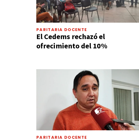
PARITARIA DOCENTE
El Cedems rechazó el
ofrecimiento del 10%
PARITARIA DOCENTE