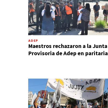
ADEP
Maestros rechazaron a la Junta
Provisoria de Adep en paritaria