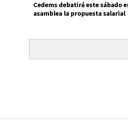
Cedems debatirá este sábado e
asamblea la propuesta salarial