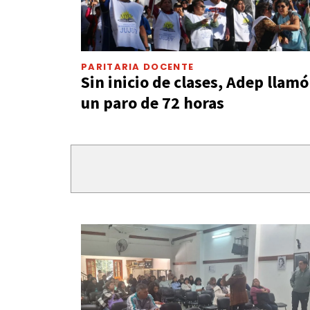
PARITARIA DOCENTE
Sin inicio de clases, Adep llamó
un paro de 72 horas