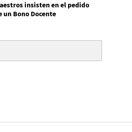
aestros insisten en el pedido
e un Bono Docente