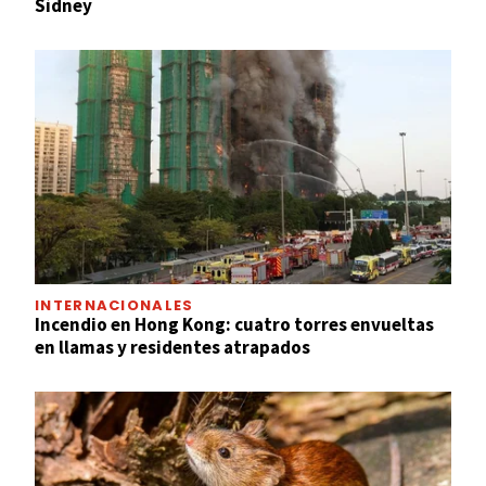
Sídney
INTERNACIONALES
Incendio en Hong Kong: cuatro torres envueltas
en llamas y residentes atrapados