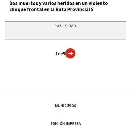
Dos muertos y varios heridos en un violento
choque frontal en la Ruta Provincial 5
PUBLICIDAD
1
de
5
MUNICIPIOS
EDICIÓN IMPRESA