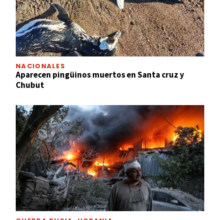
NACIONALES
Aparecen pingüinos muertos en Santa cruz y
Chubut