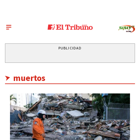
PUBLICIDAD
muertos