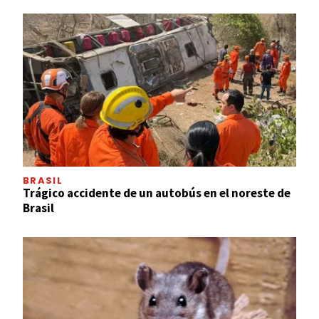
BRASIL
Trágico accidente de un autobús en el noreste de
Brasil