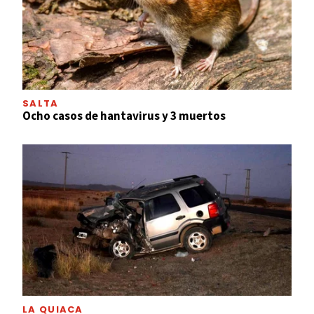
SALTA
Ocho casos de hantavirus y 3 muertos
LA QUIACA