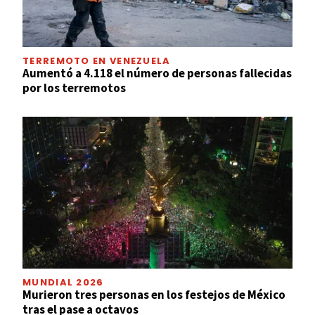
TERREMOTO EN VENEZUELA
Aumentó a 4.118 el número de personas fallecidas
por los terremotos
MUNDIAL 2026
Murieron tres personas en los festejos de México
tras el pase a octavos