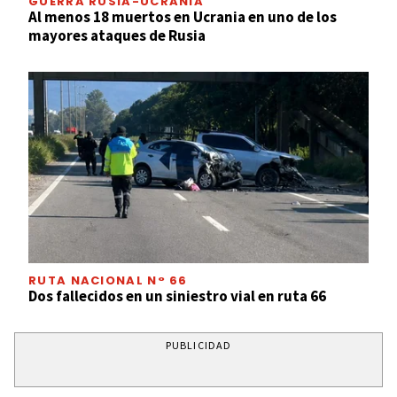
GUERRA RUSIA-UCRANIA
Al menos 18 muertos en Ucrania en uno de los
mayores ataques de Rusia
RUTA NACIONAL N° 66
Dos fallecidos en un siniestro vial en ruta 66
PUBLICIDAD