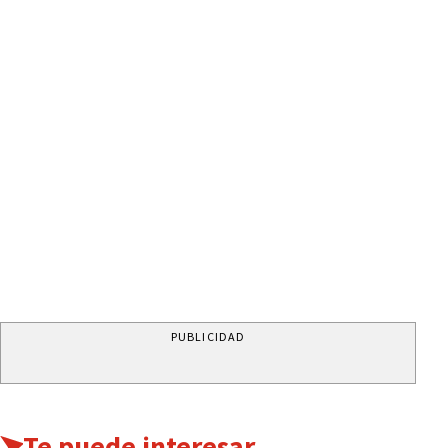
PUBLICIDAD
Te puede interesar