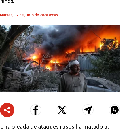
niños.
Martes, 02 de junio de 2026 09:05
Una oleada de ataques rusos ha matado al