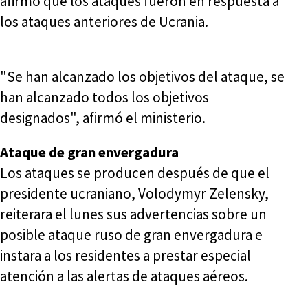
afirmó que los ataques fueron en respuesta a
los ataques anteriores de Ucrania.
"Se han alcanzado los objetivos del ataque, se
han alcanzado todos los objetivos
designados", afirmó el ministerio.
Ataque de gran envergadura
Los ataques se producen después de que el
presidente ucraniano, Volodymyr Zelensky,
reiterara el lunes sus advertencias sobre un
posible ataque ruso de gran envergadura e
instara a los residentes a prestar especial
atención a las alertas de ataques aéreos.