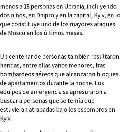
menos a 18 personas en Ucrania, incluyendo
dos niños, en Dnipro y en la capital, Kyiv, en lo
que constituye uno de los mayores ataques
de Moscú en los últimos meses.
Un centenar de personas también resultaron
heridas, entre ellas varios menores, tras
bombardeos aéreos que alcanzaron bloques
de apartamentos durante la noche. Los
equipos de emergencia se apresuraron a
buscar a personas que se temía que
estuvieran atrapadas bajo los escombros en
Kyiv.