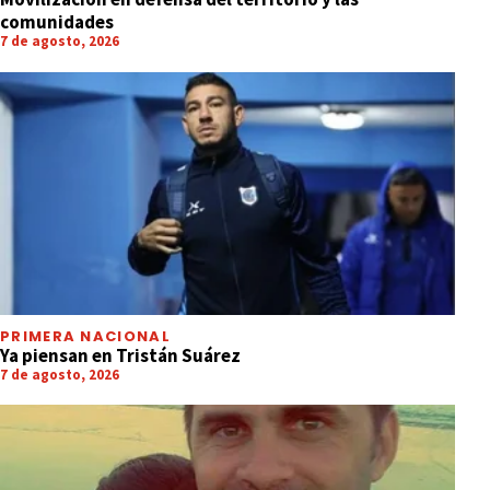
comunidades
7 de agosto, 2026
PRIMERA NACIONAL
Ya piensan en Tristán Suárez
7 de agosto, 2026