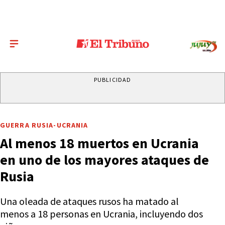
PUBLICIDAD
GUERRA RUSIA-UCRANIA
Al menos 18 muertos en Ucrania
en uno de los mayores ataques de
Rusia
Una oleada de ataques rusos ha matado al
menos a 18 personas en Ucrania, incluyendo dos