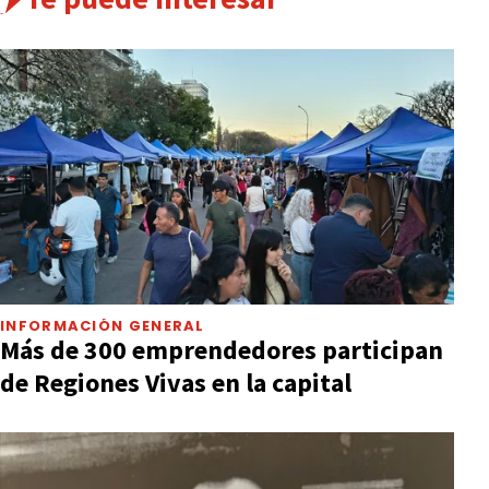
INFORMACIÓN GENERAL
Más de 300 emprendedores participan
de Regiones Vivas en la capital