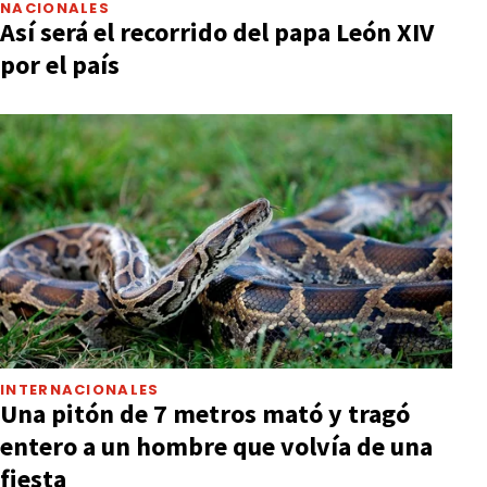
NACIONALES
Así será el recorrido del papa León XIV
por el país
INTERNACIONALES
Una pitón de 7 metros mató y tragó
entero a un hombre que volvía de una
fiesta