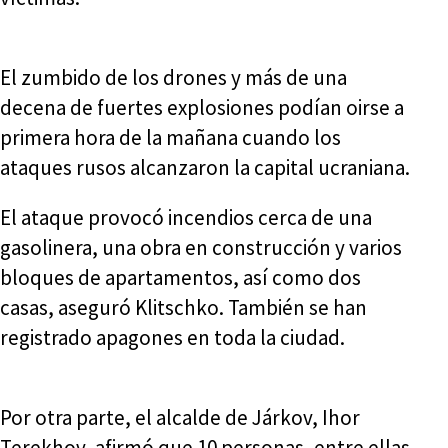
El zumbido de los drones y más de una
decena de fuertes explosiones podían oirse a
primera hora de la mañana cuando los
ataques rusos alcanzaron la capital ucraniana.
El ataque provocó incendios cerca de una
gasolinera, una obra en construcción y varios
bloques de apartamentos, así como dos
casas, aseguró Klitschko. También se han
registrado apagones en toda la ciudad.
Por otra parte, el alcalde de Járkov, Ihor
Terekhov, afirmó que 10 personas, entre ellas