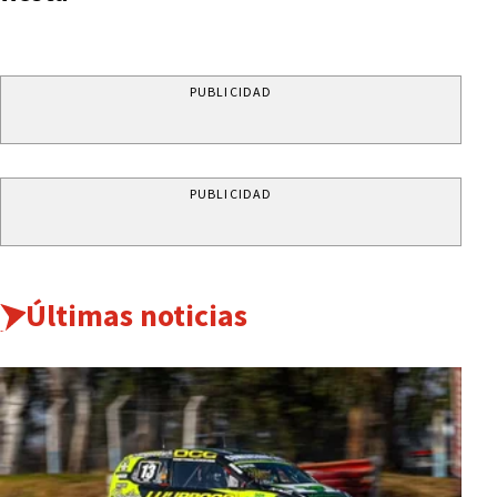
PUBLICIDAD
PUBLICIDAD
Últimas noticias