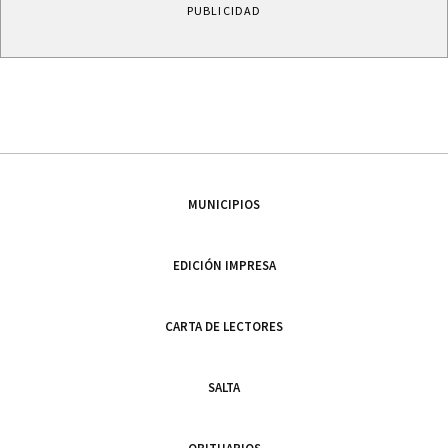
PUBLICIDAD
MUNICIPIOS
EDICIÓN IMPRESA
CARTA DE LECTORES
SALTA