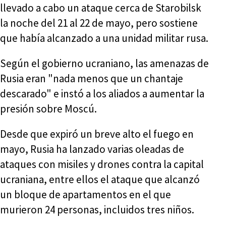
llevado a cabo un ataque cerca de Starobilsk
la noche del 21 al 22 de mayo, pero sostiene
que había alcanzado a una unidad militar rusa.
Según el gobierno ucraniano, las amenazas de
Rusia eran "nada menos que un chantaje
descarado" e instó a los aliados a aumentar la
presión sobre Moscú.
Desde que expiró un breve alto el fuego en
mayo, Rusia ha lanzado varias oleadas de
ataques con misiles y drones contra la capital
ucraniana, entre ellos el ataque que alcanzó
un bloque de apartamentos en el que
murieron 24 personas, incluidos tres niños.