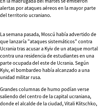
En la madrugada del martes se emitieron
alertas por ataques aéreos en la mayor parte
del territorio ucraniano.
La semana pasada, Moscú había advertido de
que lanzaría "ataques sistemáticos" contra
Ucrania tras acusar a Kyiv de un ataque mortal
contra una residencia de estudiantes en una
parte ocupada del este de Ucrania. Según
Kyiv, el bombardeo había alcanzado a una
unidad militar rusa.
Grandes columnas de humo podían verse
saliendo del centro de la capital ucraniana,
donde el alcalde de la ciudad, Vitali Klitschko,