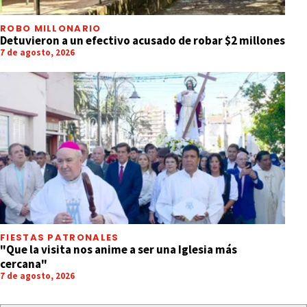
ROBO MILLONARIO
Detuvieron a un efectivo acusado de robar $2 millones
7 de agosto, 2026
FIESTAS PATRONALES
"Que la visita nos anime a ser una Iglesia más
cercana"
7 de agosto, 2026