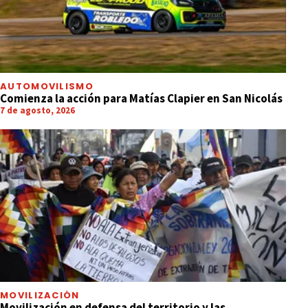
AUTOMOVILISMO
Comienza la acción para Matías Clapier en San Nicolás
7 de agosto, 2026
MOVILIZACIÓN
Movilización en defensa del territorio y las