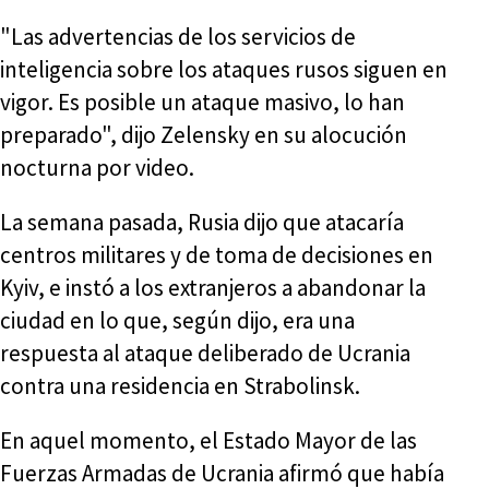
"Las advertencias de los servicios de
inteligencia sobre los ataques rusos siguen en
vigor. Es posible un ataque masivo, lo han
preparado", dijo Zelensky en su alocución
nocturna por video.
La semana pasada, Rusia dijo que atacaría
centros militares y de toma de decisiones en
Kyiv, e instó a los extranjeros a abandonar la
ciudad en lo que, según dijo, era una
respuesta al ataque deliberado de Ucrania
contra una residencia en Strabolinsk.
En aquel momento, el Estado Mayor de las
Fuerzas Armadas de Ucrania afirmó que había