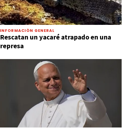
INFORMACIÓN GENERAL
Rescatan un yacaré atrapado en una
represa