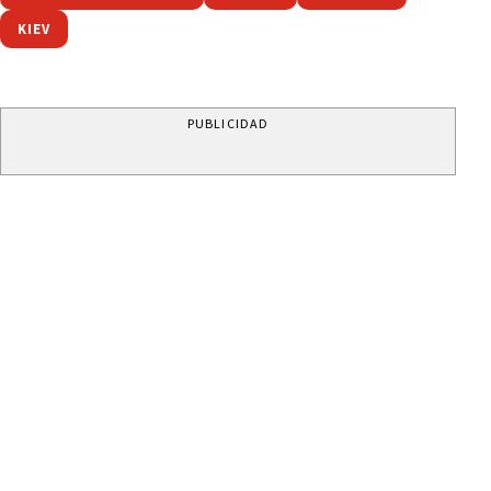
KIEV
PUBLICIDAD