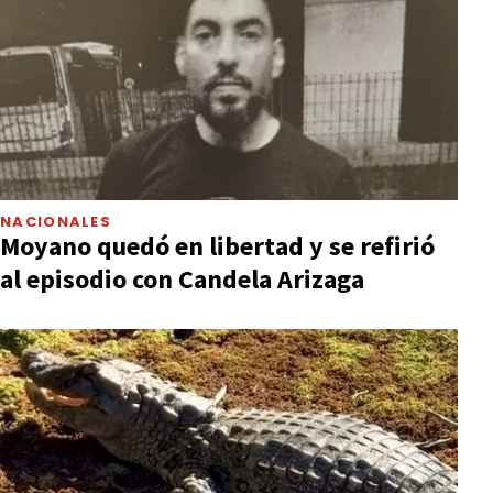
NACIONALES
Moyano quedó en libertad y se refirió
al episodio con Candela Arizaga