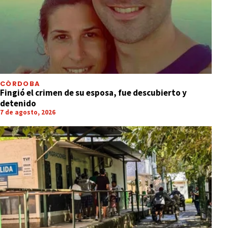
CÓRDOBA
Fingió el crimen de su esposa, fue descubierto y
detenido
7 de agosto, 2026