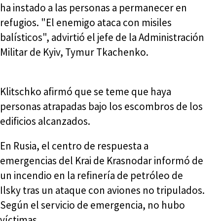
ha instado a las personas a permanecer en
refugios. "El enemigo ataca con misiles
balísticos", advirtió el jefe de la Administración
Militar de Kyiv, Tymur Tkachenko.
Klitschko afirmó que se teme que haya
personas atrapadas bajo los escombros de los
edificios alcanzados.
En Rusia, el centro de respuesta a
emergencias del Krai de Krasnodar informó de
un incendio en la refinería de petróleo de
Ilsky tras un ataque con aviones no tripulados.
Según el servicio de emergencia, no hubo
víctimas.