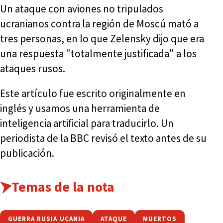
Un ataque con aviones no tripulados
ucranianos contra la región de Moscú mató a
tres personas, en lo que Zelensky dijo que era
una respuesta "totalmente justificada" a los
ataques rusos.
Este artículo fue escrito originalmente en
inglés y usamos una herramienta de
inteligencia artificial para traducirlo. Un
periodista de la BBC revisó el texto antes de su
publicación.
Temas de la nota
GUERRA RUSIA UCANIA
ATAQUE
MUERTOS