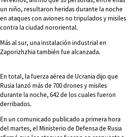
un niño, resultaron heridas durante la noche
en ataques con aviones no tripulados y misiles
contra la ciudad nororiental.
Más al sur, una instalación industrial en
Zaporizhzhia también fue alcanzada.
En total, la fuerza aérea de Ucrania dijo que
Rusia lanzó más de 700 drones y misiles
durante la noche, 642 de los cuales fueron
derribados.
En un comunicado publicado a primera hora
del martes, el Ministerio de Defensa de Rusia