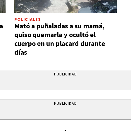
POLICIALES
a
Mató a puñaladas a su mamá,
quiso quemarla y ocultó el
cuerpo en un placard durante
días
PUBLICIDAD
PUBLICIDAD