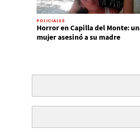
POLICIALES
Horror en Capilla del Monte: un
mujer asesinó a su madre