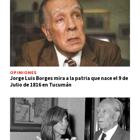
OPINIONES
Jorge Luis Borges mira a la patria que nace el 9 de
Julio de 1816 en Tucumán