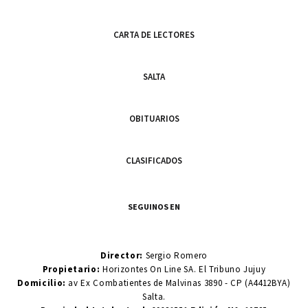
CARTA DE LECTORES
SALTA
OBITUARIOS
CLASIFICADOS
SEGUINOS EN
Director:
Sergio Romero
Propietario:
Horizontes On Line SA. El Tribuno Jujuy
Domicilio:
av Ex Combatientes de Malvinas 3890 - CP (A4412BYA)
Salta.