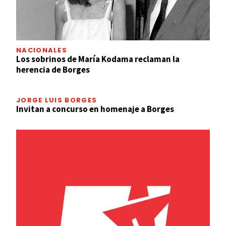
NACIONALES
Los sobrinos de María Kodama reclaman la
herencia de Borges
JORGE LUIS BORGES
Invitan a concurso en homenaje a Borges