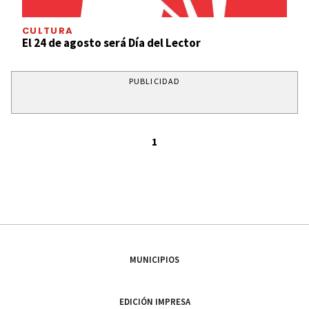
CULTURA
El 24 de agosto será Día del Lector
PUBLICIDAD
1
MUNICIPIOS
EDICIÓN IMPRESA