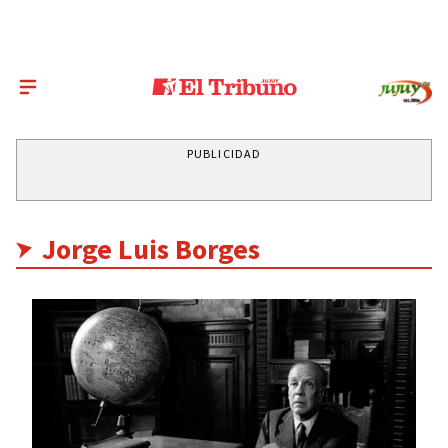
PUBLICIDAD
Jorge Luis Borges