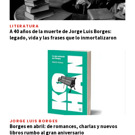
LITERATURA
A 40 años de la muerte de Jorge Luis Borges:
legado, vida y las frases que lo inmortalizaron
JORGE LUIS BORGES
Borges en abril: de romances, charlas y nuevos
libros rumbo al gran aniversario