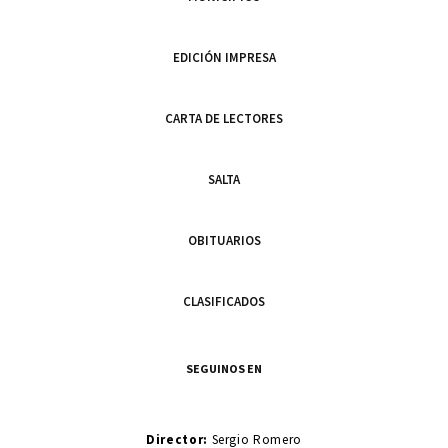
EDICIÓN IMPRESA
CARTA DE LECTORES
SALTA
OBITUARIOS
CLASIFICADOS
SEGUINOS EN
Director:
Sergio Romero