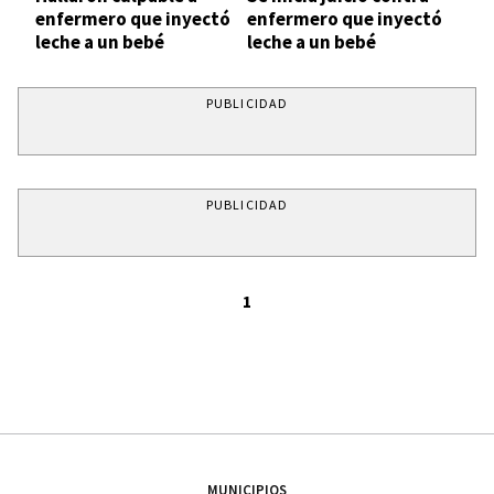
enfermero que inyectó
enfermero que inyectó
leche a un bebé
leche a un bebé
PUBLICIDAD
PUBLICIDAD
1
MUNICIPIOS