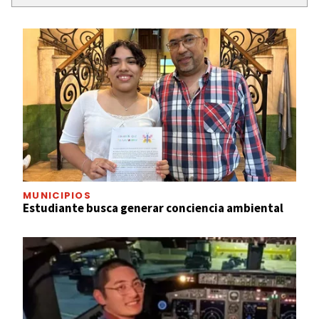
MUNICIPIOS
Estudiante busca generar conciencia ambiental