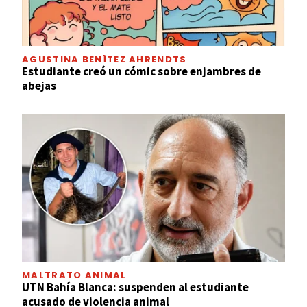
AGUSTINA BENÍTEZ AHRENDTS
Estudiante creó un cómic sobre enjambres de
abejas
MALTRATO ANIMAL
UTN Bahía Blanca: suspenden al estudiante
acusado de violencia animal