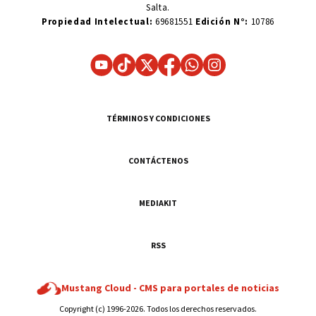
Salta.
Propiedad Intelectual:
69681551
Edición N°:
10786
TÉRMINOS Y CONDICIONES
CONTÁCTENOS
MEDIAKIT
RSS
Mustang Cloud -
CMS para portales de noticias
Copyright (c) 1996-2026. Todos los derechos reservados.