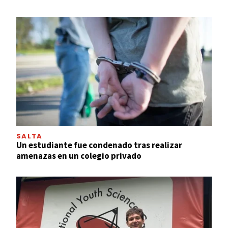
SALTA
Un estudiante fue condenado tras realizar
amenazas en un colegio privado