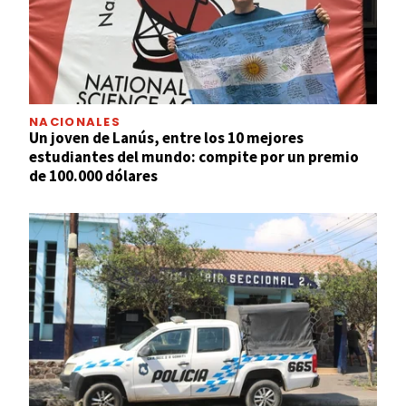
NACIONALES
Un joven de Lanús, entre los 10 mejores
estudiantes del mundo: compite por un premio
de 100.000 dólares