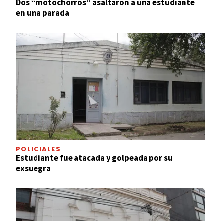
Dos “motochorros” asaltaron a una estudiante
en una parada
POLICIALES
Estudiante fue atacada y golpeada por su
exsuegra