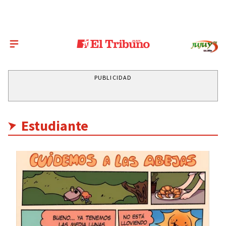
PUBLICIDAD
Estudiante