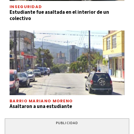
INSEGURIDAD
Estudiante fue asaltada en el interior de un
colectivo
BARRIO MARIANO MORENO
Asaltaron a una estudiante
PUBLICIDAD