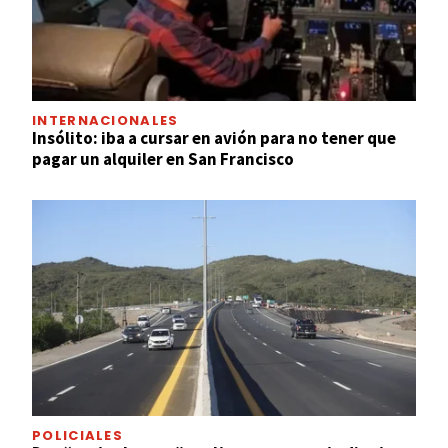
INTERNACIONALES
Insólito: iba a cursar en avión para no tener que
pagar un alquiler en San Francisco
POLICIALES