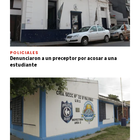
POLICIALES
Denunciaron a un preceptor por acosar a una
estudiante