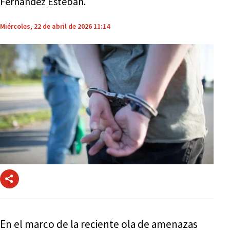
Fernández Esteban.
Miércoles, 22 de abril de 2026 11:14
En el marco de la reciente ola de amenazas