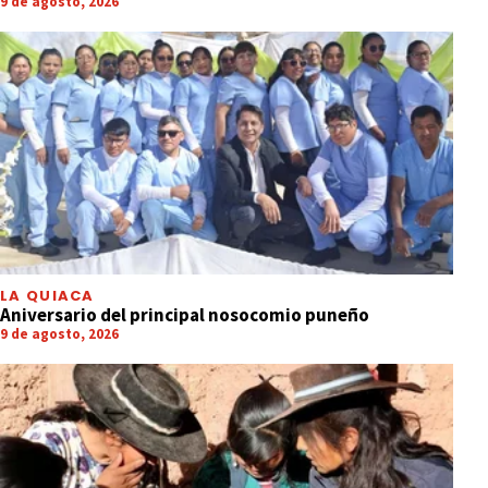
9 de agosto, 2026
LA QUIACA
Aniversario del principal nosocomio puneño
9 de agosto, 2026