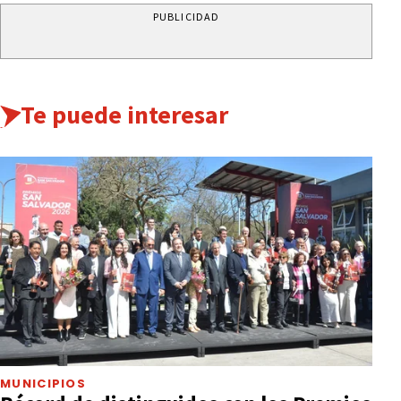
PUBLICIDAD
Te puede interesar
MUNICIPIOS