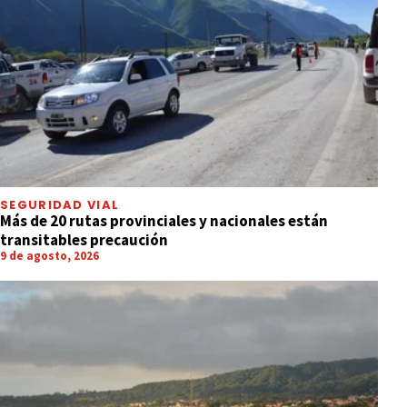
SEGURIDAD VIAL
Más de 20 rutas provinciales y nacionales están
transitables precaución
9 de agosto, 2026