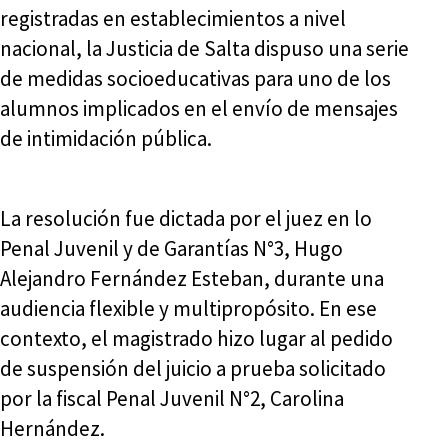
registradas en establecimientos a nivel
nacional, la Justicia de Salta dispuso una serie
de medidas socioeducativas para uno de los
alumnos implicados en el envío de mensajes
de intimidación pública.
La resolución fue dictada por el juez en lo
Penal Juvenil y de Garantías N°3, Hugo
Alejandro Fernández Esteban, durante una
audiencia flexible y multipropósito. En ese
contexto, el magistrado hizo lugar al pedido
de suspensión del juicio a prueba solicitado
por la fiscal Penal Juvenil N°2, Carolina
Hernández.