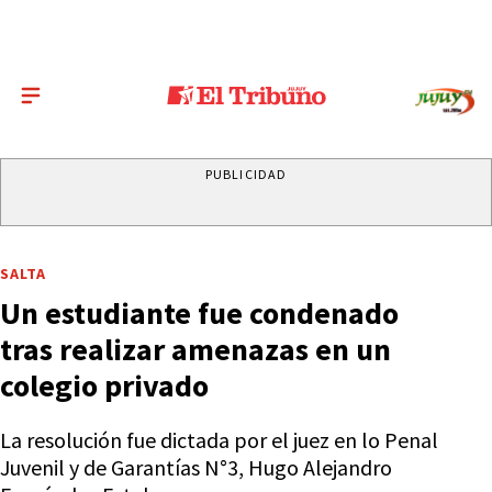
PUBLICIDAD
SALTA
Un estudiante fue condenado
tras realizar amenazas en un
colegio privado
La resolución fue dictada por el juez en lo Penal
Juvenil y de Garantías N°3, Hugo Alejandro