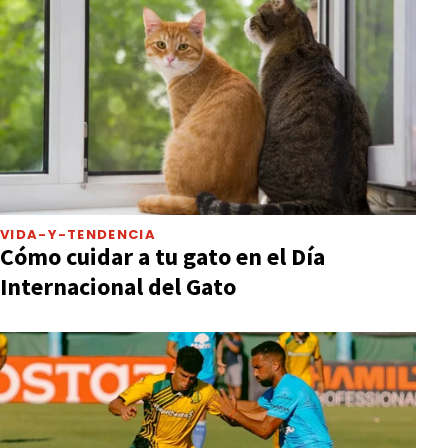
VIDA-Y-TENDENCIA
Cómo cuidar a tu gato en el Día
Internacional del Gato