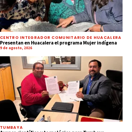
CENTRO INTEGRADOR COMUNITARIO DE HUACALERA
Presentan en Huacalera el programa Mujer indígena
9 de agosto, 2026
TUMBAYA