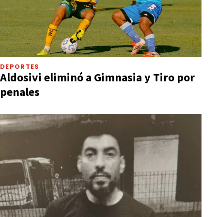
DEPORTES
Aldosivi eliminó a Gimnasia y Tiro por
penales