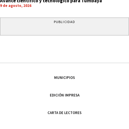
Avance científico y tecnológico para Tumbaya
9 de agosto, 2026
PUBLICIDAD
MUNICIPIOS
EDICIÓN IMPRESA
CARTA DE LECTORES