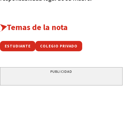
Temas de la nota
ESTUDIANTE
COLEGIO PRIVADO
PUBLICIDAD