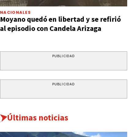
NACIONALES
Moyano quedó en libertad y se refirió
al episodio con Candela Arizaga
PUBLICIDAD
PUBLICIDAD
Últimas noticias