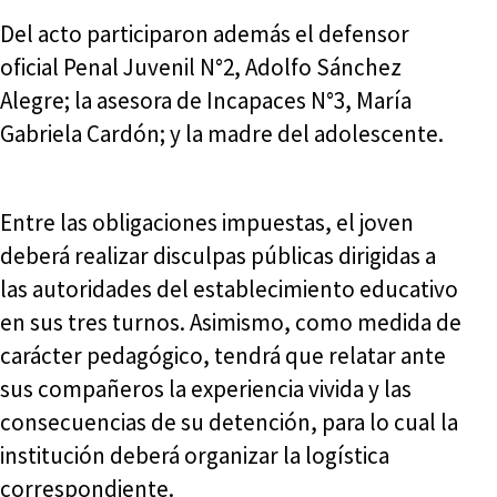
Del acto participaron además el defensor
oficial Penal Juvenil N°2, Adolfo Sánchez
Alegre; la asesora de Incapaces N°3, María
Gabriela Cardón; y la madre del adolescente.
Entre las obligaciones impuestas, el joven
deberá realizar disculpas públicas dirigidas a
las autoridades del establecimiento educativo
en sus tres turnos. Asimismo, como medida de
carácter pedagógico, tendrá que relatar ante
sus compañeros la experiencia vivida y las
consecuencias de su detención, para lo cual la
institución deberá organizar la logística
correspondiente.