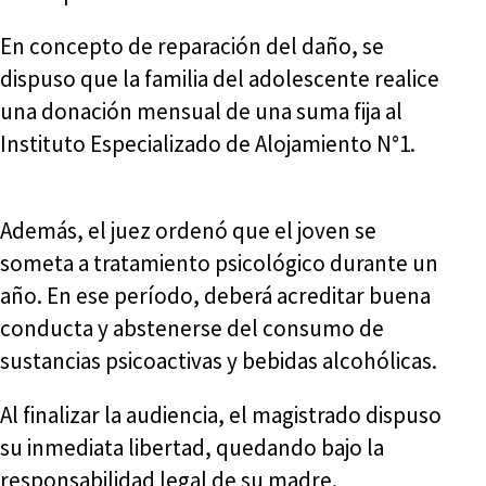
En concepto de reparación del daño, se
dispuso que la familia del adolescente realice
una donación mensual de una suma fija al
Instituto Especializado de Alojamiento N°1.
Además, el juez ordenó que el joven se
someta a tratamiento psicológico durante un
año. En ese período, deberá acreditar buena
conducta y abstenerse del consumo de
sustancias psicoactivas y bebidas alcohólicas.
Al finalizar la audiencia, el magistrado dispuso
su inmediata libertad, quedando bajo la
responsabilidad legal de su madre.