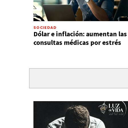
SOCIEDAD
Dólar e inflación: aumentan las
consultas médicas por estrés