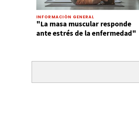
INFORMACIÓN GENERAL
"La masa muscular responde
ante estrés de la enfermedad"