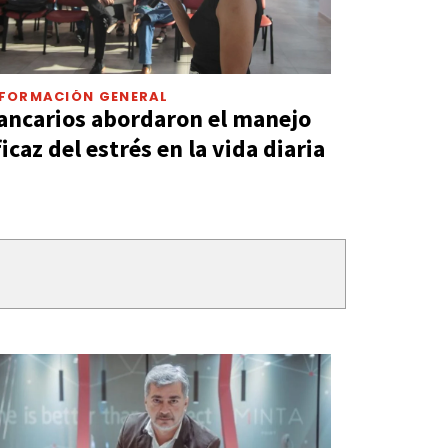
NFORMACIÓN GENERAL
ancarios abordaron el manejo
ficaz del estrés en la vida diaria