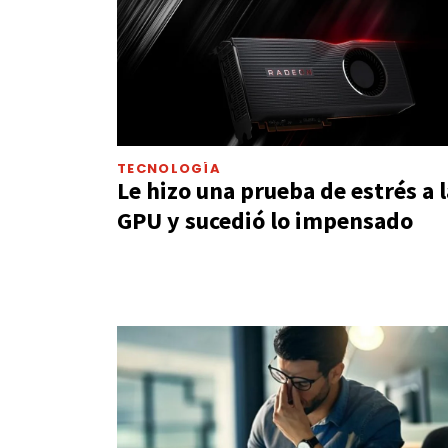
TECNOLOGÍA
Le hizo una prueba de estrés a l
GPU y sucedió lo impensado