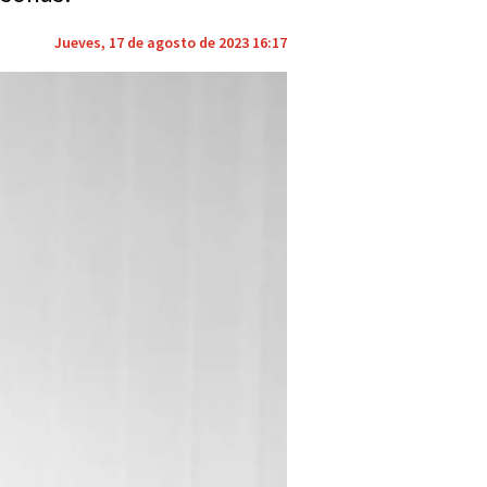
Jueves, 17 de agosto de 2023 16:17