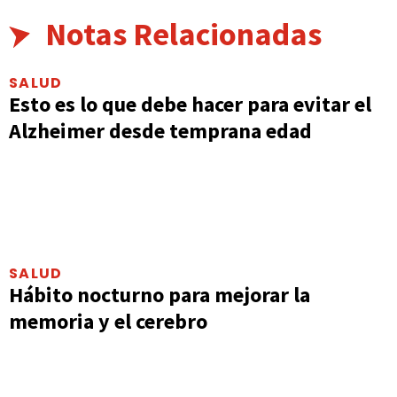
Notas Relacionadas
SALUD
Esto es lo que debe hacer para evitar el
Alzheimer desde temprana edad
SALUD
Hábito nocturno para mejorar la
memoria y el cerebro