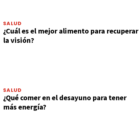
SALUD
¿Cuál es el mejor alimento para recuperar
la visión?
SALUD
¿Qué comer en el desayuno para tener
más energía?