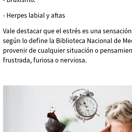
- Herpes labial y aftas
Vale destacar que el estrés es una sensación
según lo define la Biblioteca Nacional de M
provenir de cualquier situación o pensamie
frustrada, furiosa o nerviosa.