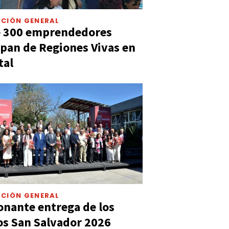
CIÓN GENERAL
e 300 emprendedores
ipan de Regiones Vivas en
tal
CIÓN GENERAL
nante entrega de los
s San Salvador 2026