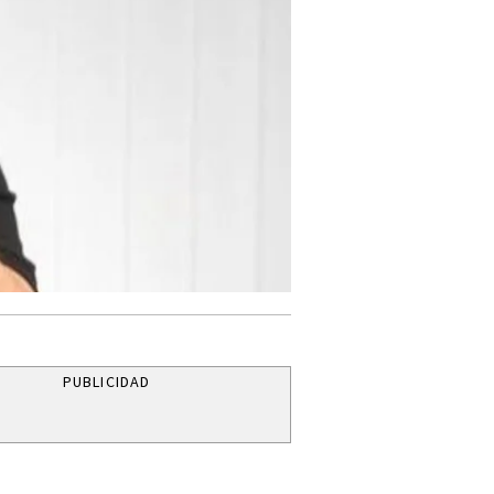
PUBLICIDAD