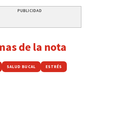
PUBLICIDAD
mas de la nota
SALUD BUCAL
ESTRÉS