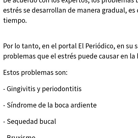
estrés se desarrollan de manera gradual, es 
tiempo.
Por lo tanto, en el portal El Periódico, en su
problemas que el estrés puede causar en la 
Estos problemas son:
- Gingivitis y periodontitis
- Síndrome de la boca ardiente
- Sequedad bucal
- Bruxismo.