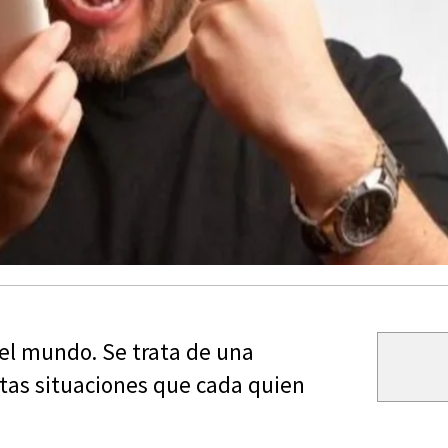
 el mundo. Se trata de una
ntas situaciones que cada quien