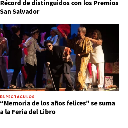
Récord de distinguidos con los Premios
San Salvador
ESPECTÁCULOS
“Memoria de los años felices” se suma
a la Feria del Libro