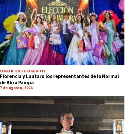
ONDA ESTUDIANTIL
Florencia y Lautaro los representantes de la Normal
de Abra Pampa
7 de agosto, 2026