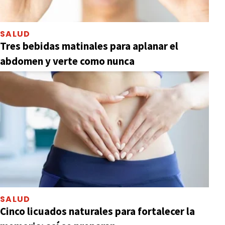
SALUD
Tres bebidas matinales para aplanar el
abdomen y verte como nunca
SALUD
Cinco licuados naturales para fortalecer la