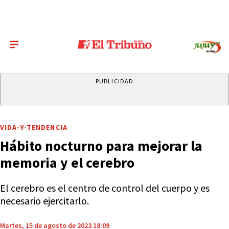
PUBLICIDAD
VIDA-Y-TENDENCIA
Hábito nocturno para mejorar la
memoria y el cerebro
El cerebro es el centro de control del cuerpo y es
necesario ejercitarlo.
Martes, 15 de agosto de 2023 18:09