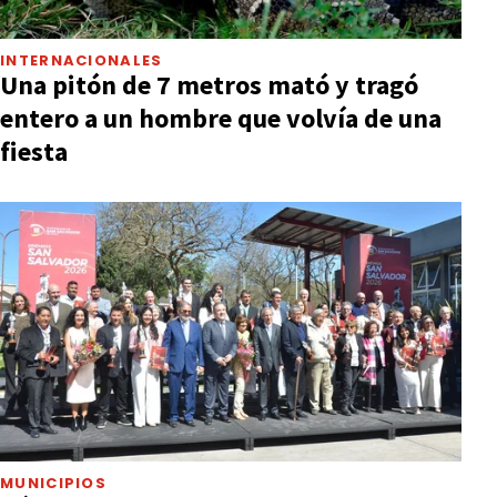
INTERNACIONALES
Una pitón de 7 metros mató y tragó
entero a un hombre que volvía de una
fiesta
MUNICIPIOS