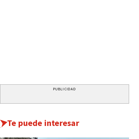
PUBLICIDAD
Te puede interesar