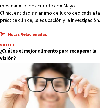
movimiento, de acuerdo con Mayo
Clinic, entidad sin ánimo de lucro dedicada a la
práctica clínica, la educación y la investigación.
Notas Relacionadas
SALUD
¿Cuál es el mejor alimento para recuperar la
visión?