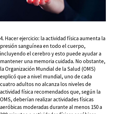
4. Hacer ejercicio: la actividad física aumenta la
presión sanguínea en todo el cuerpo,
incluyendo el cerebro y esto puede ayudar a
mantener una memoria cuidada. No obstante,
la Organización Mundial de la Salud (OMS)
explicó que a nivel mundial, uno de cada
cuatro adultos no alcanza los niveles de
actividad física recomendados que, según la
OMS, deberían realizar actividades físicas
aeróbicas moderadas durante al menos 150 a