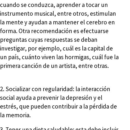
cuando se conduzca, aprender a tocar un
instrumento musical, entre otros, estimulan
la mente y ayudan a mantener el cerebro en
forma. Otra recomendación es efectuarse
preguntas cuyas respuestas se deban
investigar, por ejemplo, cuál es la capital de
un país, cuánto viven las hormigas, cuál fue la
primera canción de un artista, entre otras.
2. Socializar con regularidad: la interacción
social ayuda a prevenir la depresión y el
estrés, que pueden contribuir a la pérdida de
la memoria.
3. Tener una dieta saludable: esta debe incluir