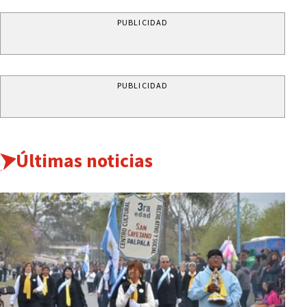
PUBLICIDAD
PUBLICIDAD
Últimas noticias