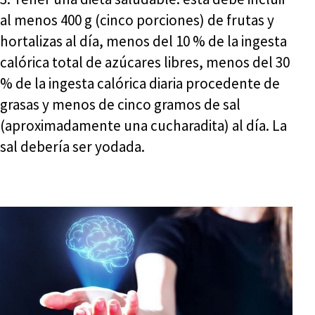
al menos 400 g (cinco porciones) de frutas y
hortalizas al día, menos del 10 % de la ingesta
calórica total de azúcares libres, menos del 30
% de la ingesta calórica diaria procedente de
grasas y menos de cinco gramos de sal
(aproximadamente una cucharadita) al día. La
sal debería ser yodada.