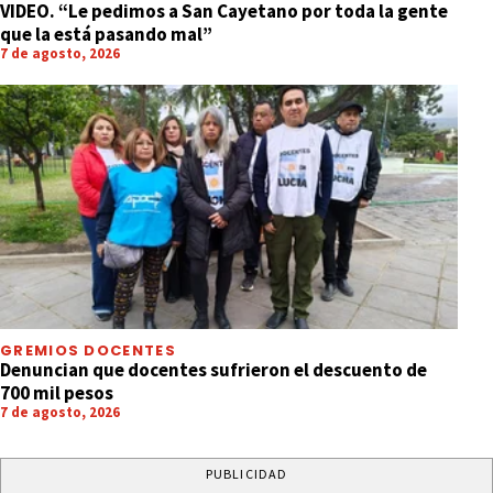
VIDEO. “Le pedimos a San Cayetano por toda la gente
que la está pasando mal”
7 de agosto, 2026
GREMIOS DOCENTES
Denuncian que docentes sufrieron el descuento de
700 mil pesos
7 de agosto, 2026
PUBLICIDAD