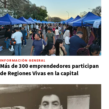
INFORMACIÓN GENERAL
Más de 300 emprendedores participan
de Regiones Vivas en la capital