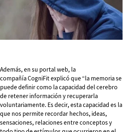
Además, en su portal web, la
compañía CogniFit explicó que “la memoria se
puede definir como la capacidad del cerebro
de retener información y recuperarla
voluntariamente. Es decir, esta capacidad es la
que nos permite recordar hechos, ideas,
sensaciones, relaciones entre conceptos y
todo tipo de estímulos que ocurrieron en el