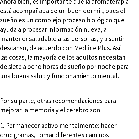
Ahora bien, es importante que la aromaterapia
está acompañada de un buen dormir, pues el
sueño es un complejo proceso biológico que
ayuda a procesar información nueva, a
mantener saludable a las personas, y a sentir
descanso, de acuerdo con Medline Plus. Así
las cosas, la mayoría de los adultos necesitan
de siete a ocho horas de sueño por noche para
una buena salud y funcionamiento mental.
Por su parte, otras recomendaciones para
mejorar la memoria y el cerebro son:
1. Permanecer activo mentalmente: hacer
crucigramas, tomar diferentes caminos