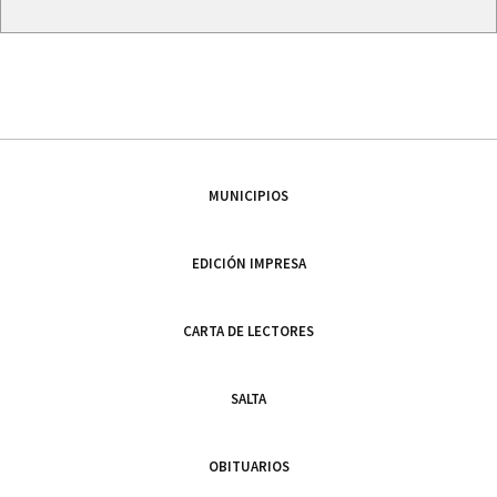
MUNICIPIOS
EDICIÓN IMPRESA
CARTA DE LECTORES
SALTA
OBITUARIOS