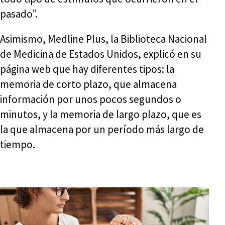
pasado”.
Asimismo, Medline Plus, la Biblioteca Nacional
de Medicina de Estados Unidos, explicó en su
página web que hay diferentes tipos: la
memoria de corto plazo, que almacena
información por unos pocos segundos o
minutos, y la memoria de largo plazo, que es
la que almacena por un período más largo de
tiempo.