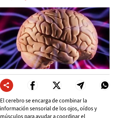
El cerebro se encarga de combinar la
información sensorial de los ojos, oídos y
músculos para ayudar a coordinar el