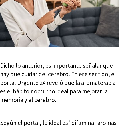
Dicho lo anterior, es importante señalar que
hay que cuidar del cerebro. En ese sentido, el
portal Urgente 24 reveló que la aromaterapia
es el hábito nocturno ideal para mejorar la
memoria y el cerebro.
Según el portal, lo ideal es ”difuminar aromas