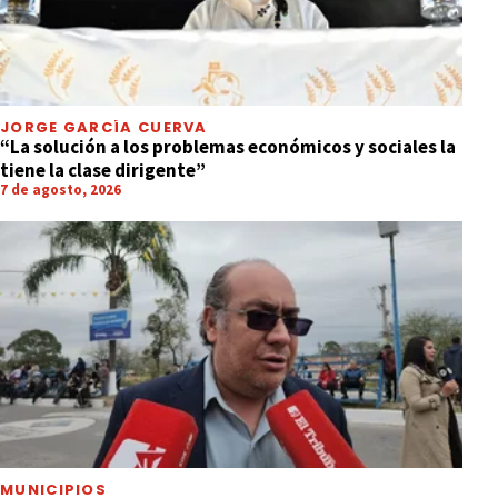
JORGE GARCÍA CUERVA
“La solución a los problemas económicos y sociales la
tiene la clase dirigente”
7 de agosto, 2026
MUNICIPIOS