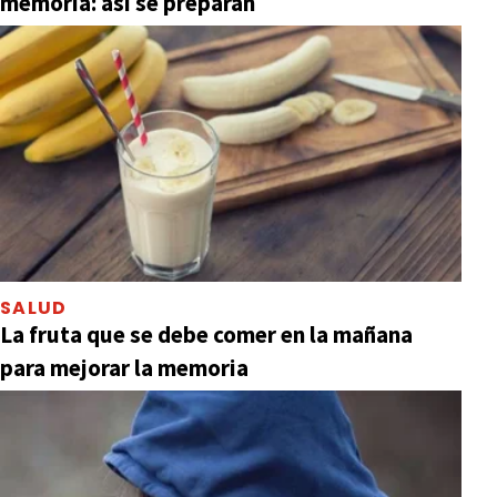
memoria: así se preparan
SALUD
La fruta que se debe comer en la mañana
para mejorar la memoria