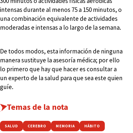
300 minutos o actividades físicas aeróbicas
intensas durante al menos 75 a 150 minutos, o
una combinación equivalente de actividades
moderadas e intensas a lo largo de la semana.
De todos modos, esta información de ninguna
manera sustituye la asesoría médica; por ello
lo primero que hay que hacer es consultar a
un experto de la salud para que sea este quien
guíe.
Temas de la nota
SALUD
CEREBRO
MEMORIA
HÁBITO