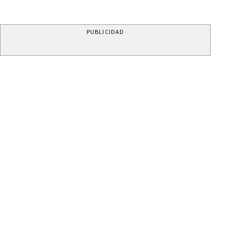
PUBLICIDAD