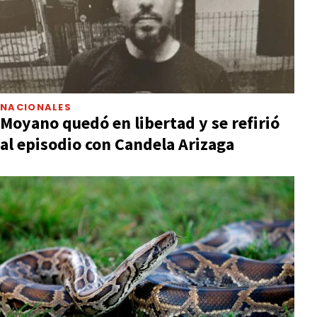
NACIONALES
Moyano quedó en libertad y se refirió
al episodio con Candela Arizaga