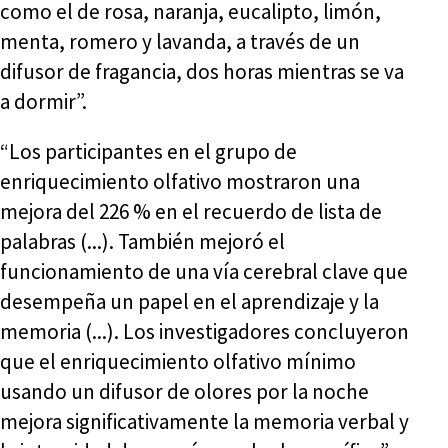
como el de rosa, naranja, eucalipto, limón,
menta, romero y lavanda, a través de un
difusor de fragancia, dos horas mientras se va
a dormir”.
“Los participantes en el grupo de
enriquecimiento olfativo mostraron una
mejora del 226 % en el recuerdo de lista de
palabras (...). También mejoró el
funcionamiento de una vía cerebral clave que
desempeña un papel en el aprendizaje y la
memoria (...). Los investigadores concluyeron
que el enriquecimiento olfativo mínimo
usando un difusor de olores por la noche
mejora significativamente la memoria verbal y