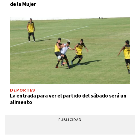
de la Mujer
DEPORTES
La entrada para ver el partido del sábado será un
alimento
PUBLICIDAD