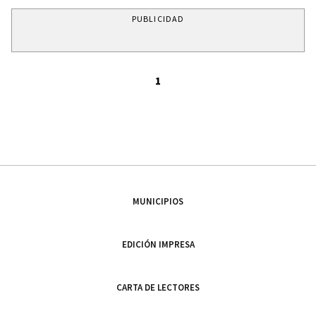
PUBLICIDAD
1
MUNICIPIOS
EDICIÓN IMPRESA
CARTA DE LECTORES