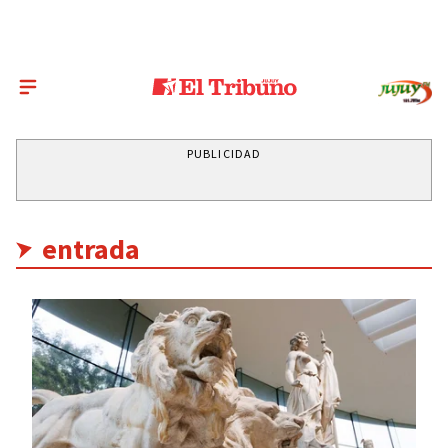
PUBLICIDAD
entrada