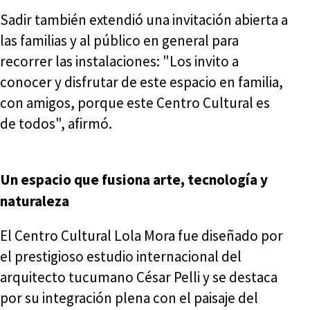
Sadir también extendió una invitación abierta a
las familias y al público en general para
recorrer las instalaciones: "Los invito a
conocer y disfrutar de este espacio en familia,
con amigos, porque este Centro Cultural es
de todos", afirmó.
Un espacio que fusiona arte, tecnología y
naturaleza
El Centro Cultural Lola Mora fue diseñado por
el prestigioso estudio internacional del
arquitecto tucumano César Pelli y se destaca
por su integración plena con el paisaje del