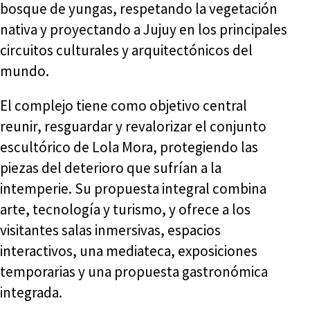
bosque de yungas, respetando la vegetación
nativa y proyectando a Jujuy en los principales
circuitos culturales y arquitectónicos del
mundo.
El complejo tiene como objetivo central
reunir, resguardar y revalorizar el conjunto
escultórico de Lola Mora, protegiendo las
piezas del deterioro que sufrían a la
intemperie. Su propuesta integral combina
arte, tecnología y turismo, y ofrece a los
visitantes salas inmersivas, espacios
interactivos, una mediateca, exposiciones
temporarias y una propuesta gastronómica
integrada.