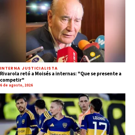
INTERNA JUSTICIALISTA
Rivarola retó a Moisés a internas: "Que se presente a
competir"
6 de agosto, 2026