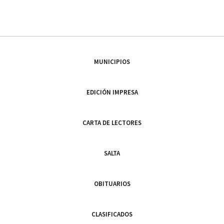
MUNICIPIOS
EDICIÓN IMPRESA
CARTA DE LECTORES
SALTA
OBITUARIOS
CLASIFICADOS