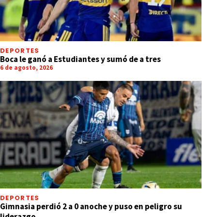
DEPORTES
Boca le ganó a Estudiantes y sumó de a tres
6 de agosto, 2026
DEPORTES
Gimnasia perdió 2 a 0 anoche y puso en peligro su
liderazgo