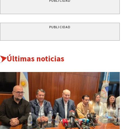
PUBLICIDAD
PUBLICIDAD
Últimas noticias