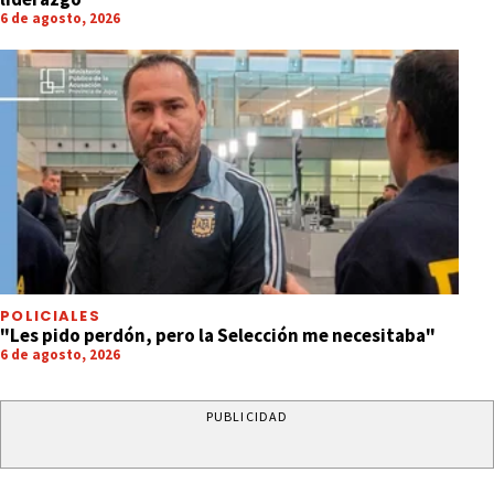
6 de agosto, 2026
POLICIALES
"Les pido perdón, pero la Selección me necesitaba"
6 de agosto, 2026
PUBLICIDAD