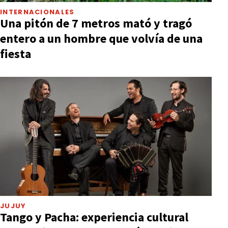
INTERNACIONALES
Una pitón de 7 metros mató y tragó
entero a un hombre que volvía de una
fiesta
JUJUY
Tango y Pacha: experiencia cultural