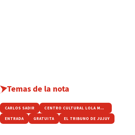
Temas de la nota
CARLOS SADIR
CENTRO CULTURAL LOLA MORA
ENTRADA
GRATUITA
EL TRIBUNO DE JUJUY