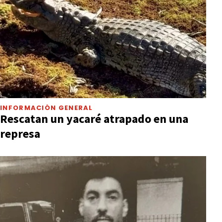
INFORMACIÓN GENERAL
Rescatan un yacaré atrapado en una
represa