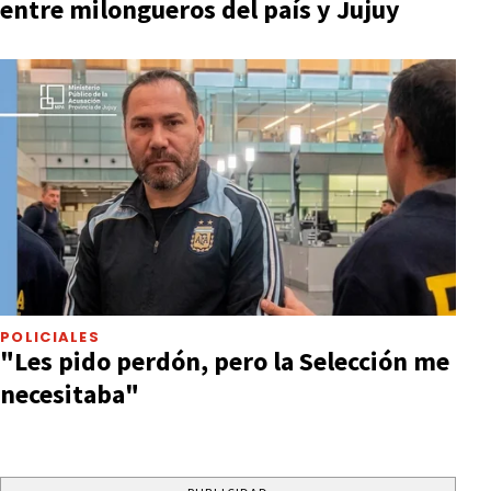
entre milongueros del país y Jujuy
POLICIALES
"Les pido perdón, pero la Selección me
necesitaba"