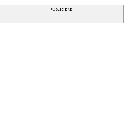
PUBLICIDAD