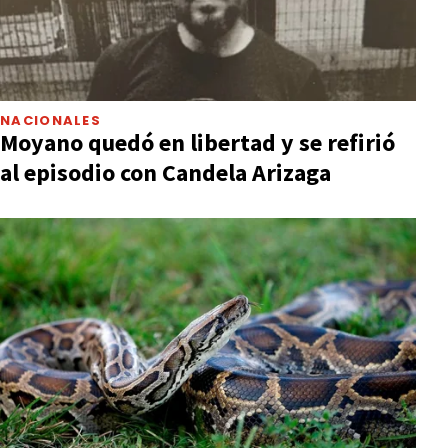
NACIONALES
Moyano quedó en libertad y se refirió
al episodio con Candela Arizaga