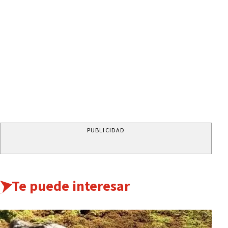
PUBLICIDAD
Te puede interesar