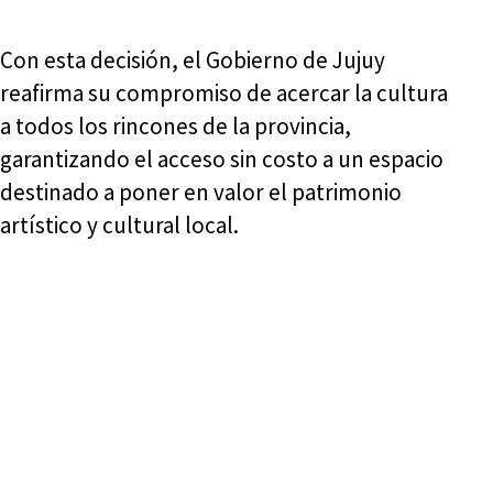
Con esta decisión, el Gobierno de Jujuy
reafirma su compromiso de acercar la cultura
a todos los rincones de la provincia,
garantizando el acceso sin costo a un espacio
destinado a poner en valor el patrimonio
artístico y cultural local.