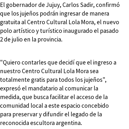
El gobernador de Jujuy, Carlos Sadir, confirmó
que los jujeños podrán ingresar de manera
gratuita al Centro Cultural Lola Mora, el nuevo
polo artístico y turístico inaugurado el pasado
2 de julio en la provincia.
"Quiero contarles que decidí que el ingreso a
nuestro Centro Cultural Lola Mora sea
totalmente gratis para todos los jujeños",
expresó el mandatario al comunicar la
medida, que busca facilitar el acceso de la
comunidad local a este espacio concebido
para preservar y difundir el legado de la
reconocida escultora argentina.