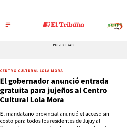
PUBLICIDAD
CENTRO CULTURAL LOLA MORA
El gobernador anunció entrada
gratuita para jujeños al Centro
Cultural Lola Mora
El mandatario provincial anunció el acceso sin
costo para todos los residentes de Jujuy al