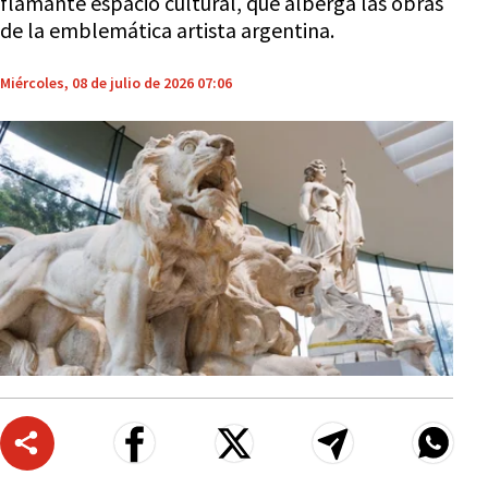
flamante espacio cultural, que alberga las obras
de la emblemática artista argentina.
Miércoles, 08 de julio de 2026 07:06