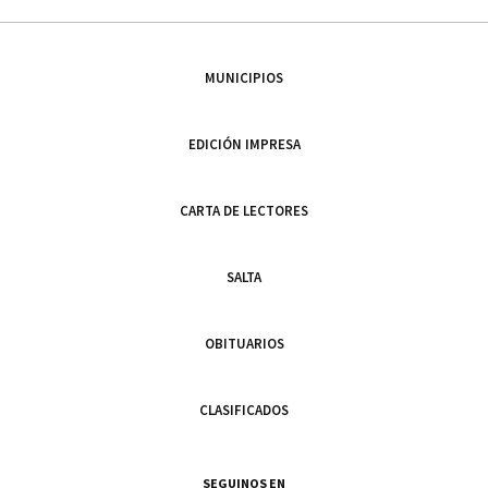
MUNICIPIOS
EDICIÓN IMPRESA
CARTA DE LECTORES
SALTA
OBITUARIOS
CLASIFICADOS
SEGUINOS EN