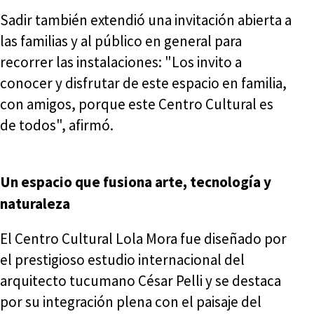
Sadir también extendió una invitación abierta a
las familias y al público en general para
recorrer las instalaciones: "Los invito a
conocer y disfrutar de este espacio en familia,
con amigos, porque este Centro Cultural es
de todos", afirmó.
Un espacio que fusiona arte, tecnología y
naturaleza
El Centro Cultural Lola Mora fue diseñado por
el prestigioso estudio internacional del
arquitecto tucumano César Pelli y se destaca
por su integración plena con el paisaje del