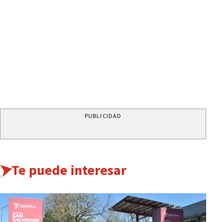
PUBLICIDAD
Te puede interesar