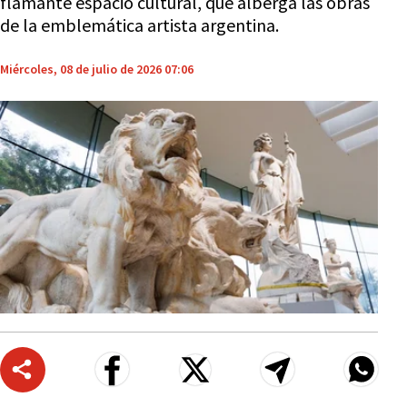
flamante espacio cultural, que alberga las obras
de la emblemática artista argentina.
Miércoles, 08 de julio de 2026 07:06