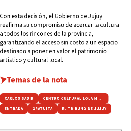
Con esta decisión, el Gobierno de Jujuy
reafirma su compromiso de acercar la cultura
a todos los rincones de la provincia,
garantizando el acceso sin costo a un espacio
destinado a poner en valor el patrimonio
artístico y cultural local.
Temas de la nota
CARLOS SADIR
CENTRO CULTURAL LOLA MORA
ENTRADA
GRATUITA
EL TRIBUNO DE JUJUY