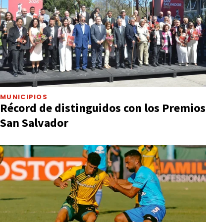
MUNICIPIOS
Récord de distinguidos con los Premios
San Salvador