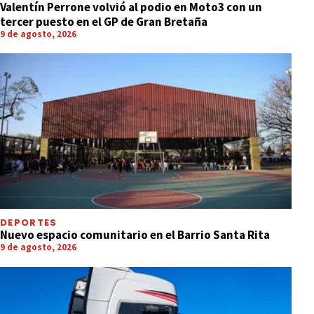
Valentín Perrone volvió al podio en Moto3 con un
tercer puesto en el GP de Gran Bretaña
9 de agosto, 2026
DEPORTES
Nuevo espacio comunitario en el Barrio Santa Rita
9 de agosto, 2026