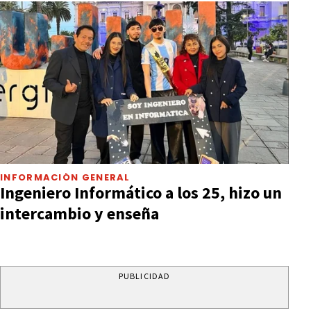
INFORMACIÓN GENERAL
Ingeniero Informático a los 25, hizo un
intercambio y enseña
PUBLICIDAD