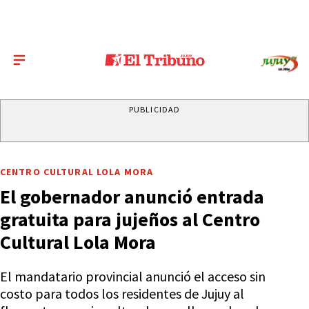
PUBLICIDAD
CENTRO CULTURAL LOLA MORA
El gobernador anunció entrada
gratuita para jujeños al Centro
Cultural Lola Mora
El mandatario provincial anunció el acceso sin
costo para todos los residentes de Jujuy al