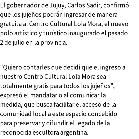
El gobernador de Jujuy, Carlos Sadir, confirmó
que los jujeños podrán ingresar de manera
gratuita al Centro Cultural Lola Mora, el nuevo
polo artístico y turístico inaugurado el pasado
2 de julio en la provincia.
"Quiero contarles que decidí que el ingreso a
nuestro Centro Cultural Lola Mora sea
totalmente gratis para todos los jujeños",
expresó el mandatario al comunicar la
medida, que busca facilitar el acceso de la
comunidad local a este espacio concebido
para preservar y difundir el legado de la
reconocida escultora argentina.