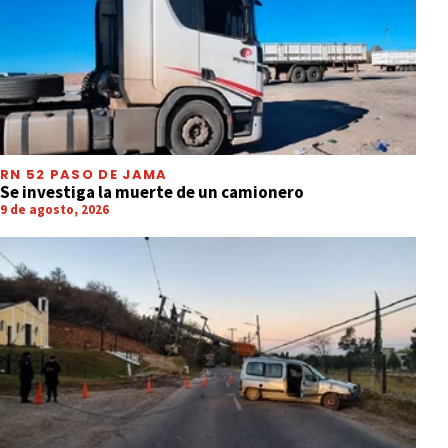
RN 52 PASO DE JAMA
Se investiga la muerte de un camionero
9 de agosto, 2026