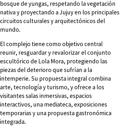
bosque de yungas, respetando la vegetación
nativa y proyectando a Jujuy en los principales
circuitos culturales y arquitectónicos del
mundo.
El complejo tiene como objetivo central
reunir, resguardar y revalorizar el conjunto
escultórico de Lola Mora, protegiendo las
piezas del deterioro que sufrían a la
intemperie. Su propuesta integral combina
arte, tecnología y turismo, y ofrece a los
visitantes salas inmersivas, espacios
interactivos, una mediateca, exposiciones
temporarias y una propuesta gastronómica
integrada.