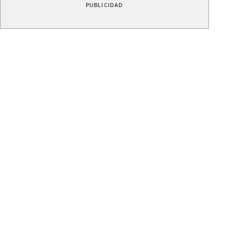
PUBLICIDAD