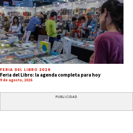
FERIA DEL LIBRO 2026
Feria del Libro: la agenda completa para hoy
9 de agosto, 2026
PUBLICIDAD