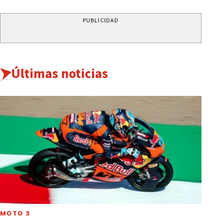
PUBLICIDAD
Últimas noticias
MOTO 3