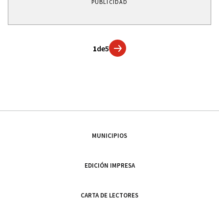
PUBLICIDAD
1
de
5
MUNICIPIOS
EDICIÓN IMPRESA
CARTA DE LECTORES