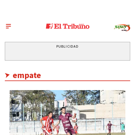
PUBLICIDAD
empate