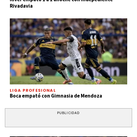
Rivadavia
LIGA PROFESIONAL
Boca empató con Gimnasia de Mendoza
PUBLICIDAD