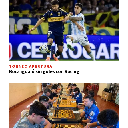
TORNEO APERTURA
Boca igualó sin goles con Racing