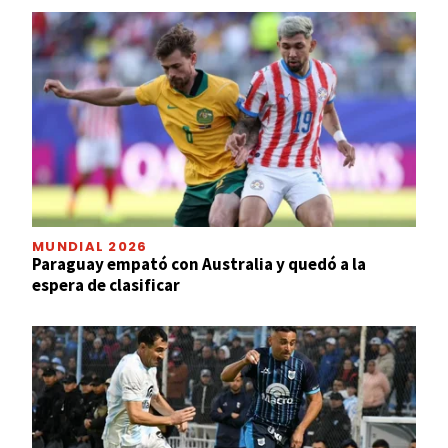
MUNDIAL 2026
Paraguay empató con Australia y quedó a la
espera de clasificar