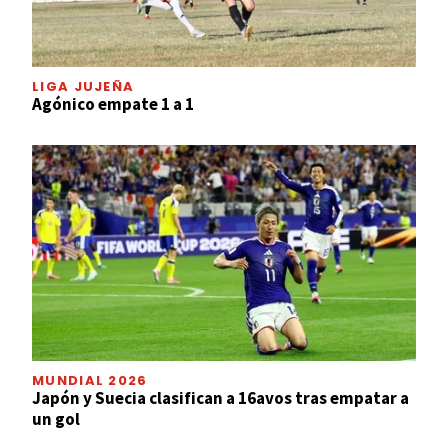
LIGA JUJEÑA
Agónico empate 1 a 1
MUNDIAL 2026
Japón y Suecia clasifican a 16avos tras empatar a
un gol