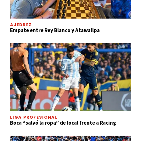
AJEDREZ
Empate entre Rey Blanco y Atawallpa
LIGA PROFESIONAL
Boca “salvó la ropa” de local frente a Racing