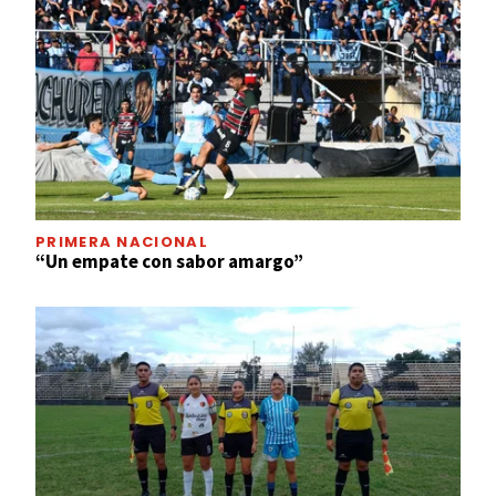
PRIMERA NACIONAL
“Un empate con sabor amargo”