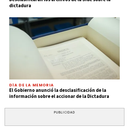
dictadura
DÍA DE LA MEMORIA
El Gobierno anunció la desclasificación de la
información sobre el accionar de la Dictadura
PUBLICIDAD