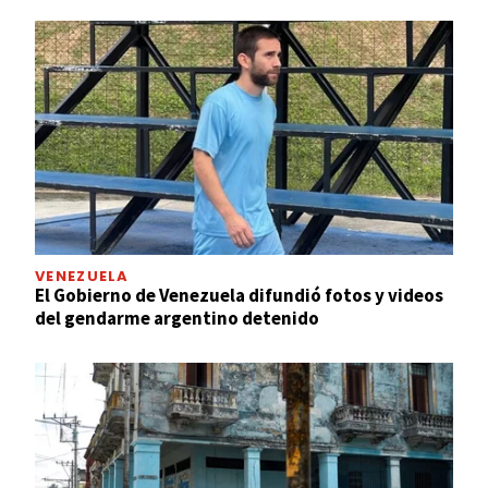
VENEZUELA
El Gobierno de Venezuela difundió fotos y videos
del gendarme argentino detenido