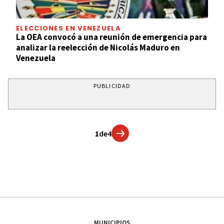
ELECCIONES EN VENEZUELA
La OEA convocó a una reunión de emergencia para
analizar la reelección de Nicolás Maduro en
Venezuela
PUBLICIDAD
1
de
4
MUNICIPIOS