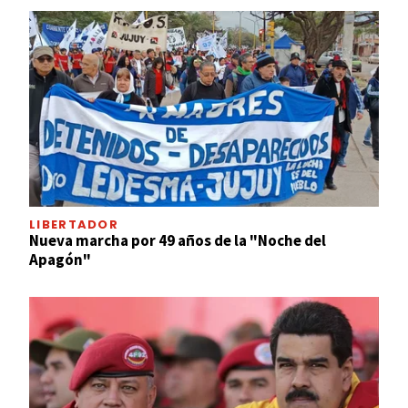
LIBERTADOR
Nueva marcha por 49 años de la "Noche del
Apagón"