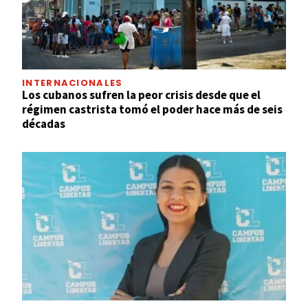
INTERNACIONALES
Los cubanos sufren la peor crisis desde que el
régimen castrista tomó el poder hace más de seis
décadas