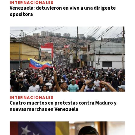
INTERNACIONALES
Venezuela: detuvieron en vivo a una dirigente
opositora
INTERNACIONALES
Cuatro muertos en protestas contra Maduro y
nuevas marchas en Venezuela