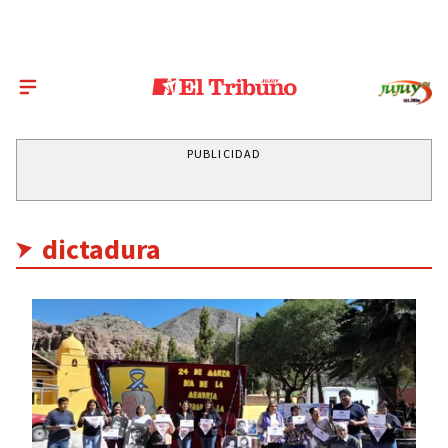
PUBLICIDAD
dictadura