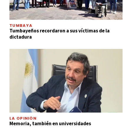
TUMBAYA
Tumbayeños recordaron a sus víctimas de la
dictadura
LA OPINIÓN
Memoria, también en universidades