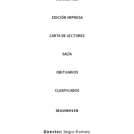
EDICIÓN IMPRESA
CARTA DE LECTORES
SALTA
OBITUARIOS
CLASIFICADOS
SEGUINOS EN
Director:
Sergio Romero