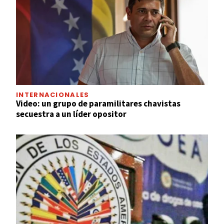
INTERNACIONALES
Video: un grupo de paramilitares chavistas
secuestra a un líder opositor