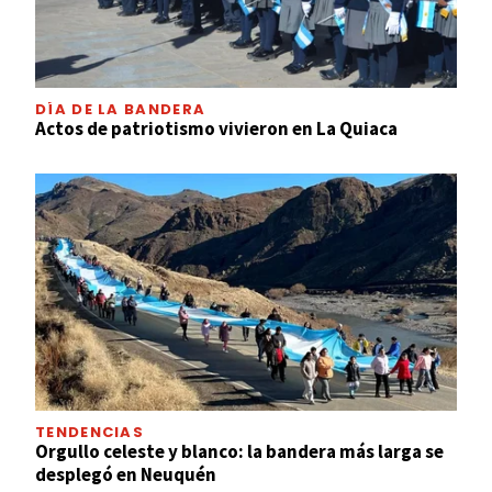
DÍA DE LA BANDERA
Actos de patriotismo vivieron en La Quiaca
TENDENCIAS
Orgullo celeste y blanco: la bandera más larga se
desplegó en Neuquén