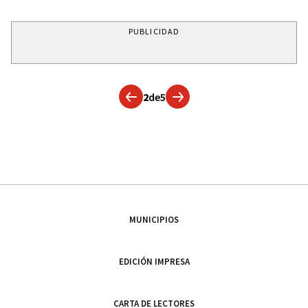
PUBLICIDAD
2
de
5
MUNICIPIOS
EDICIÓN IMPRESA
CARTA DE LECTORES