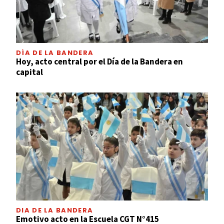
DÍA DE LA BANDERA
Hoy, acto central por el Día de la Bandera en
capital
DIA DE LA BANDERA
Emotivo acto en la Escuela CGT N°415