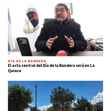
DÍA DE LA BANDERA
El acto central del Día de la Bandera será en La
Quiaca