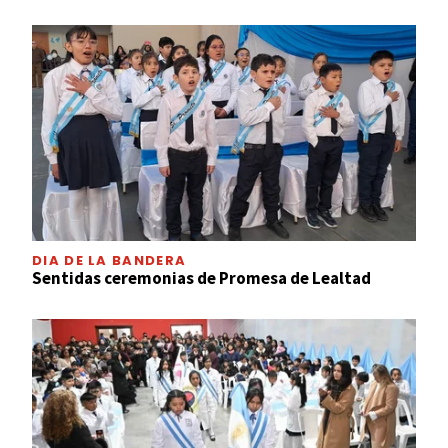
DIA DE LA BANDERA
Sentidas ceremonias de Promesa de Lealtad