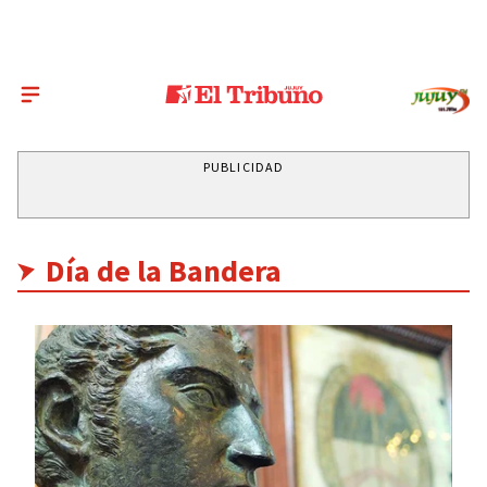
PUBLICIDAD
Día de la Bandera