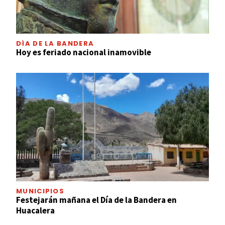
DÍA DE LA BANDERA
Hoy es feriado nacional inamovible
MUNICIPIOS
Festejarán mañana el Día de la Bandera en
Huacalera