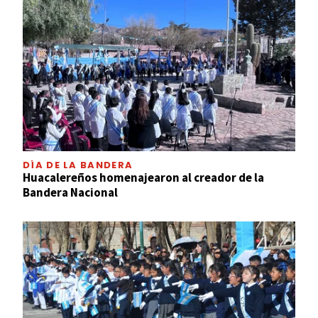
DÍA DE LA BANDERA
Huacalereños homenajearon al creador de la
Bandera Nacional