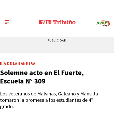
PUBLICIDAD
DÍA DE LA BANDERA
Solemne acto en El Fuerte,
Escuela N° 309
Los veteranos de Malvinas, Galeano y Mansilla
tomaron la promesa a los estudiantes de 4°
grado.