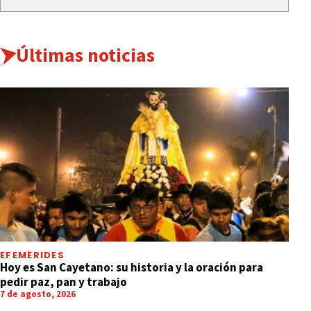
Últimas noticias
EFEMÉRIDES
Hoy es San Cayetano: su historia y la oración para
pedir paz, pan y trabajo
7 de agosto, 2026