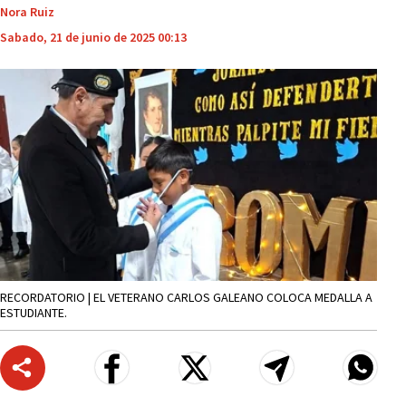
Nora Ruiz
Sabado, 21 de junio de 2025 00:13
RECORDATORIO | EL VETERANO CARLOS GALEANO COLOCA MEDALLA A
ESTUDIANTE.