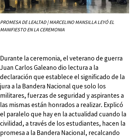
PROMESA DE LEALTAD | MARCELINO MANSILLA LEYÓ EL
MANIFIESTO EN LA CEREMONIA
Durante la ceremonia, el veterano de guerra
Juan Carlos Galeano dio lectura a la
declaración que establece el significado de la
jura a la Bandera Nacional que solo los
militares, fuerzas de seguridad y aspirantes a
las mismas están honrados a realizar. Explicó
el paralelo que hay en la actualidad cuando la
civilidad, a través de los estudiantes, hacen la
promesa a la Bandera Nacional, recalcando