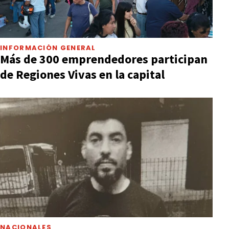
INFORMACIÓN GENERAL
Más de 300 emprendedores participan
de Regiones Vivas en la capital
NACIONALES