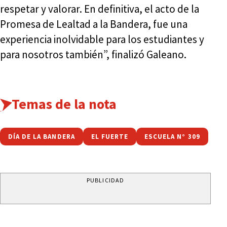
respetar y valorar. En definitiva, el acto de la
Promesa de Lealtad a la Bandera, fue una
experiencia inolvidable para los estudiantes y
para nosotros también”, finalizó Galeano.
Temas de la nota
DÍA DE LA BANDERA
EL FUERTE
ESCUELA N° 309
PUBLICIDAD