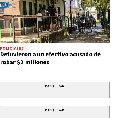
POLICIALES
Detuvieron a un efectivo acusado de
robar $2 millones
PUBLICIDAD
PUBLICIDAD