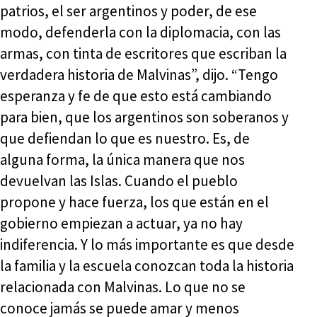
patrios, el ser argentinos y poder, de ese
modo, defenderla con la diplomacia, con las
armas, con tinta de escritores que escriban la
verdadera historia de Malvinas”, dijo. “Tengo
esperanza y fe de que esto está cambiando
para bien, que los argentinos son soberanos y
que defiendan lo que es nuestro. Es, de
alguna forma, la única manera que nos
devuelvan las Islas. Cuando el pueblo
propone y hace fuerza, los que están en el
gobierno empiezan a actuar, ya no hay
indiferencia. Y lo más importante es que desde
la familia y la escuela conozcan toda la historia
relacionada con Malvinas. Lo que no se
conoce jamás se puede amar y menos