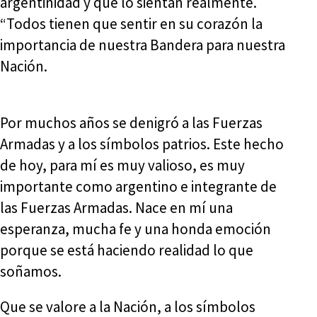
argentinidad y que lo sientan realmente.
“Todos tienen que sentir en su corazón la
importancia de nuestra Bandera para nuestra
Nación.
Por muchos años se denigró a las Fuerzas
Armadas y a los símbolos patrios. Este hecho
de hoy, para mí es muy valioso, es muy
importante como argentino e integrante de
las Fuerzas Armadas. Nace en mí una
esperanza, mucha fe y una honda emoción
porque se está haciendo realidad lo que
soñamos.
Que se valore a la Nación, a los símbolos