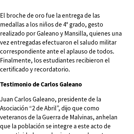
El broche de oro fue la entrega de las
medallas a los niños de 4° grado, gesto
realizado por Galeano y Mansilla, quienes una
vez entregadas efectuaron el saludo militar
correspondiente ante el aplauso de todos.
Finalmente, los estudiantes recibieron el
certificado y recordatorio.
Testimonio de Carlos Galeano
Juan Carlos Galeano, presidente de la
Asociación “2 de Abril”, dijo que como
veteranos de la Guerra de Malvinas, anhelan
que la población se integre a este acto de