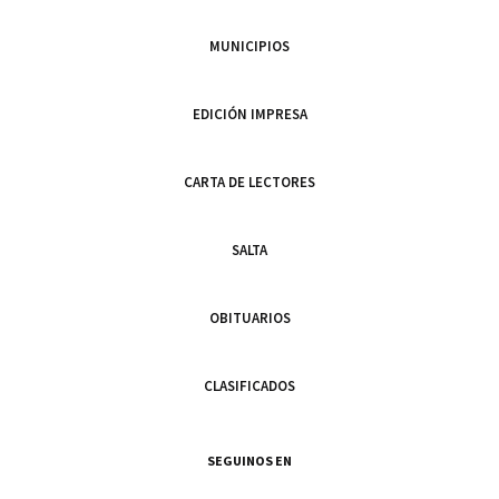
MUNICIPIOS
EDICIÓN IMPRESA
CARTA DE LECTORES
SALTA
OBITUARIOS
CLASIFICADOS
SEGUINOS EN