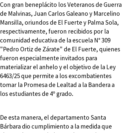
Con gran beneplácito los Veteranos de Guerra
de Malvinas, Juan Carlos Galeano y Marcelino
Mansilla, oriundos de El Fuerte y Palma Sola,
respectivamente, fueron recibidos por la
comunidad educativa de la escuela N° 309
"Pedro Ortiz de Zárate" de El Fuerte, quienes
fueron especialmente invitados para
materializar el anhelo y el objetivo de la Ley
6463/25 que permite a los excombatientes
tomar la Promesa de Lealtad a la Bandera a
los estudiantes de 4º grado.
De esta manera, el departamento Santa
Bárbara dio cumplimiento a la medida que