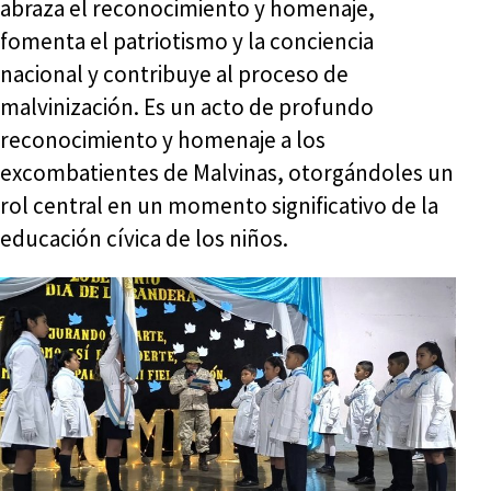
abraza el reconocimiento y homenaje,
fomenta el patriotismo y la conciencia
nacional y contribuye al proceso de
malvinización. Es un acto de profundo
reconocimiento y homenaje a los
excombatientes de Malvinas, otorgándoles un
rol central en un momento significativo de la
educación cívica de los niños.