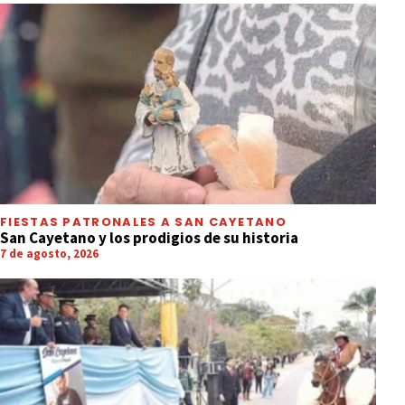
FIESTAS PATRONALES A SAN CAYETANO
San Cayetano y los prodigios de su historia
7 de agosto, 2026