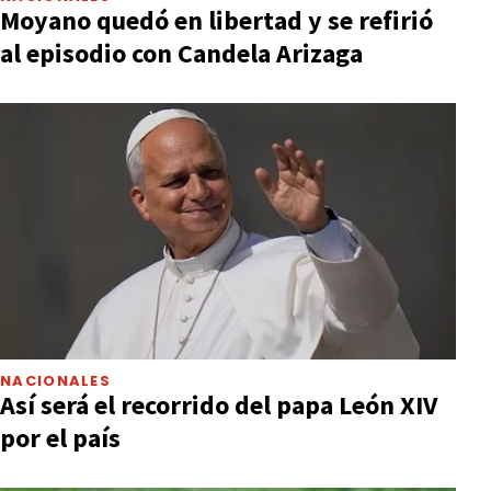
Moyano quedó en libertad y se refirió
al episodio con Candela Arizaga
NACIONALES
Así será el recorrido del papa León XIV
por el país