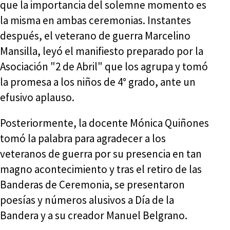
que la importancia del solemne momento es
la misma en ambas ceremonias. Instantes
después, el veterano de guerra Marcelino
Mansilla, leyó el manifiesto preparado por la
Asociación "2 de Abril" que los agrupa y tomó
la promesa a los niños de 4° grado, ante un
efusivo aplauso.
Posteriormente, la docente Mónica Quiñones
tomó la palabra para agradecer a los
veteranos de guerra por su presencia en tan
magno acontecimiento y tras el retiro de las
Banderas de Ceremonia, se presentaron
poesías y números alusivos a Día de la
Bandera y a su creador Manuel Belgrano.