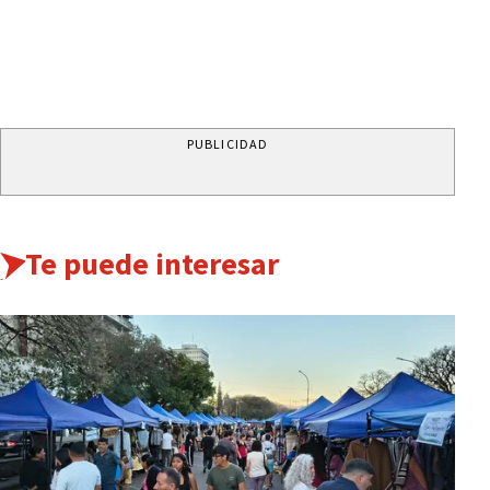
PUBLICIDAD
Te puede interesar