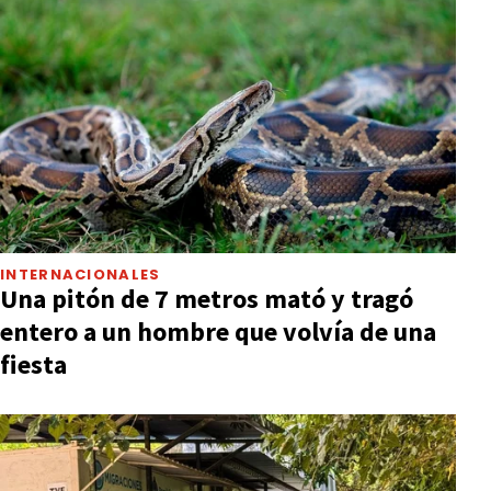
INTERNACIONALES
Una pitón de 7 metros mató y tragó
entero a un hombre que volvía de una
fiesta