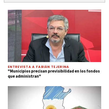
ENTREVISTA A FABIÁN TEJERINA
"Municipios precisan previsibilidad en los fondos
que administran"