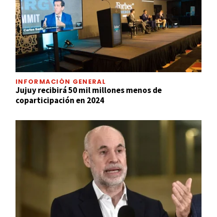
INFORMACIÓN GENERAL
Jujuy recibirá 50 mil millones menos de
coparticipación en 2024