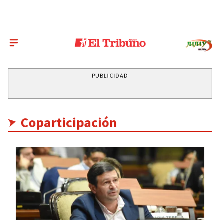
PUBLICIDAD
Coparticipación