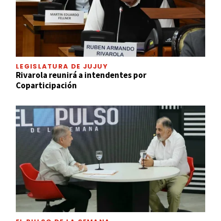
LEGISLATURA DE JUJUY
Rivarola reunirá a intendentes por
Coparticipación