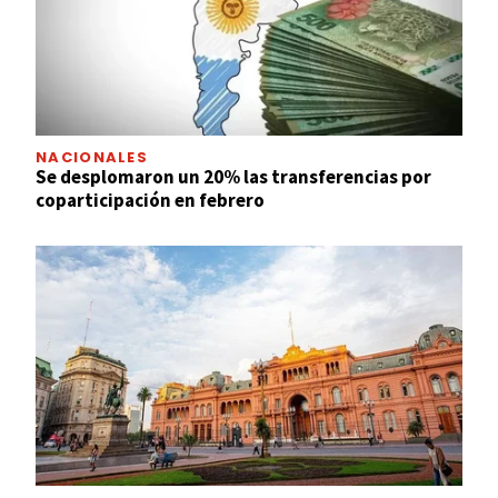
NACIONALES
Se desplomaron un 20% las transferencias por
coparticipación en febrero