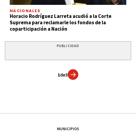
NACIONALES
Horacio Rodríguez Larreta acudió a la Corte
Suprema para reclamarle los fondos de la
coparticipación a Nación
PUBLICIDAD
1
de
3
MUNICIPIOS