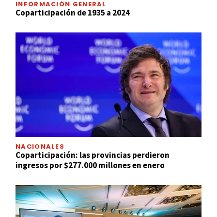
INFORMACIÓN GENERAL
Coparticipación de 1935 a 2024
NACIONALES
Coparticipación: las provincias perdieron
ingresos por $277.000 millones en enero