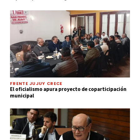
FRENTE JUJUY CRECE
El oficialismo apura proyecto de coparticipación
municipal