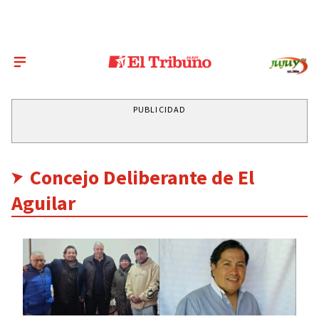
PUBLICIDAD
Concejo Deliberante de El
Aguilar