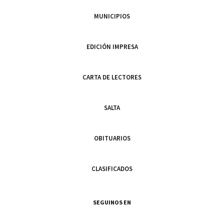
MUNICIPIOS
EDICIÓN IMPRESA
CARTA DE LECTORES
SALTA
OBITUARIOS
CLASIFICADOS
SEGUINOS EN