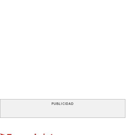
PUBLICIDAD