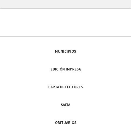
MUNICIPIOS
EDICIÓN IMPRESA
CARTA DE LECTORES
SALTA
OBITUARIOS