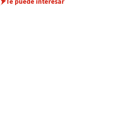
Te puede interesar