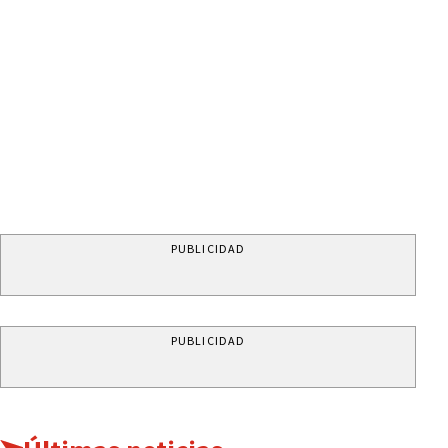
PUBLICIDAD
PUBLICIDAD