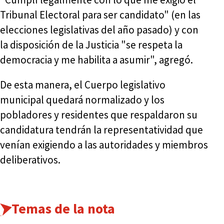
Tribunal Electoral para ser candidato" (en las
elecciones legislativas del año pasado) y con
la disposición de la Justicia "se respeta la
democracia y me habilita a asumir", agregó.
De esta manera, el Cuerpo legislativo
municipal quedará normalizado y los
pobladores y residentes que respaldaron su
candidatura tendrán la representatividad que
venían exigiendo a las autoridades y miembros
deliberativos.
Temas de la nota