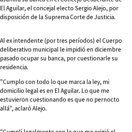
El Aguilar, el concejal electo Sergio Alejo, por
disposición de la Suprema Corte de Justicia.
Al ex intendente (por tres períodos) el Cuerpo
deliberativo municipal le impidió en diciembre
pasado ocupar su banca, por cuestionarle su
residencia.
"Cumplo con todo lo que marca la ley, mi
domicilio legal es en El Aguilar. Lo que me
estuvieron cuestionando es que no pernocto
allá", aclaró Alejo.
"Cumplí legalmente con lo que me exigió el