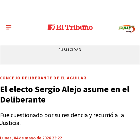
PUBLICIDAD
CONCEJO DELIBERANTE DE EL AGUILAR
El electo Sergio Alejo asume en el
Deliberante
Fue cuestionado por su residencia y recurrió a la
Justicia.
Lunes, 04 de mayo de 2026 23:22