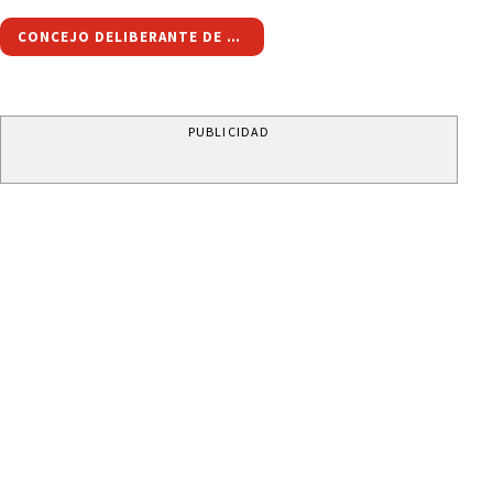
CONCEJO DELIBERANTE DE EL AGUILAR
PUBLICIDAD