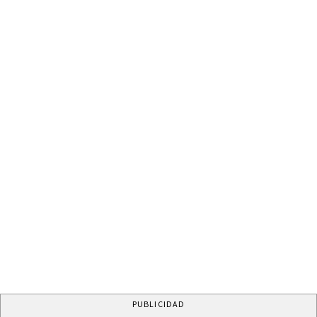
PUBLICIDAD