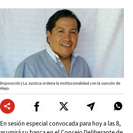
Disposición | La Justicia ordena la institucionalidad con la sunción de
Alejo.
En sesión especial convocada para hoy a las 8,
asumirá su banca en el Concejo Deliberante de